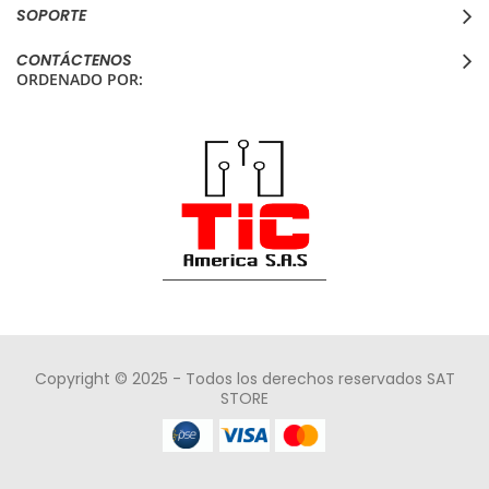
SOPORTE
CONTÁCTENOS
ORDENADO POR:
Copyright © 2025 - Todos los derechos reservados SAT
STORE