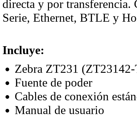
directa y por transferencia
Serie, Ethernet, BTLE y H
Incluye:
Zebra ZT231 (ZT23142
Fuente de poder
Cables de conexión están
Manual de usuario