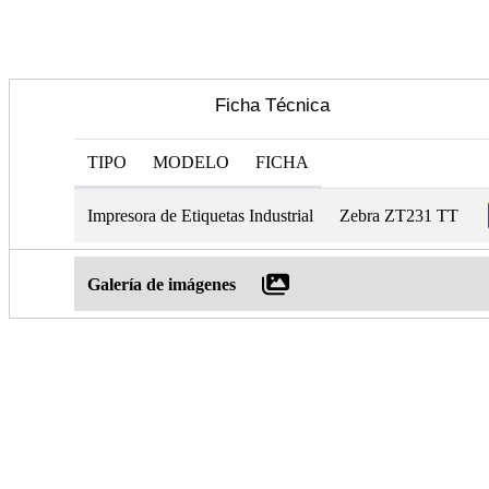
Ficha Técnica
TIPO
MODELO
FICHA
Impresora de Etiquetas Industrial
Zebra ZT231 TT
Galería de imágenes