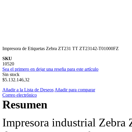
Impresora de Etiquetas Zebra ZT231 TT ZT23142-T01000FZ
SKU
10520
Sea el primero en dejar una reseña para este artículo
Sin stock
$5.132.146,32
Añadir a la Lista de Deseos
Añadir para comparar
Correo electrónico
Resumen
Impresora industrial Zebra