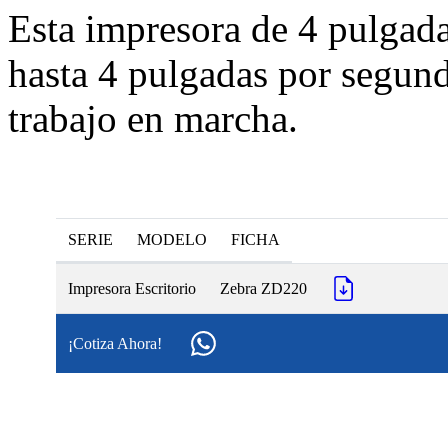
Esta impresora de 4 pulgada
hasta 4 pulgadas por segund
trabajo en marcha.
SERIE
MODELO
FICHA
Impresora Escritorio
Zebra ZD220
¡Cotiza Ahora!