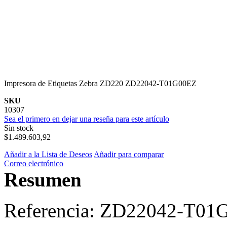
Impresora de Etiquetas Zebra ZD220 ZD22042-T01G00EZ
SKU
10307
Sea el primero en dejar una reseña para este artículo
Sin stock
$1.489.603,92
Añadir a la Lista de Deseos
Añadir para comparar
Correo electrónico
Resumen
Referencia: ZD22042-T01