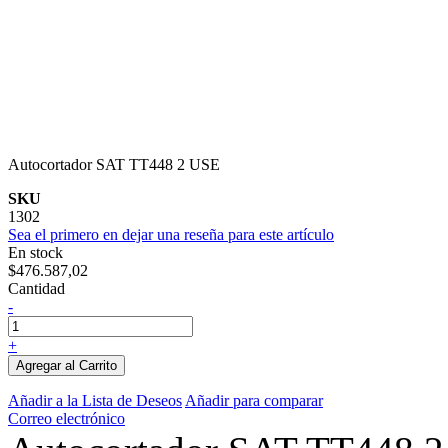
Autocortador SAT TT448 2 USE
SKU
1302
Sea el primero en dejar una reseña para este artículo
En stock
$476.587,02
Cantidad
-
+
Agregar al Carrito
Añadir a la Lista de Deseos
Añadir para comparar
Correo electrónico