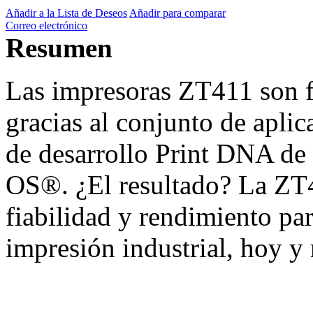
Añadir a la Lista de Deseos
Añadir para comparar
Correo electrónico
Resumen
Las impresoras ZT411 son fá
gracias al conjunto de aplic
de desarrollo Print DNA de
OS®. ¿El resultado? La ZT41
fiabilidad y rendimiento par
impresión industrial, hoy y