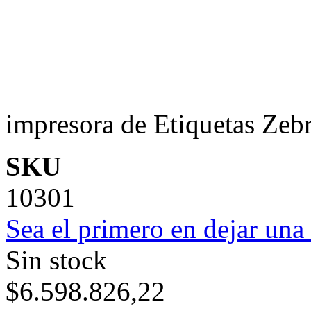
impresora de Etiquetas Z
SKU
10301
Sea el primero en dejar una 
Sin stock
$6.598.826,22