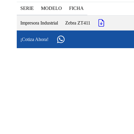
SERIE
MODELO
FICHA
Impresora Industrial
Zebra ZT411
¡Cotiza Ahora!