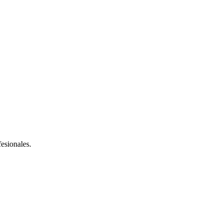
esionales.