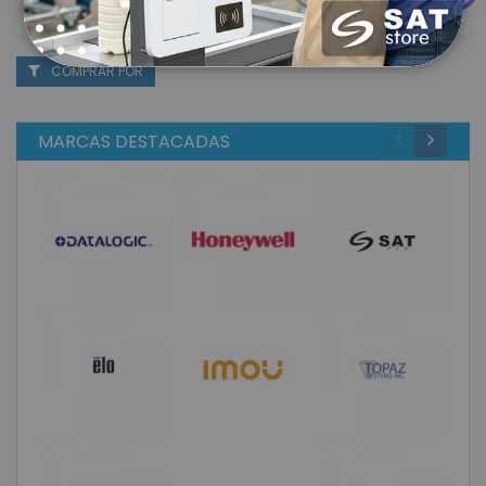
COMPRAR POR
MARCAS DESTACADAS