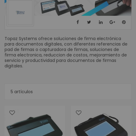
Topaz Systems ofrece soluciones de firma electrónica
para documentos digitales, con diferentes referencias de
pad de firmas o capturadora de firmas, soluciones de
firma electronica, reduccion de costos, mejoramiento de
servicio y productividad para documentos de firmas
digitales.
5
artículos