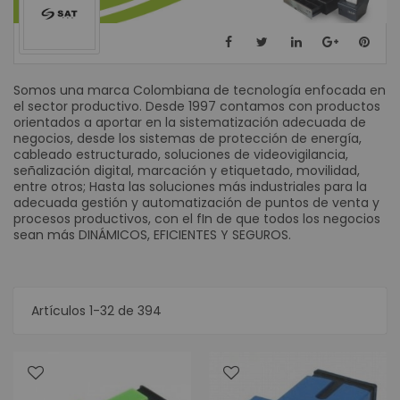
Somos una marca Colombiana de tecnología enfocada en
el sector productivo. Desde 1997 contamos con productos
orientados a aportar en la sistematización adecuada de
negocios, desde los sistemas de protección de energía,
cableado estructurado, soluciones de videovigilancia,
señalización digital, marcación y etiquetado, movilidad,
entre otros; Hasta las soluciones más industriales para la
adecuada gestión y automatización de puntos de venta y
procesos productivos, con el fIn de que todos los negocios
sean más DINÁMICOS, EFICIENTES Y SEGUROS.
Artículos
1
-
32
de
394