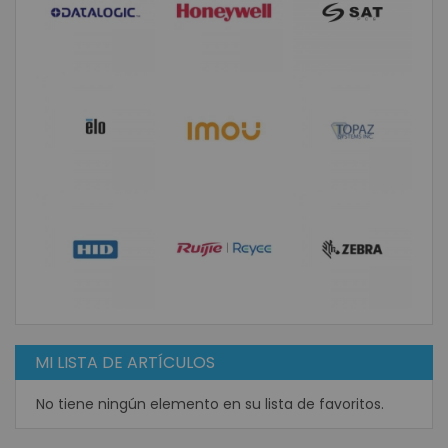
MI LISTA DE ARTÍCULOS
No tiene ningún elemento en su lista de favoritos.