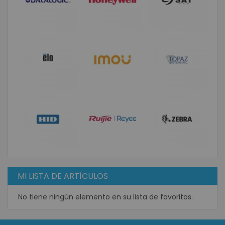
MI LISTA DE ARTÍCULOS
No tiene ningún elemento en su lista de favoritos.