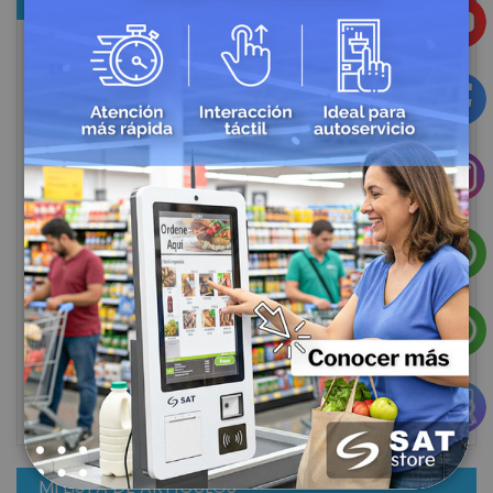
MARCAS DESTACADAS
MI LISTA DE ARTÍCULOS