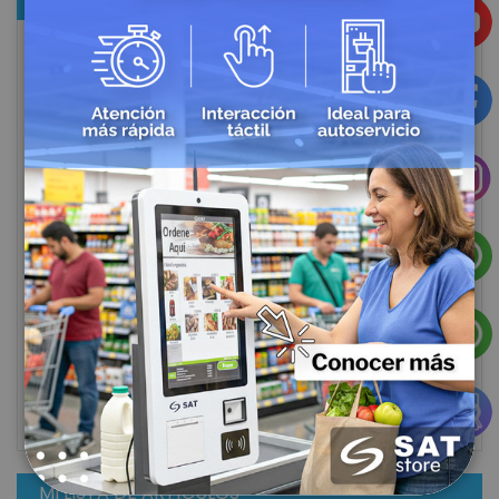
MARCAS DESTACADAS
MI LISTA DE ARTÍCULOS