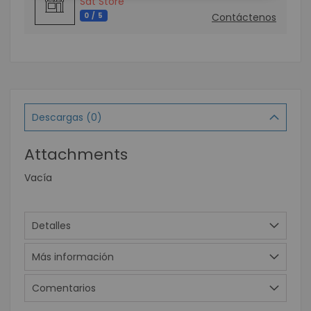
Sat Store
0 / 5
Contáctenos
Descargas (0)
Attachments
Vacía
Detalles
Más información
Comentarios