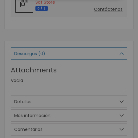
Sat Store
0 / 5
Contáctenos
Descargas (0)
Attachments
Vacía
Detalles
Más información
Comentarios