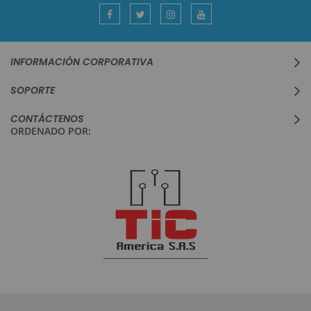
informativo:
INFORMACIÓN CORPORATIVA
SOPORTE
CONTÁCTENOS
ORDENADO POR: