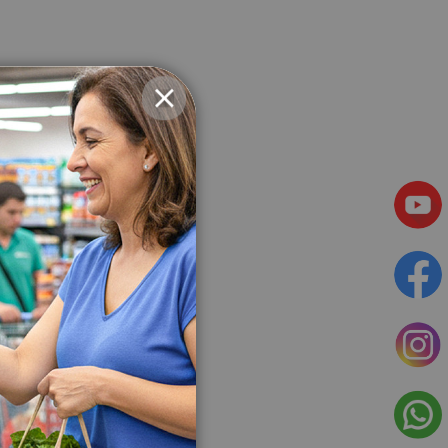
CLOSE