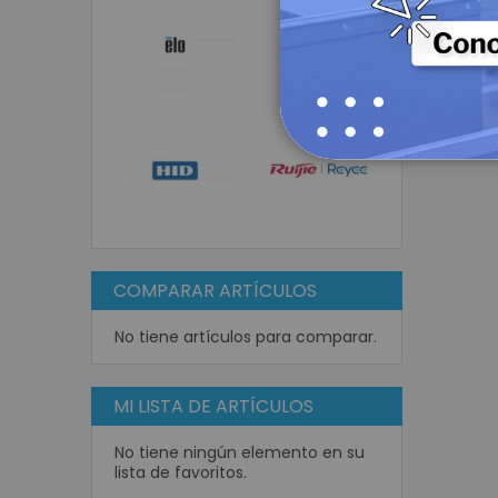
COMPARAR ARTÍCULOS
No tiene artículos para comparar.
MI LISTA DE ARTÍCULOS
No tiene ningún elemento en su
lista de favoritos.