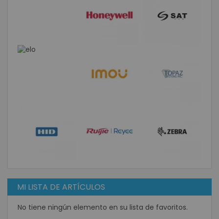
MI LISTA DE ARTÍCULOS
No tiene ningún elemento en su lista de favoritos.