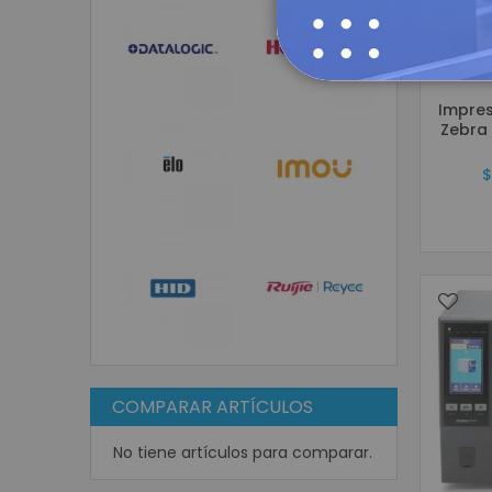
Impres
Zebra
$
COMPARAR ARTÍCULOS
No tiene artículos para comparar.