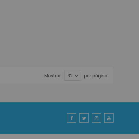
Mostrar
por página