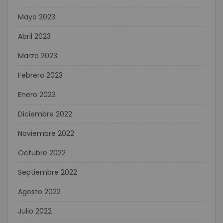
Mayo 2023
Abril 2023
Marzo 2023
Febrero 2023
Enero 2023
Diciembre 2022
Noviembre 2022
Octubre 2022
Septiembre 2022
Agosto 2022
Julio 2022