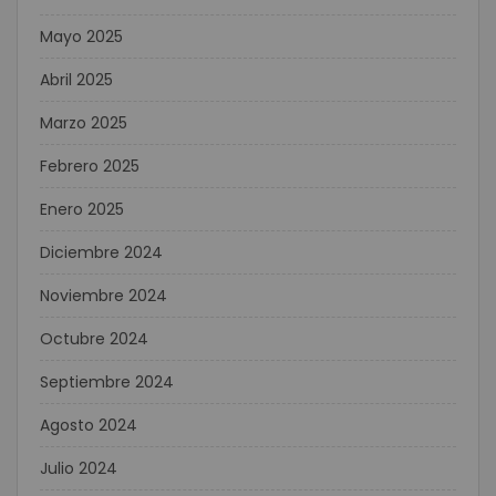
Mayo 2025
Abril 2025
Marzo 2025
Febrero 2025
Enero 2025
Diciembre 2024
Noviembre 2024
Octubre 2024
Septiembre 2024
Agosto 2024
Julio 2024