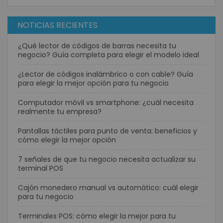
NOTICIAS RECIENTES
¿Qué lector de códigos de barras necesita tu
negocio? Guía completa para elegir el modelo ideal
¿Lector de códigos inalámbrico o con cable? Guía
para elegir la mejor opción para tu negocio
Computador móvil vs smartphone: ¿cuál necesita
realmente tu empresa?
Pantallas táctiles para punto de venta: beneficios y
cómo elegir la mejor opción
7 señales de que tu negocio necesita actualizar su
terminal POS
Cajón monedero manual vs automático: cuál elegir
para tu negocio
Terminales POS: cómo elegir la mejor para tu