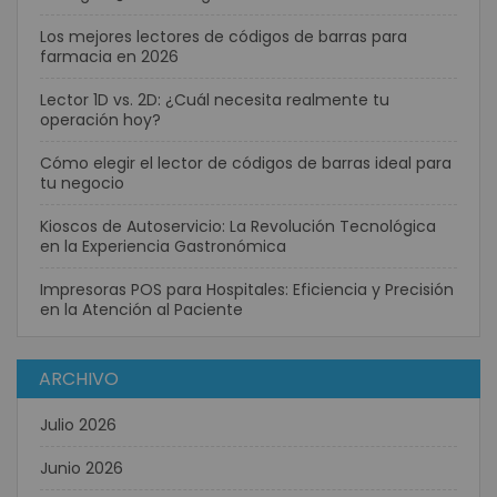
Los mejores lectores de códigos de barras para
farmacia en 2026
Lector 1D vs. 2D: ¿Cuál necesita realmente tu
operación hoy?
Cómo elegir el lector de códigos de barras ideal para
tu negocio
Kioscos de Autoservicio: La Revolución Tecnológica
en la Experiencia Gastronómica
Impresoras POS para Hospitales: Eficiencia y Precisión
en la Atención al Paciente
ARCHIVO
Julio 2026
Junio 2026