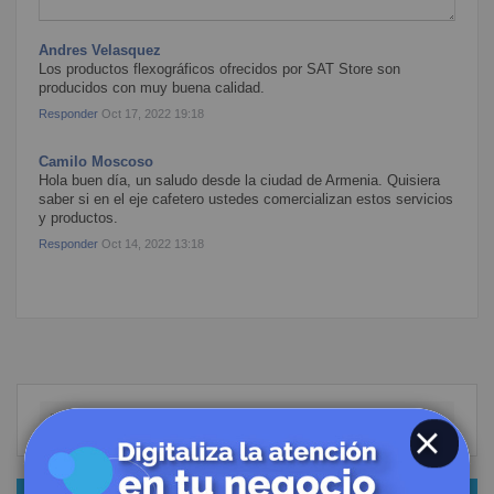
Andres Velasquez
Los productos flexográficos ofrecidos por SAT Store son
producidos con muy buena calidad.
Responder
Oct 17, 2022 19:18
Camilo Moscoso
Hola buen día, un saludo desde la ciudad de Armenia. Quisiera
saber si en el eje cafetero ustedes comercializan estos servicios
y productos.
Responder
Oct 14, 2022 13:18
Buscar
BUSC
CERRAR