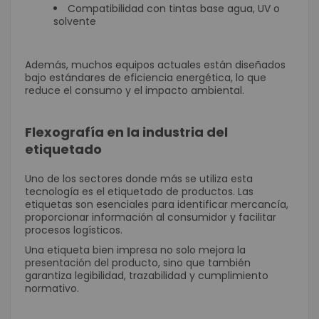
Compatibilidad con tintas base agua, UV o
solvente
Además, muchos equipos actuales están diseñados
bajo estándares de eficiencia energética, lo que
reduce el consumo y el impacto ambiental.
Flexografía en la industria del
etiquetado
Uno de los sectores donde más se utiliza esta
tecnología es el etiquetado de productos. Las
etiquetas son esenciales para identificar mercancía,
proporcionar información al consumidor y facilitar
procesos logísticos.
Una etiqueta bien impresa no solo mejora la
presentación del producto, sino que también
garantiza legibilidad, trazabilidad y cumplimiento
normativo.