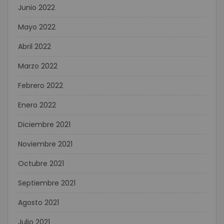
Junio 2022
Mayo 2022
Abril 2022
Marzo 2022
Febrero 2022
Enero 2022
Diciembre 2021
Noviembre 2021
Octubre 2021
Septiembre 2021
Agosto 2021
Julio 2021