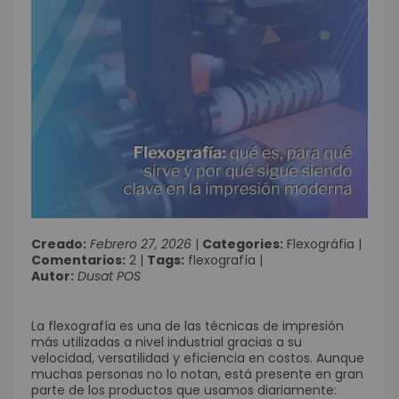
Creado:
Febrero 27, 2026
|
Categories:
Flexográfia
|
Comentarios:
2
|
Tags:
flexografía
|
Autor:
Dusat POS
La flexografía es una de las técnicas de impresión
más utilizadas a nivel industrial gracias a su
velocidad, versatilidad y eficiencia en costos. Aunque
muchas personas no lo notan, está presente en gran
parte de los productos que usamos diariamente: