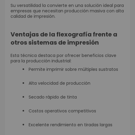
Su versatilidad la convierte en una solución ideal para
empresas que necesitan producción masiva con alta
calidad de impresión.
Ventajas de la flexografía frente a
otros sistemas de impresión
Esta técnica destaca por ofrecer beneficios clave
para la producción industrial:
Permite imprimir sobre múltiples sustratos
Alta velocidad de producción
Secado rápido de tinta
Costos operativos competitivos
Excelente rendimiento en tiradas largas