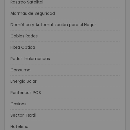
Rastreo Satelital
Alarmas de Seguridad
Domótica y Automatización para el Hogar
Cables Redes
Fibra Optica
Redes Inalámbricas
Consumo
Energía Solar
Perifericos POS
Casinos
Sector Textil
Hoteleria