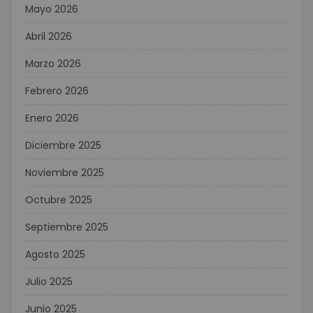
Mayo 2026
Abril 2026
Marzo 2026
Febrero 2026
Enero 2026
Diciembre 2025
Noviembre 2025
Octubre 2025
Septiembre 2025
Agosto 2025
Julio 2025
Junio 2025