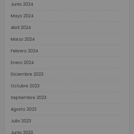
Junio 2024
Mayo 2024
Abril 2024
Marzo 2024
Febrero 2024
Enero 2024
Diciembre 2023
Octubre 2023
Septiembre 2023
Agosto 2023
Julio 2023
Junio 2023