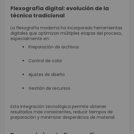
Flexografía digital: evolución de la
técnica tradicional
La flexografía moderna ha incorporado herramientas
digitales que optimizan múltiples etapas del proceso,
especialmente en:
Preparación de archivos
Control de color
Ajustes de diseño
Gestión de recursos
Esta integración tecnológica permite obtener
resultados más consistentes, reducir tiempos de
preparación y minimizar desperdicios de material.