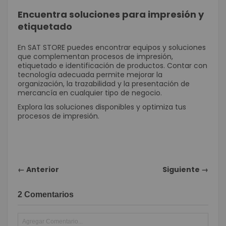
Encuentra soluciones para impresión y
etiquetado
En SAT STORE puedes encontrar equipos y soluciones
que complementan procesos de impresión,
etiquetado e identificación de productos. Contar con
tecnología adecuada permite mejorar la
organización, la trazabilidad y la presentación de
mercancía en cualquier tipo de negocio.
Explora las soluciones disponibles y optimiza tus
procesos de impresión.
← Anterior
Siguiente →
2 Comentarios