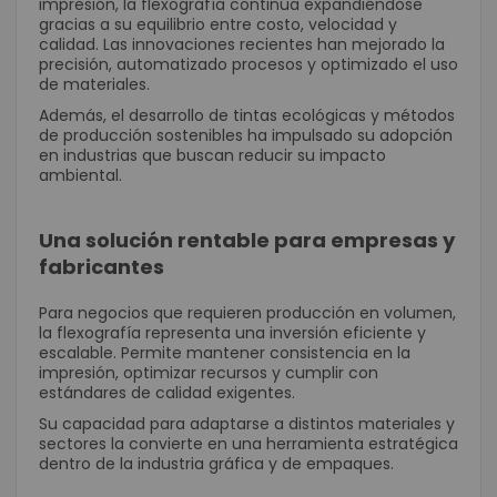
impresión, la flexografía continúa expandiéndose
gracias a su equilibrio entre costo, velocidad y
calidad. Las innovaciones recientes han mejorado la
precisión, automatizado procesos y optimizado el uso
de materiales.
Además, el desarrollo de tintas ecológicas y métodos
de producción sostenibles ha impulsado su adopción
en industrias que buscan reducir su impacto
ambiental.
Una solución rentable para empresas y
fabricantes
Para negocios que requieren producción en volumen,
la flexografía representa una inversión eficiente y
escalable. Permite mantener consistencia en la
impresión, optimizar recursos y cumplir con
estándares de calidad exigentes.
Su capacidad para adaptarse a distintos materiales y
sectores la convierte en una herramienta estratégica
dentro de la industria gráfica y de empaques.