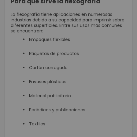
Para qué sirve la flexografía
La flexografía tiene aplicaciones en numerosas
industrias debido a su capacidad para imprimir sobre
diferentes superficies. Entre sus usos más comunes
se encuentran:
Empaques flexibles
Etiquetas de productos
Cartón corrugado
Envases plásticos
Material publicitario
Periódicos y publicaciones
Textiles