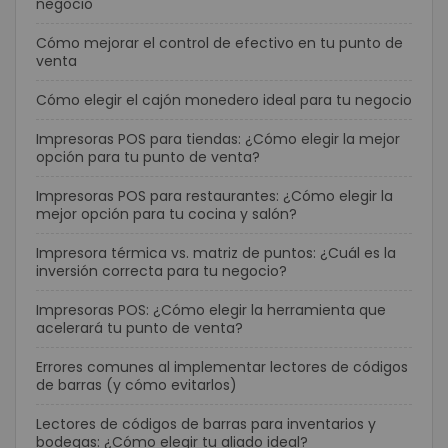
negocio
Cómo mejorar el control de efectivo en tu punto de
venta
Cómo elegir el cajón monedero ideal para tu negocio
Impresoras POS para tiendas: ¿Cómo elegir la mejor
opción para tu punto de venta?
Impresoras POS para restaurantes: ¿Cómo elegir la
mejor opción para tu cocina y salón?
Impresora térmica vs. matriz de puntos: ¿Cuál es la
inversión correcta para tu negocio?
Impresoras POS: ¿Cómo elegir la herramienta que
acelerará tu punto de venta?
Errores comunes al implementar lectores de códigos
de barras (y cómo evitarlos)
Lectores de códigos de barras para inventarios y
bodegas: ¿Cómo elegir tu aliado ideal?