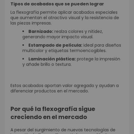
Tipos de acabados que se pueden lograr
La flexografía permite aplicar acabados especiales
que aumentan el atractivo visual y la resistencia de
las piezas impresas.
Barnizado:
realza colores y nitidez,
generando mayor impacto visual.
Estampado de película:
ideal para diseños
multicolor y etiquetas termoencogibles.
Laminación plástica:
protege la impresión
y añade brillo o textura.
Estos acabados aportan valor agregado y ayudan a
diferenciar productos en el mercado.
Por qué la flexografía sigue
creciendo en el mercado
A pesar del surgimiento de nuevas tecnologías de