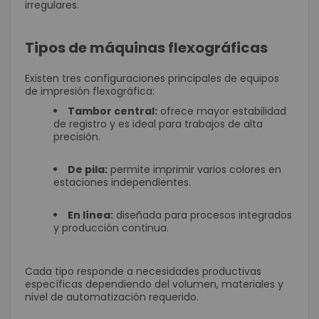
irregulares.
Tipos de máquinas flexográficas
Existen tres configuraciones principales de equipos
de impresión flexográfica:
Tambor central:
ofrece mayor estabilidad
de registro y es ideal para trabajos de alta
precisión.
De pila:
permite imprimir varios colores en
estaciones independientes.
En línea:
diseñada para procesos integrados
y producción continua.
Cada tipo responde a necesidades productivas
específicas dependiendo del volumen, materiales y
nivel de automatización requerido.