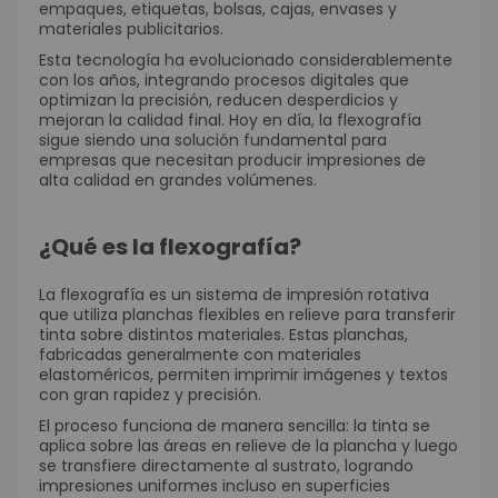
empaques, etiquetas, bolsas, cajas, envases y
materiales publicitarios.
Esta tecnología ha evolucionado considerablemente
con los años, integrando procesos digitales que
optimizan la precisión, reducen desperdicios y
mejoran la calidad final. Hoy en día, la flexografía
sigue siendo una solución fundamental para
empresas que necesitan producir impresiones de
alta calidad en grandes volúmenes.
¿Qué es la flexografía?
La flexografía es un sistema de impresión rotativa
que utiliza planchas flexibles en relieve para transferir
tinta sobre distintos materiales. Estas planchas,
fabricadas generalmente con materiales
elastoméricos, permiten imprimir imágenes y textos
con gran rapidez y precisión.
El proceso funciona de manera sencilla: la tinta se
aplica sobre las áreas en relieve de la plancha y luego
se transfiere directamente al sustrato, logrando
impresiones uniformes incluso en superficies