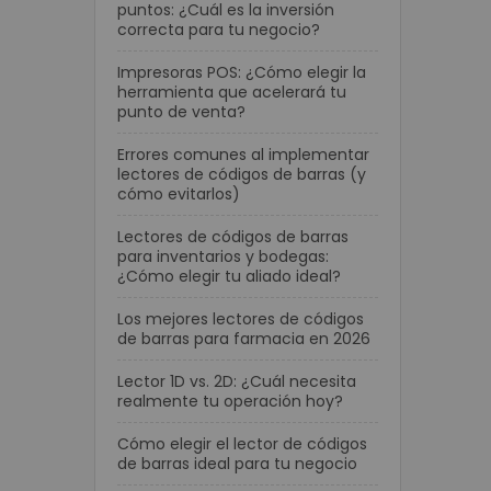
puntos: ¿Cuál es la inversión
correcta para tu negocio?
Impresoras POS: ¿Cómo elegir la
herramienta que acelerará tu
punto de venta?
Errores comunes al implementar
lectores de códigos de barras (y
cómo evitarlos)
Lectores de códigos de barras
para inventarios y bodegas:
¿Cómo elegir tu aliado ideal?
Los mejores lectores de códigos
de barras para farmacia en 2026
Lector 1D vs. 2D: ¿Cuál necesita
realmente tu operación hoy?
Cómo elegir el lector de códigos
de barras ideal para tu negocio