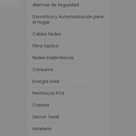
Alarmas de Seguridad
Domótica y Automatización para
el Hogar
Cables Redes
Fibra Optica
Redes Inalámbricas
Consumo
Energía Solar
Perifericos POS
Casinos
Sector Textil
Hoteleria