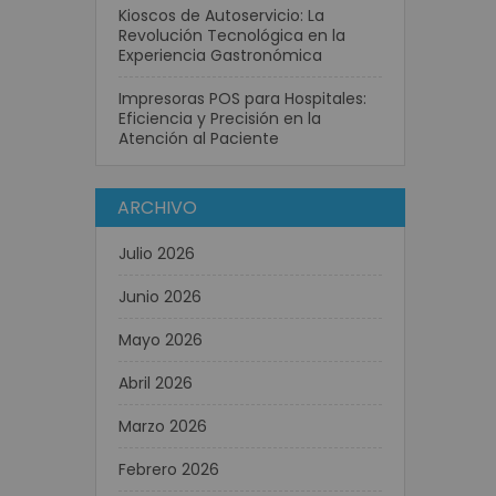
Kioscos de Autoservicio: La
Revolución Tecnológica en la
Experiencia Gastronómica
Impresoras POS para Hospitales:
Eficiencia y Precisión en la
Atención al Paciente
ARCHIVO
Julio 2026
Junio 2026
Mayo 2026
Abril 2026
Marzo 2026
Febrero 2026