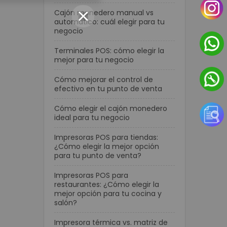
Cajón monedero manual vs
automático: cuál elegir para tu
negocio
Terminales POS: cómo elegir la
mejor para tu negocio
Cómo mejorar el control de
efectivo en tu punto de venta
Cómo elegir el cajón monedero
ideal para tu negocio
Impresoras POS para tiendas:
¿Cómo elegir la mejor opción
para tu punto de venta?
Impresoras POS para
restaurantes: ¿Cómo elegir la
mejor opción para tu cocina y
salón?
Impresora térmica vs. matriz de