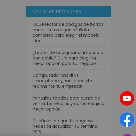
NOTICIAS RECIENTES
¿Qué lector de códigos de barras
necesita tu negocio? Guía
completa para elegir el modelo
ideal
¿Lector de códigos inalámbrico o
con cable? Guía para elegir la
mejor opción para tu negocio
CLOSE
Computador móvil vs
smartphone: ¿cuál necesita
realmente tu empresa?
Pantallas táctiles para punto de
venta: beneficios y cómo elegir la
mejor opción
7 señales de que tu negocio
necesita actualizar su terminal
POS