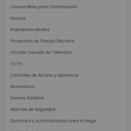
Consumibles para Carnetización
Kioscos
Impresoras Móviles
Protección de Energía Eléctrica
Circuito Cerrado de Televisión
CCTV
Controles de Acceso y Asistencia
Biometricos
Rastreo Satelital
Alarmas de Seguridad
Domótica y Automatización para el Hogar