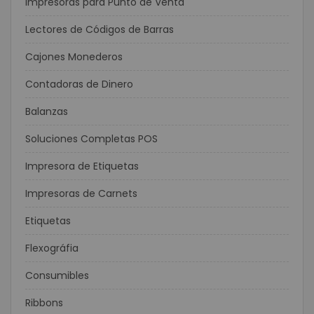
Impresoras para Punto de Venta
Lectores de Códigos de Barras
Cajones Monederos
Contadoras de Dinero
Balanzas
Soluciones Completas POS
Impresora de Etiquetas
Impresoras de Carnets
Etiquetas
Flexográfia
Consumibles
Ribbons