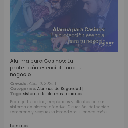
Alarma para Casinos: La
protección esencial para tu
negocio
Creado:
Abril 16, 2024
|
Categories:
Alarmas de Seguridad
|
Tags:
sistema de alarmas
,
alarmas
Protege tu casino, empleados y clientes con un
sistema de alarma efectivo. Disuasión, detección
temprana y respuesta inmediata. ¡Conoce más!
Leer más