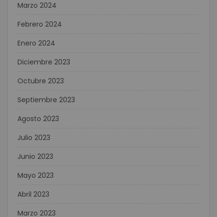
Marzo 2024
Febrero 2024
Enero 2024
Diciembre 2023
Octubre 2023
Septiembre 2023
Agosto 2023
Julio 2023
Junio 2023
Mayo 2023
Abril 2023
Marzo 2023