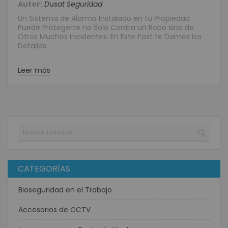
Autor:
Dusat Seguridad
Un Sistema de Alarma Instalado en tu Propiedad
Puede Protegerte no Solo Contra un Robo sino de
Otros Muchos Incidentes. En Este Post te Damos los
Detalles.
Leer más
Buscar
BUSC
CATEGORÍAS
Bioseguridad en el Trabajo
Accesorios de CCTV