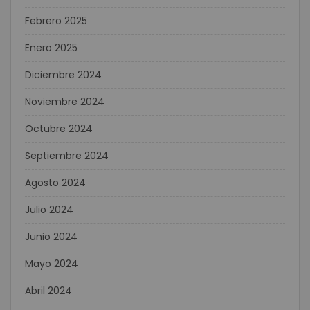
Febrero 2025
Enero 2025
Diciembre 2024
Noviembre 2024
Octubre 2024
Septiembre 2024
Agosto 2024
Julio 2024
Junio 2024
Mayo 2024
Abril 2024