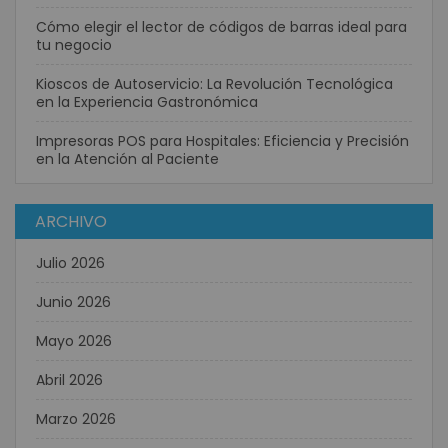
Cómo elegir el lector de códigos de barras ideal para
tu negocio
Kioscos de Autoservicio: La Revolución Tecnológica
en la Experiencia Gastronómica
Impresoras POS para Hospitales: Eficiencia y Precisión
en la Atención al Paciente
ARCHIVO
Julio 2026
Junio 2026
Mayo 2026
Abril 2026
Marzo 2026