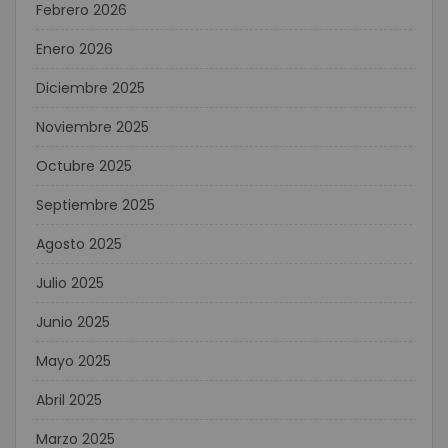
Febrero 2026
Enero 2026
Diciembre 2025
Noviembre 2025
Octubre 2025
Septiembre 2025
Agosto 2025
Julio 2025
Junio 2025
Mayo 2025
Abril 2025
Marzo 2025