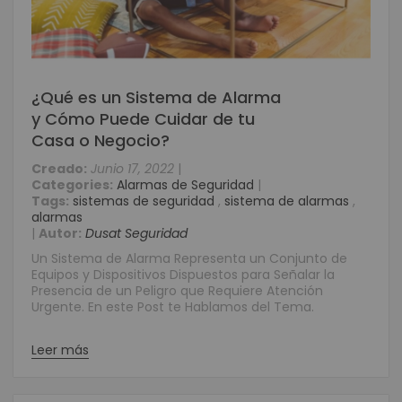
¿Qué es un Sistema de Alarma
y Cómo Puede Cuidar de tu
Casa o Negocio?
Creado:
Junio 17, 2022
|
Categories:
Alarmas de Seguridad
|
Tags:
sistemas de seguridad
,
sistema de alarmas
,
alarmas
|
Autor:
Dusat Seguridad
Un Sistema de Alarma Representa un Conjunto de
Equipos y Dispositivos Dispuestos para Señalar la
Presencia de un Peligro que Requiere Atención
Urgente. En este Post te Hablamos del Tema.
Leer más