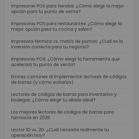
Impresoras POS para tiendas: ¿Cómo elegir la mejor
opción para tu punto de venta?
Impresoras POS para restaurantes: ¿Cómo elegir la
mejor opción para tu cocina y salón?
Impresora térmica vs. matriz de puntos: ¿Cuál es la
inversión correcta para tu negocio?
Impresoras POS: ¿Cómo elegir la herramienta que
acelerará tu punto de venta?
Errores comunes al implementar lectores de códigos
de barras (y cómo evitarlos)
Lectores de códigos de barras para inventarios y
bodegas: ¿Cómo elegir tu aliado ideal?
Los mejores lectores de códigos de barras para
farmacia en 2026
Lector 1D vs. 2D: ¿Cuál necesita realmente tu
operación hoy?