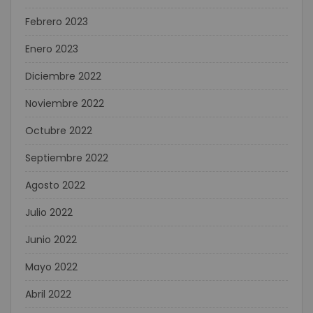
Febrero 2023
Enero 2023
Diciembre 2022
Noviembre 2022
Octubre 2022
Septiembre 2022
Agosto 2022
Julio 2022
Junio 2022
Mayo 2022
Abril 2022