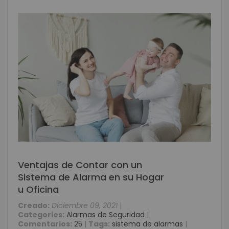
Ventajas de Contar con un
Sistema de Alarma en su Hogar
u Oficina
Creado:
Diciembre 09, 2021
|
Categories:
Alarmas de Seguridad
|
Comentarios:
25
|
Tags:
sistema de alarmas
|