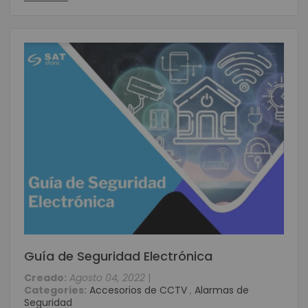
Guía de Seguridad Electrónica
Creado:
Agosto 04, 2022
|
Categories:
Accesorios de CCTV
,
Alarmas de
Seguridad