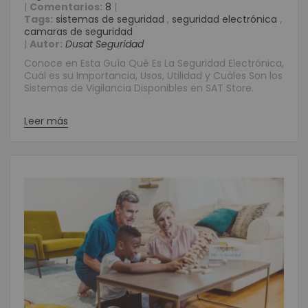
|
Comentarios:
8
|
Tags:
sistemas de seguridad
,
seguridad electrónica
,
camaras de seguridad
|
Autor:
Dusat Seguridad
Conoce en Esta Guía Qué Es La Seguridad Electrónica,
Cuál es su Importancia, Usos, Utilidad y Cuáles Son los
Sistemas de Vigilancia Disponibles en SAT Store.
Leer más