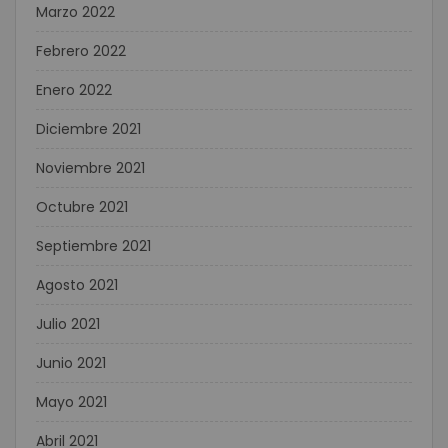
Marzo 2022
Febrero 2022
Enero 2022
Diciembre 2021
Noviembre 2021
Octubre 2021
Septiembre 2021
Agosto 2021
Julio 2021
Junio 2021
Mayo 2021
Abril 2021