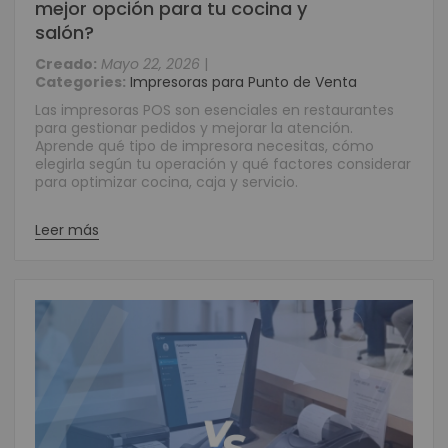
mejor opción para tu cocina y
salón?
Creado:
Mayo 22, 2026
|
Categories:
Impresoras para Punto de Venta
Las impresoras POS son esenciales en restaurantes
para gestionar pedidos y mejorar la atención.
Aprende qué tipo de impresora necesitas, cómo
elegirla según tu operación y qué factores considerar
para optimizar cocina, caja y servicio.
Leer más