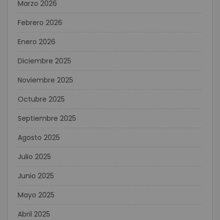
Marzo 2026
Febrero 2026
Enero 2026
Diciembre 2025
Noviembre 2025
Octubre 2025
Septiembre 2025
Agosto 2025
Julio 2025
Junio 2025
Mayo 2025
Abril 2025