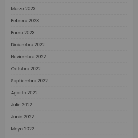
Marzo 2023
Febrero 2023
Enero 2023
Diciembre 2022
Noviembre 2022
Octubre 2022
Septiembre 2022
Agosto 2022
Julio 2022
Junio 2022
Mayo 2022