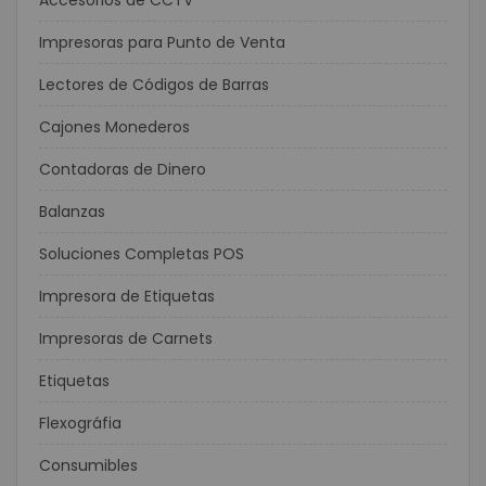
Accesorios de CCTV
Impresoras para Punto de Venta
Lectores de Códigos de Barras
Cajones Monederos
Contadoras de Dinero
Balanzas
Soluciones Completas POS
Impresora de Etiquetas
Impresoras de Carnets
Etiquetas
Flexográfia
Consumibles