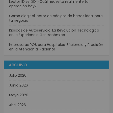
Lector 1D vs. 2D: ¿Cuál necesita realmente tu
operación hoy?
Cómo elegir el lector de códigos de barras ideal para
tu negocio
Kioscos de Autoservicio: La Revolución Tecnológica
en la Experiencia Gastronómica
Impresoras POS para Hospitales: Eficiencia y Precisión
en la Atención al Paciente
ARCHIVO
Julio 2026
Junio 2026
Mayo 2026
Abril 2026