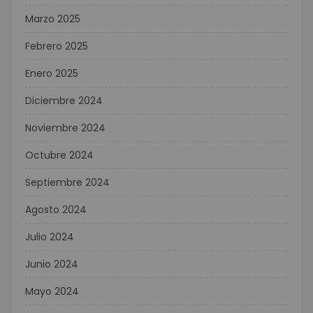
Marzo 2025
Febrero 2025
Enero 2025
Diciembre 2024
Noviembre 2024
Octubre 2024
Septiembre 2024
Agosto 2024
Julio 2024
Junio 2024
Mayo 2024