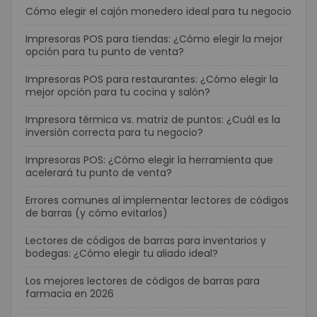
Cómo elegir el cajón monedero ideal para tu negocio
Impresoras POS para tiendas: ¿Cómo elegir la mejor
opción para tu punto de venta?
Impresoras POS para restaurantes: ¿Cómo elegir la
mejor opción para tu cocina y salón?
Impresora térmica vs. matriz de puntos: ¿Cuál es la
inversión correcta para tu negocio?
Impresoras POS: ¿Cómo elegir la herramienta que
acelerará tu punto de venta?
Errores comunes al implementar lectores de códigos
de barras (y cómo evitarlos)
Lectores de códigos de barras para inventarios y
bodegas: ¿Cómo elegir tu aliado ideal?
Los mejores lectores de códigos de barras para
farmacia en 2026