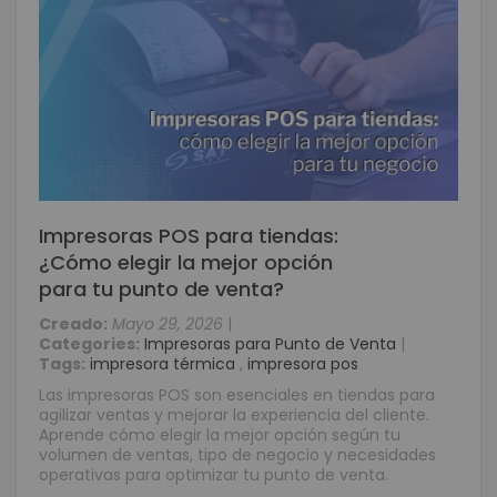
Impresoras POS para tiendas:
¿Cómo elegir la mejor opción
para tu punto de venta?
Creado:
Mayo 29, 2026
|
Categories:
Impresoras para Punto de Venta
|
Tags:
impresora térmica
,
impresora pos
Las impresoras POS son esenciales en tiendas para
agilizar ventas y mejorar la experiencia del cliente.
Aprende cómo elegir la mejor opción según tu
volumen de ventas, tipo de negocio y necesidades
operativas para optimizar tu punto de venta.