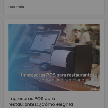
Leer más
Impresoras POS para
restaurantes: ¿Cómo elegir la