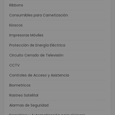
Ribbons
Consumibles para Carnetización
Kioscos
Impresoras Móviles
Protección de Energía Eléctrica
Circuito Cerrado de Televisión
CCTV
Controles de Acceso y Asistencia
Biometricos
Rastreo Satelital
Alarmas de Seguridad