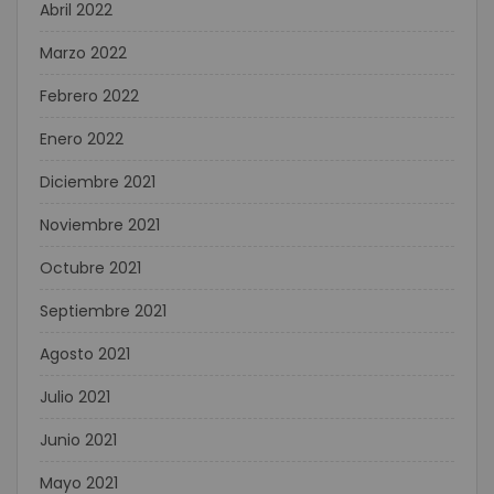
Abril 2022
Marzo 2022
Febrero 2022
Enero 2022
Diciembre 2021
Noviembre 2021
Octubre 2021
Septiembre 2021
Agosto 2021
Julio 2021
Junio 2021
Mayo 2021