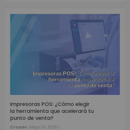
Impresoras POS: ¿Cómo elegir
la herramienta que acelerará tu
punto de venta?
Creado:
Mayo 01, 2026
|