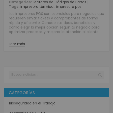
Categories:
Lectores de Códigos de Barras
|
Tags:
impresora térmica
,
impresora pos
Las impresoras POS son esenciales para negocios que
requieren emitir tickets y comprobantes de forma
rápida y eficiente. Conoce sus tipos, beneficios y
cómo elegir la mejor opción según tu negocio para
optimizar procesos y mejorar la atención al cliente.
Leer más
Buscar
BUSC
CATEGORÍAS
Bioseguridad en el Trabajo