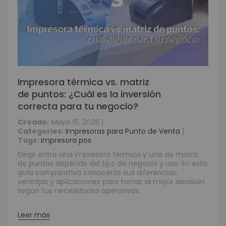
Impresora térmica vs. matriz
de puntos: ¿Cuál es la inversión
correcta para tu negocio?
Creado:
Mayo 15, 2026
|
Categories:
Impresoras para Punto de Venta
|
Tags:
impresora pos
Elegir entre una impresora térmica y una de matriz
de puntos depende del tipo de negocio y uso. En esta
guía comparativa conocerás sus diferencias,
ventajas y aplicaciones para tomar la mejor decisión
según tus necesidades operativas.
Leer más