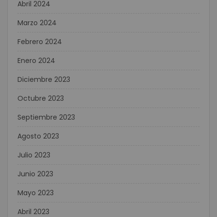
Abril 2024
Marzo 2024
Febrero 2024
Enero 2024
Diciembre 2023
Octubre 2023
Septiembre 2023
Agosto 2023
Julio 2023
Junio 2023
Mayo 2023
Abril 2023