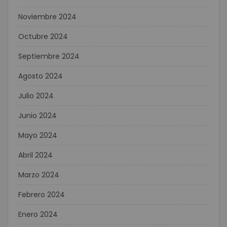
Noviembre 2024
Octubre 2024
Septiembre 2024
Agosto 2024
Julio 2024
Junio 2024
Mayo 2024
Abril 2024
Marzo 2024
Febrero 2024
Enero 2024