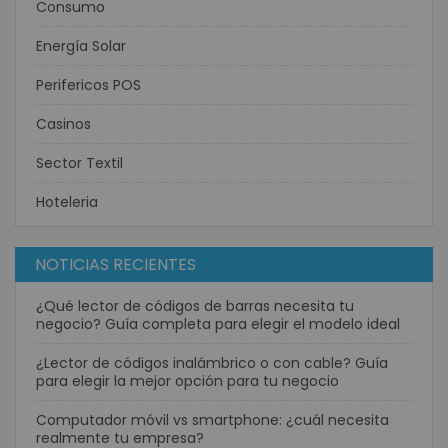
Consumo
Energía Solar
Perifericos POS
Casinos
Sector Textil
Hoteleria
NOTICIAS RECIENTES
¿Qué lector de códigos de barras necesita tu
negocio? Guía completa para elegir el modelo ideal
¿Lector de códigos inalámbrico o con cable? Guía
para elegir la mejor opción para tu negocio
Computador móvil vs smartphone: ¿cuál necesita
realmente tu empresa?