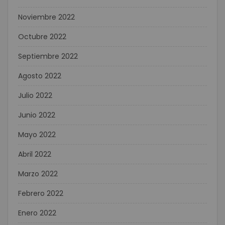
Noviembre 2022
Octubre 2022
Septiembre 2022
Agosto 2022
Julio 2022
Junio 2022
Mayo 2022
Abril 2022
Marzo 2022
Febrero 2022
Enero 2022