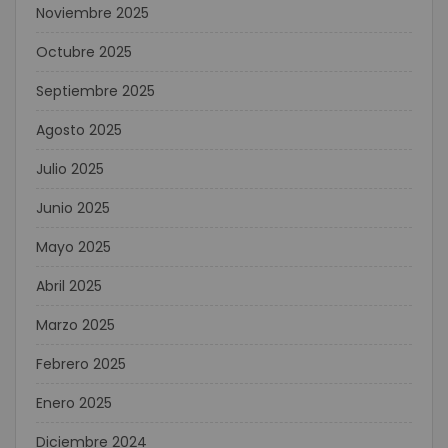
Noviembre 2025
Octubre 2025
Septiembre 2025
Agosto 2025
Julio 2025
Junio 2025
Mayo 2025
Abril 2025
Marzo 2025
Febrero 2025
Enero 2025
Diciembre 2024