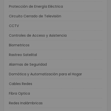
Protección de Energía Eléctrica
Circuito Cerrado de Televisión
CCTV
Controles de Acceso y Asistencia
Biometricos
Rastreo Satelital
Alarmas de Seguridad
Domótica y Automatización para el Hogar
Cables Redes
Fibra Optica
Redes Inalámbricas