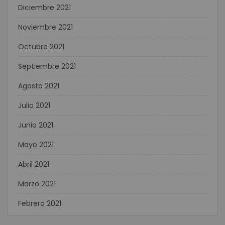
Diciembre 2021
Noviembre 2021
Octubre 2021
Septiembre 2021
Agosto 2021
Julio 2021
Junio 2021
Mayo 2021
Abril 2021
Marzo 2021
Febrero 2021