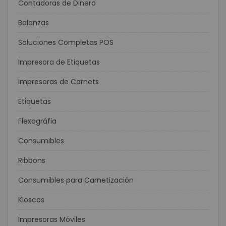
Contadoras de Dinero
Balanzas
Soluciones Completas POS
Impresora de Etiquetas
Impresoras de Carnets
Etiquetas
Flexográfia
Consumibles
Ribbons
Consumibles para Carnetización
Kioscos
Impresoras Móviles