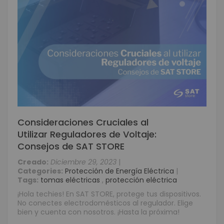
Consideraciones Cruciales al
Utilizar Reguladores de Voltaje:
Consejos de SAT STORE
Creado:
Diciembre 29, 2023
|
Categories:
Protección de Energía Eléctrica
|
Tags:
tomas eléctricas
,
protección eléctrica
¡Hola techies! En SAT STORE, protege tus dispositivos.
No conectes electrodomésticos al regulador. Elige
bien y cuenta con nosotros. ¡Hasta la próxima!