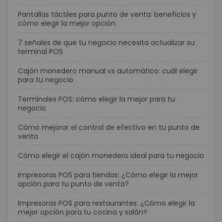
Pantallas táctiles para punto de venta: beneficios y
cómo elegir la mejor opción
7 señales de que tu negocio necesita actualizar su
terminal POS
Cajón monedero manual vs automático: cuál elegir
para tu negocio
Terminales POS: cómo elegir la mejor para tu
negocio
Cómo mejorar el control de efectivo en tu punto de
venta
Cómo elegir el cajón monedero ideal para tu negocio
Impresoras POS para tiendas: ¿Cómo elegir la mejor
opción para tu punto de venta?
Impresoras POS para restaurantes: ¿Cómo elegir la
mejor opción para tu cocina y salón?