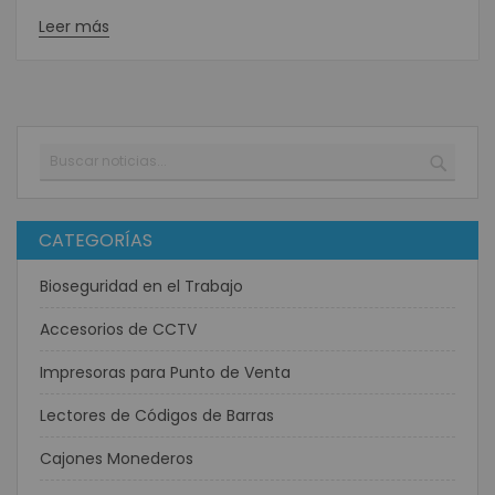
Leer más
Buscar
BUSC
CATEGORÍAS
Bioseguridad en el Trabajo
Accesorios de CCTV
Impresoras para Punto de Venta
Lectores de Códigos de Barras
Cajones Monederos