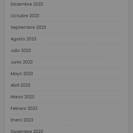
Diciembre 2023
Octubre 2023
Septiembre 2023
Agosto 2023
Julio 2023
Junio 2023
Mayo 2023
Abril 2023
Marzo 2023
Febrero 2023
Enero 2023
Diciembre 2022