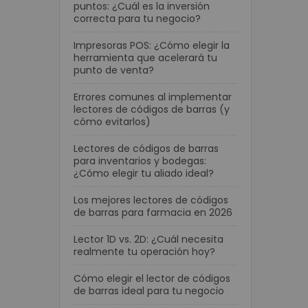
puntos: ¿Cuál es la inversión
correcta para tu negocio?
Impresoras POS: ¿Cómo elegir la
herramienta que acelerará tu
punto de venta?
Errores comunes al implementar
lectores de códigos de barras (y
cómo evitarlos)
Lectores de códigos de barras
para inventarios y bodegas:
¿Cómo elegir tu aliado ideal?
Los mejores lectores de códigos
de barras para farmacia en 2026
Lector 1D vs. 2D: ¿Cuál necesita
realmente tu operación hoy?
Cómo elegir el lector de códigos
de barras ideal para tu negocio