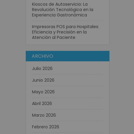
Kioscos de Autoservicio: La
Revolución Tecnológica en la
Experiencia Gastronómica
Impresoras POS para Hospitales:
Eficiencia y Precisión en la
Atención al Paciente
ARCHIVO
Julio 2026
Junio 2026
Mayo 2026
Abril 2026
Marzo 2026
Febrero 2026