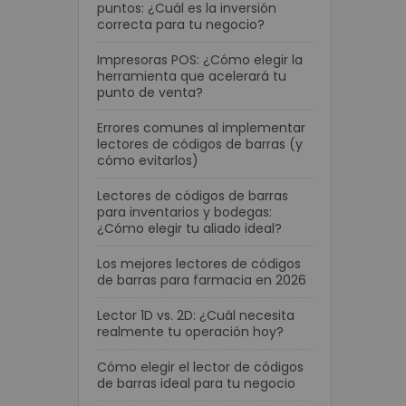
puntos: ¿Cuál es la inversión
correcta para tu negocio?
Impresoras POS: ¿Cómo elegir la
herramienta que acelerará tu
punto de venta?
Errores comunes al implementar
lectores de códigos de barras (y
cómo evitarlos)
Lectores de códigos de barras
para inventarios y bodegas:
¿Cómo elegir tu aliado ideal?
Los mejores lectores de códigos
de barras para farmacia en 2026
Lector 1D vs. 2D: ¿Cuál necesita
realmente tu operación hoy?
Cómo elegir el lector de códigos
de barras ideal para tu negocio