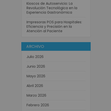
Kioscos de Autoservicio: La
Revolución Tecnológica en la
Experiencia Gastronómica
Impresoras POS para Hospitales:
Eficiencia y Precisión en la
Atención al Paciente
ARCHIVO
Julio 2026
Junio 2026
Mayo 2026
Abril 2026
Marzo 2026
Febrero 2026