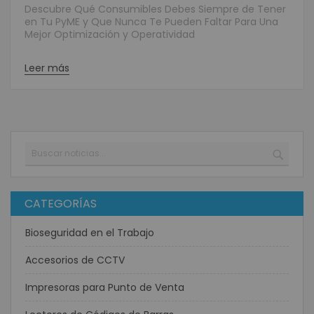
Descubre Qué Consumibles Debes Siempre de Tener
en Tu PyME y Que Nunca Te Pueden Faltar Para Una
Mejor Optimización y Operatividad
Leer más
Buscar
BUSC
CATEGORÍAS
Bioseguridad en el Trabajo
Accesorios de CCTV
Impresoras para Punto de Venta