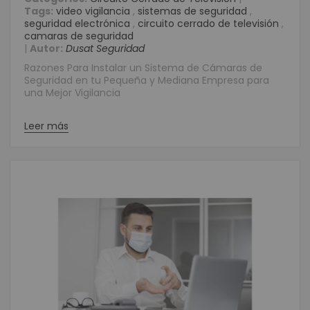
Tags:
video vigilancia
,
sistemas de seguridad
,
seguridad electrónica
,
circuito cerrado de televisión
,
camaras de seguridad
|
Autor:
Dusat Seguridad
Razones Para Instalar un Sistema de Cámaras de
Seguridad en tu Pequeña y Mediana Empresa para
una Mejor Vigilancia
Leer más