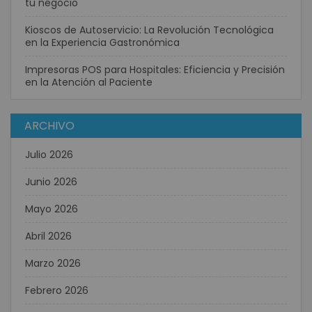
tu negocio
Kioscos de Autoservicio: La Revolución Tecnológica
en la Experiencia Gastronómica
Impresoras POS para Hospitales: Eficiencia y Precisión
en la Atención al Paciente
ARCHIVO
Julio 2026
Junio 2026
Mayo 2026
Abril 2026
Marzo 2026
Febrero 2026