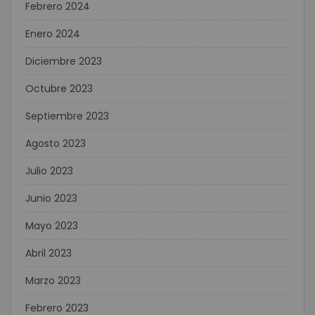
Febrero 2024
Enero 2024
Diciembre 2023
Octubre 2023
Septiembre 2023
Agosto 2023
Julio 2023
Junio 2023
Mayo 2023
Abril 2023
Marzo 2023
Febrero 2023