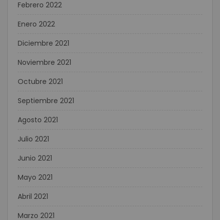
Febrero 2022
Enero 2022
Diciembre 2021
Noviembre 2021
Octubre 2021
Septiembre 2021
Agosto 2021
Julio 2021
Junio 2021
Mayo 2021
Abril 2021
Marzo 2021