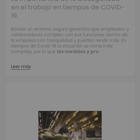
en el trabajo en tiempos de COVID-
19
Brindar un entorno seguro garantiza que empleados y
colaboradores cumplan con sus funciones dentro de
la empresa con tranquilidad y puedan rendir más. En
tiempos de Covid-19 la situación se torna más
compleja, por lo que
las medidas y pro
Leer más