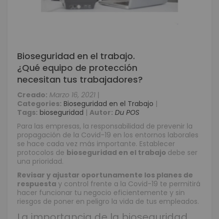
Bioseguridad en el trabajo.
¿Qué equipo de protección
necesitan tus trabajadores?
Creado:
Marzo 16, 2021
|
Categories:
Bioseguridad en el Trabajo
|
Tags:
bioseguridad
|
Autor:
Du POS
Para las empresas, la responsabilidad de prevenir la
propagación de la Covid-19 en los entornos laborales
se hace cada vez más importante. Establecer
protocolos de
bioseguridad en el trabajo
debe ser
una prioridad.
Revisar y ajustar oportunamente los planes de
respuesta
y control frente a la Covid-19 te permitirá
hacer funcionar tu negocio eficientemente y sin
riesgos de poner en peligro la vida de tus empleados.
La importancia de la bioseguridad