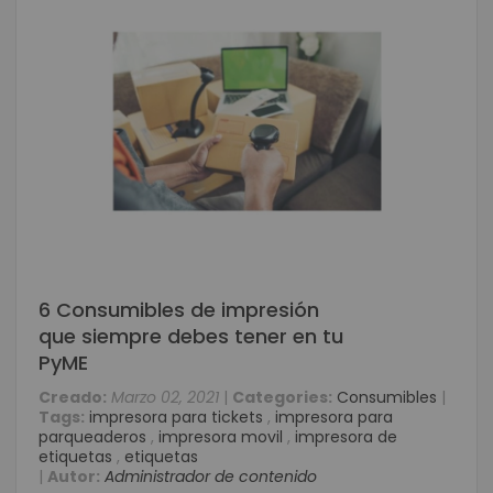
6 Consumibles de impresión
que siempre debes tener en tu
PyME
Creado:
Marzo 02, 2021
|
Categories:
Consumibles
|
Tags:
impresora para tickets
,
impresora para
parqueaderos
,
impresora movil
,
impresora de
etiquetas
,
etiquetas
|
Autor:
Administrador de contenido