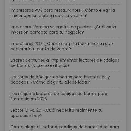
Impresoras POS para restaurantes: ¿Cómo elegir la
mejor opción para tu cocina y salón?
Impresora térmica vs. matriz de puntos: ¿Cuál es la
inversión correcta para tu negocio?
Impresoras POS: ¿Cómo elegir la herramienta que
acelerará tu punto de venta?
Errores comunes al implementar lectores de códigos
de barras (y cómo evitarlos)
Lectores de códigos de barras para inventarios y
bodegas: ¿Cómo elegir tu aliado ideal?
Los mejores lectores de códigos de barras para
farmacia en 2026
Lector 1D vs. 2D: ¿Cuál necesita realmente tu
operación hoy?
Cómo elegir el lector de códigos de barras ideal para