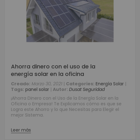
Ahorra dinero con el uso de la
energía solar en la oficina
Creado:
Marzo 30, 2021
|
Categories:
Energía Solar
|
Tags:
panel solar
|
Autor:
Dusat Seguridad
¡Ahorra Dinero con el Uso de la Energía Solar en la
Oficina o Empresa! Te Explicamos cómo es que se
Logra este Ahorro y lo que Necesitas para Elegir el
mejor Sistema.
Leer más