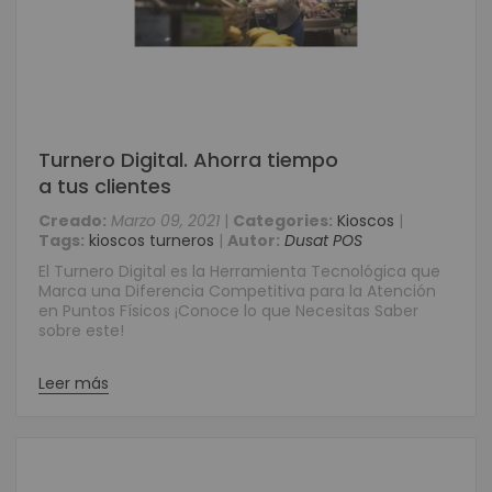
Turnero Digital. Ahorra tiempo
a tus clientes
Creado:
Marzo 09, 2021
|
Categories:
Kioscos
|
Tags:
kioscos turneros
|
Autor:
Dusat POS
El Turnero Digital es la Herramienta Tecnológica que
Marca una Diferencia Competitiva para la Atención
en Puntos Físicos ¡Conoce lo que Necesitas Saber
sobre este!
Leer más