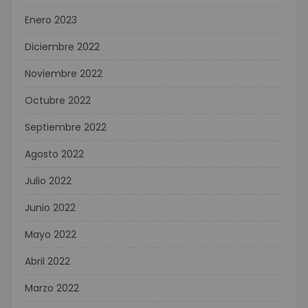
Enero 2023
Diciembre 2022
Noviembre 2022
Octubre 2022
Septiembre 2022
Agosto 2022
Julio 2022
Junio 2022
Mayo 2022
Abril 2022
Marzo 2022