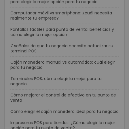
para elegir la mejor opción para tu negocio
Computador móvil vs smartphone: ¿cuál necesita
realmente tu empresa?
Pantallas táctiles para punto de venta: beneficios y
cómo elegir la mejor opción
7 señales de que tu negocio necesita actualizar su
terminal POS
Cajón monedero manual vs automático: cuál elegir
para tu negocio
Terminales POS: cómo elegir la mejor para tu
negocio
Cómo mejorar el control de efectivo en tu punto de
venta
Cómo elegir el cajón monedero ideal para tu negocio
Impresoras POS para tiendas: ¿Cómo elegir la mejor
opción para tu punto de venta?