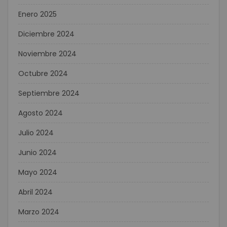
Enero 2025
Diciembre 2024
Noviembre 2024
Octubre 2024
Septiembre 2024
Agosto 2024
Julio 2024
Junio 2024
Mayo 2024
Abril 2024
Marzo 2024