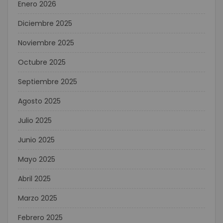
Enero 2026
Diciembre 2025
Noviembre 2025
Octubre 2025
Septiembre 2025
Agosto 2025
Julio 2025
Junio 2025
Mayo 2025
Abril 2025
Marzo 2025
Febrero 2025