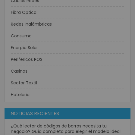
Cables Redes
Fibra Optica
Redes Inalámbricas
Consumo
Energía Solar
Perifericos POS
Casinos
Sector Textil
Hoteleria
NOTICIAS RECIENTES
¿Qué lector de códigos de barras necesita tu
negocio? Guía completa para elegir el modelo ideal