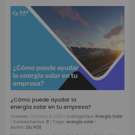
¿Cómo puede ayudar la
energía solar en tu empresa?
Creado:
Octubre 11, 2022
|
Categories:
Energía Solar
|
Comentarios:
9
|
Tags:
energía solar
|
Autor:
Du POS