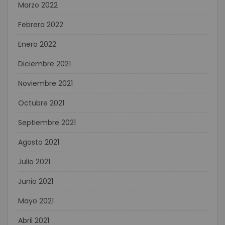
Marzo 2022
Febrero 2022
Enero 2022
Diciembre 2021
Noviembre 2021
Octubre 2021
Septiembre 2021
Agosto 2021
Julio 2021
Junio 2021
Mayo 2021
Abril 2021