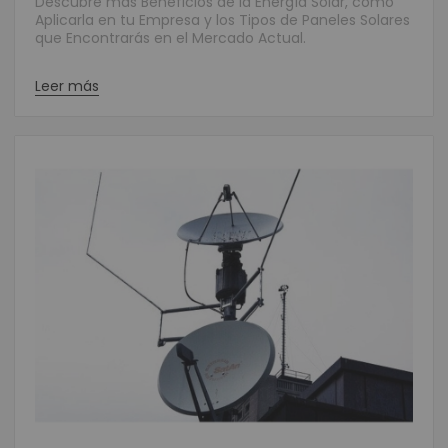
Descubre más Beneficios de la Energía Solar, cómo
Aplicarla en tu Empresa y los Tipos de Paneles Solares
que Encontrarás en el Mercado Actual.
Leer más