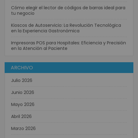
Cómo elegir el lector de códigos de barras ideal para
tu negocio
Kioscos de Autoservicio: La Revolución Tecnológica
en la Experiencia Gastronómica
Impresoras POS para Hospitales: Eficiencia y Precisión
en la Atención al Paciente
ARCHIVO
Julio 2026
Junio 2026
Mayo 2026
Abril 2026
Marzo 2026