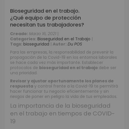
Bioseguridad en el trabajo.
¿Qué equipo de protección
necesitan tus trabajadores?
Creado:
Marzo 16, 2021
|
Categories:
Bioseguridad en el Trabajo
|
Tags:
bioseguridad
|
Autor:
Du POS
Para las empresas, la responsabilidad de prevenir la
propagación de la Covid-19 en los entornos laborales
se hace cada vez más importante. Establecer
protocolos de
bioseguridad en el trabajo
debe ser
una prioridad.
Revisar y ajustar oportunamente los planes de
respuesta
y control frente a la Covid-19 te permitirá
hacer funcionar tu negocio eficientemente y sin
riesgos de poner en peligro la vida de tus empleados.
La importancia de la bioseguridad
en el trabajo en tiempos de COVID-
19