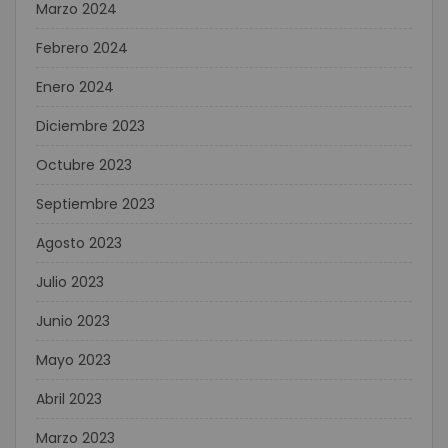
Marzo 2024
Febrero 2024
Enero 2024
Diciembre 2023
Octubre 2023
Septiembre 2023
Agosto 2023
Julio 2023
Junio 2023
Mayo 2023
Abril 2023
Marzo 2023