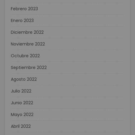
Febrero 2023
Enero 2023
Diciembre 2022
Noviembre 2022
Octubre 2022
Septiembre 2022
Agosto 2022
Julio 2022
Junio 2022
Mayo 2022
Abril 2022