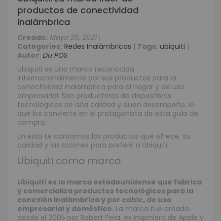
productos de conectividad
inalámbrica
Creado:
Mayo 25, 2021
|
Categories:
Redes Inalámbricas
|
Tags:
ubiquiti
|
Autor:
Du POS
Ubiquiti es una marca reconocida
internacionalmente por sus productos para la
conectividad inalámbrica para el hogar y de uso
empresarial. Son productores de dispositivos
tecnológicos de alta calidad y buen desempeño, lo
que los convierte en el protagonista de esta guía de
compra.
En esta te contamos los productos que ofrece, su
calidad y las razones para preferir a Ubiquiti.
Ubiquiti como marca
Ubiquiti es la marca estadounidense que fabrica
y comercializa productos tecnológicos para la
conexión inalámbrica y por cable, de uso
empresarial y doméstico.
La marca fue creada
desde el 2005 por Robert Pera, ex ingeniero de Apple y