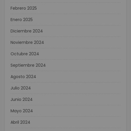
Febrero 2025
Enero 2025
Diciembre 2024
Noviembre 2024
Octubre 2024
Septiembre 2024
Agosto 2024
Julio 2024
Junio 2024
Mayo 2024
Abril 2024