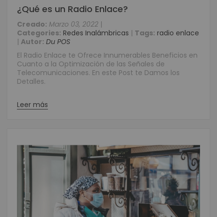
¿Qué es un Radio Enlace?
Creado:
Marzo 03, 2022
|
Categories:
Redes Inalámbricas
|
Tags:
radio enlace
|
Autor:
Du POS
El Radio Enlace te Ofrece Innumerables Beneficios en
Cuanto a la Optimización de las Señales de
Telecomunicaciones. En este Post te Damos los
Detalles.
Leer más