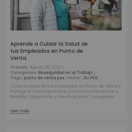
Aprende a Cuidar la Salud de
tus Empleados en Punto de
Venta
Creado:
Agosto 30, 2021
|
Categories:
Bioseguridad en el Trabajo
|
Tags:
punto de venta pos
|
Autor:
Du POS
Cuida la Salud de tus Empleados en Punto de Venta y
Protege lo más Importante ¡Conoce los Elementos y
Medidas Obligatorias y Efectivas para Conseguirlo!
Leer más