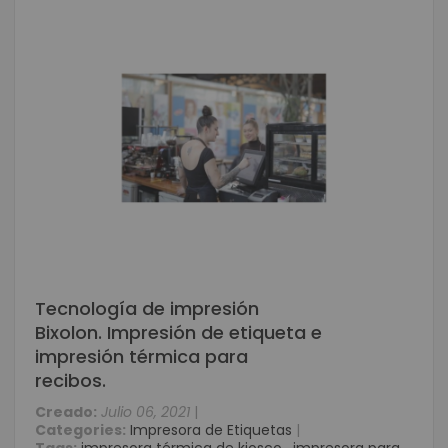
Tecnología de impresión
Bixolon. Impresión de etiqueta e
impresión térmica para
recibos.
Creado:
Julio 06, 2021
|
Categories:
Impresora de Etiquetas
|