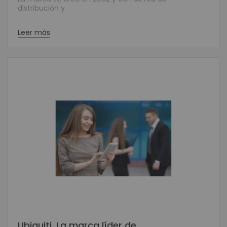
distribución y
Leer más
Ubiquiti. La marca líder de