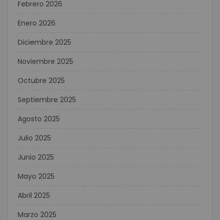
Febrero 2026
Enero 2026
Diciembre 2025
Noviembre 2025
Octubre 2025
Septiembre 2025
Agosto 2025
Julio 2025
Junio 2025
Mayo 2025
Abril 2025
Marzo 2025