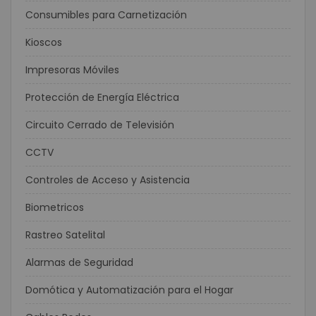
Consumibles para Carnetización
Kioscos
Impresoras Móviles
Protección de Energía Eléctrica
Circuito Cerrado de Televisión
CCTV
Controles de Acceso y Asistencia
Biometricos
Rastreo Satelital
Alarmas de Seguridad
Domótica y Automatización para el Hogar