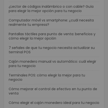
¿Lector de códigos inalámbrico o con cable? Guía
para elegir la mejor opción para tu negocio
Computador móvil vs smartphone: ¿cuál necesita
realmente tu empresa?
Pantallas táctiles para punto de venta: beneficios y
cómo elegir la mejor opción
7 señales de que tu negocio necesita actualizar su
terminal POS
Cajón monedero manual vs automático: cuál elegir
para tu negocio
Terminales POS: cómo elegir la mejor para tu
negocio
Cómo mejorar el control de efectivo en tu punto de
venta
Cómo elegir el cajón monedero ideal para tu negocio