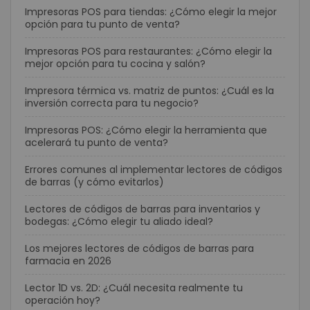
Impresoras POS para tiendas: ¿Cómo elegir la mejor
opción para tu punto de venta?
Impresoras POS para restaurantes: ¿Cómo elegir la
mejor opción para tu cocina y salón?
Impresora térmica vs. matriz de puntos: ¿Cuál es la
inversión correcta para tu negocio?
Impresoras POS: ¿Cómo elegir la herramienta que
acelerará tu punto de venta?
Errores comunes al implementar lectores de códigos
de barras (y cómo evitarlos)
Lectores de códigos de barras para inventarios y
bodegas: ¿Cómo elegir tu aliado ideal?
Los mejores lectores de códigos de barras para
farmacia en 2026
Lector 1D vs. 2D: ¿Cuál necesita realmente tu
operación hoy?