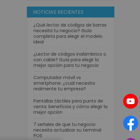
NOTICIAS RECIENTES
¿Qué lector de códigos de barras
necesita tu negocio? Guía
completa para elegir el modelo
ideal
¿Lector de códigos inalámbrico o
con cable? Guía para elegir la
mejor opción para tu negocio
Computador móvil vs
smartphone: ¿cuál necesita
realmente tu empresa?
Pantallas táctiles para punto de
venta: beneficios y cómo elegir la
mejor opción
7 señales de que tu negocio
necesita actualizar su terminal
POS