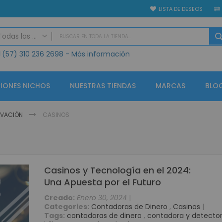
LISTA DE DESEOS
Todas las categorias
(57)
310 236 2698
- Más información
TODAS LAS CATEGORIAS
Seguridad Electrónica
Vídeo Porteros
IONES NICHOS
NUESTRAS TIENDAS
MARCAS
BLO
IP
Análogo
NOVACIÓN
CASINOS
GPS
Alarmas
Controles de Acceso y Asistencia
Accesorios Control de Acceso
Casinos y Tecnología en el 2024:
Lectores de Huella Biométricos
Una Apuesta por el Futuro
CCTV KIT Soluciones
Creado:
Enero 30, 2024
|
CCTV Circuito Cerrado de Televisión
Categories:
Contadoras de Dinero
,
Casinos
|
Tags:
contadoras de dinero
,
contadora y detecto
Circuito cerrado de televisión - Grabadores (CCTV)