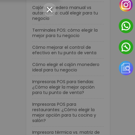
Cajón monedero manual vs
CLOSE
automático: cuál elegir para tu
negocio
Terminales POS: cómo elegir la
mejor para tu negocio
Cómo mejorar el control de
efectivo en tu punto de venta
Cómo elegir el cajón monedero
ideal para tu negocio
Impresoras POS para tiendas:
¿Cómo elegir la mejor opción
para tu punto de venta?
Impresoras POS para
restaurantes: ¿Cómo elegir la
mejor opción para tu cocina y
salón?
Impresora térmica vs. matriz de