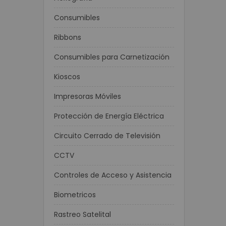
Consumibles
Ribbons
Consumibles para Carnetización
Kioscos
Impresoras Móviles
Protección de Energía Eléctrica
Circuito Cerrado de Televisión
CCTV
Controles de Acceso y Asistencia
Biometricos
Rastreo Satelital