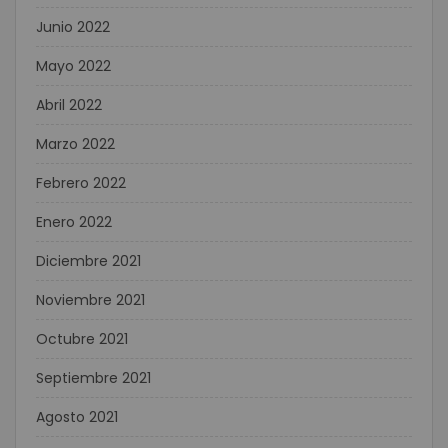
Junio 2022
Mayo 2022
Abril 2022
Marzo 2022
Febrero 2022
Enero 2022
Diciembre 2021
Noviembre 2021
Octubre 2021
Septiembre 2021
Agosto 2021