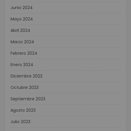
Junio 2024
Mayo 2024
Abril 2024
Marzo 2024
Febrero 2024
Enero 2024
Diciembre 2023
Octubre 2023
Septiembre 2023
Agosto 2023
Julio 2023