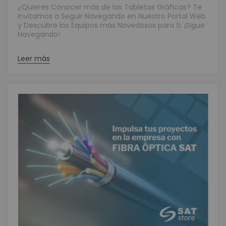
¿Quieres Conocer más de las Tabletas Gráficas? Te
Invitamos a Seguir Navegando en Nuestro Portal Web
y Descubre los Equipos más Novedosos para ti. ¡Sigue
Navegando!
Leer más