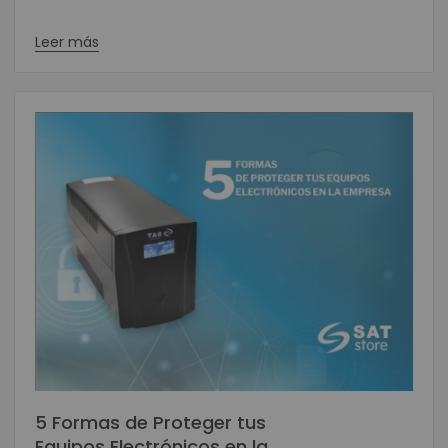
Leer más
5 Formas de Proteger tus
Equipos Electrónicos en la