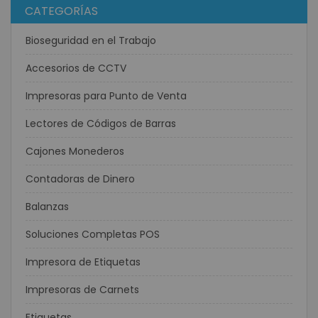
CATEGORÍAS
Bioseguridad en el Trabajo
Accesorios de CCTV
Impresoras para Punto de Venta
Lectores de Códigos de Barras
Cajones Monederos
Contadoras de Dinero
Balanzas
Soluciones Completas POS
Impresora de Etiquetas
Impresoras de Carnets
Etiquetas