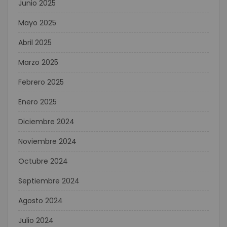
Junio 2025
Mayo 2025
Abril 2025
Marzo 2025
Febrero 2025
Enero 2025
Diciembre 2024
Noviembre 2024
Octubre 2024
Septiembre 2024
Agosto 2024
Julio 2024