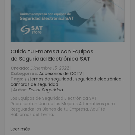
Cuida tu Empresa con Equipos
de Seguridad Electrónica SAT
Creado:
Diciembre 15, 2022
|
Categories:
Accesorios de CCTV
|
Tags:
sistemas de seguridad
,
seguridad electrónica
,
camaras de seguridad
|
Autor:
Dusat Seguridad
Los Equipos de Seguridad Electrónica SAT
Representan Una de las Mejores Alternativas para
Resguardar los Bienes de tu Empresa. Aquí te
Hablamos del Tema.
Leer más