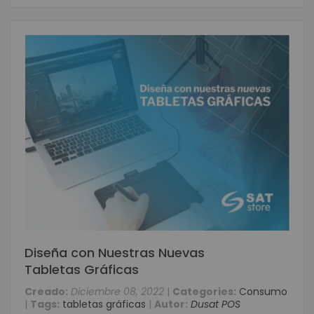
Diseña con Nuestras Nuevas
Tabletas Gráficas
Creado:
Diciembre 08, 2022
|
Categories:
Consumo
|
Tags:
tabletas gráficas
|
Autor:
Dusat POS