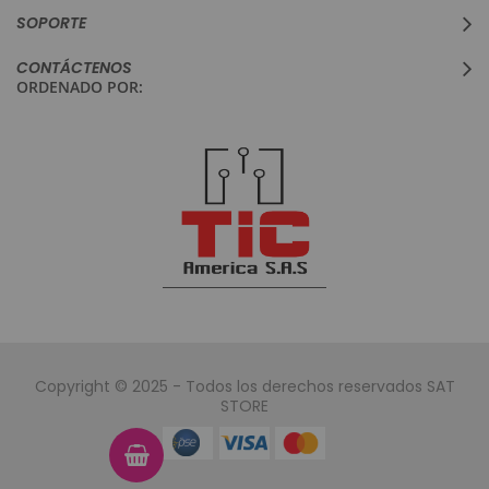
SOPORTE
CONTÁCTENOS
ORDENADO POR:
Copyright © 2025 - Todos los derechos reservados SAT
STORE