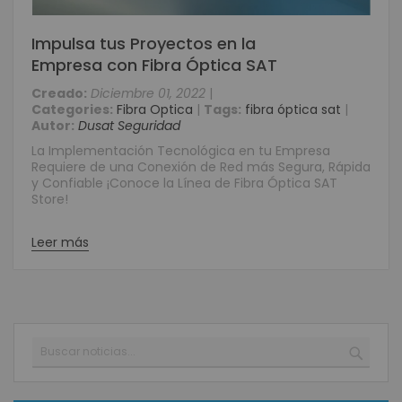
Impulsa tus Proyectos en la
Empresa con Fibra Óptica SAT
Creado:
Diciembre 01, 2022
|
Categories:
Fibra Optica
|
Tags:
fibra óptica sat
|
Autor:
Dusat Seguridad
La Implementación Tecnológica en tu Empresa
Requiere de una Conexión de Red más Segura, Rápida
y Confiable ¡Conoce la Línea de Fibra Óptica SAT
Store!
Leer más
Buscar
BUSC