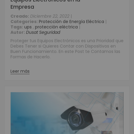
Empresa
Creado:
Diciembre 22, 2022
|
Categories:
Protección de Energía Eléctrica
|
Tags:
ups
,
protección eléctrica
|
Autor:
Dusat Seguridad
Proteger tus Equipos Electrónicos es una Prioridad que
Debes Tener si Quieres Contar con Dispositivos en
Buen Funcionamiento. En este Post te Contamos las
Formas de Hacerlo.
Leer más