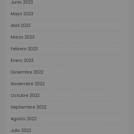
Junio 2023
Mayo 2023
Abril 2023
Marzo 2023
Febrero 2023
Enero 2023
Diciembre 2022
Noviembre 2022
Octubre 2022
Septiembre 2022
Agosto 2022
Julio 2022