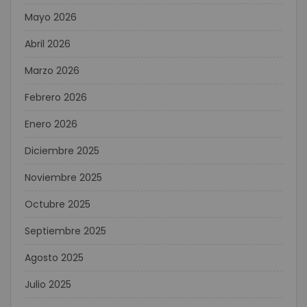
Mayo 2026
Abril 2026
Marzo 2026
Febrero 2026
Enero 2026
Diciembre 2025
Noviembre 2025
Octubre 2025
Septiembre 2025
Agosto 2025
Julio 2025