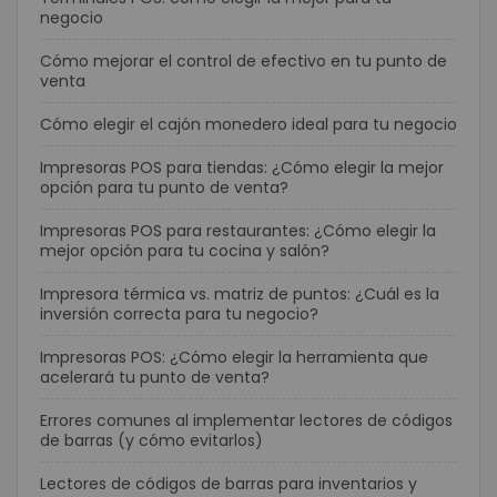
negocio
Cómo mejorar el control de efectivo en tu punto de
venta
Cómo elegir el cajón monedero ideal para tu negocio
Impresoras POS para tiendas: ¿Cómo elegir la mejor
opción para tu punto de venta?
Impresoras POS para restaurantes: ¿Cómo elegir la
mejor opción para tu cocina y salón?
Impresora térmica vs. matriz de puntos: ¿Cuál es la
inversión correcta para tu negocio?
Impresoras POS: ¿Cómo elegir la herramienta que
acelerará tu punto de venta?
Errores comunes al implementar lectores de códigos
de barras (y cómo evitarlos)
Lectores de códigos de barras para inventarios y