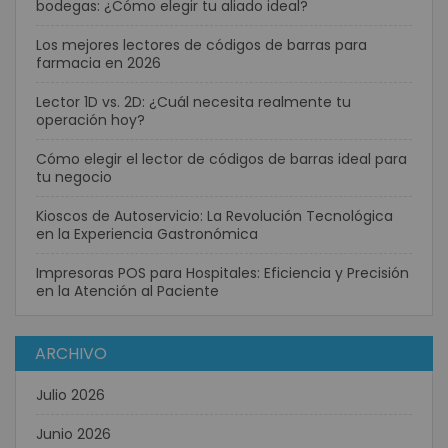
bodegas: ¿Cómo elegir tu aliado ideal?
Los mejores lectores de códigos de barras para
farmacia en 2026
Lector 1D vs. 2D: ¿Cuál necesita realmente tu
operación hoy?
Cómo elegir el lector de códigos de barras ideal para
tu negocio
Kioscos de Autoservicio: La Revolución Tecnológica
en la Experiencia Gastronómica
Impresoras POS para Hospitales: Eficiencia y Precisión
en la Atención al Paciente
ARCHIVO
Julio 2026
Junio 2026