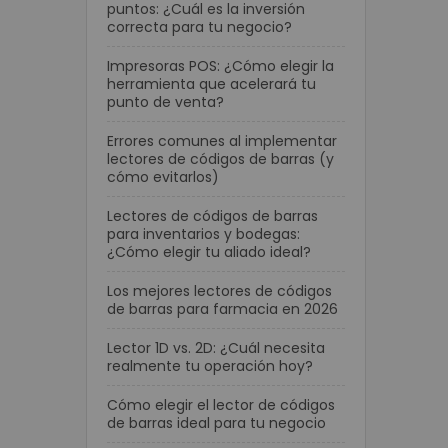
puntos: ¿Cuál es la inversión
correcta para tu negocio?
Impresoras POS: ¿Cómo elegir la
herramienta que acelerará tu
punto de venta?
Errores comunes al implementar
lectores de códigos de barras (y
cómo evitarlos)
Lectores de códigos de barras
para inventarios y bodegas:
¿Cómo elegir tu aliado ideal?
Los mejores lectores de códigos
de barras para farmacia en 2026
Lector 1D vs. 2D: ¿Cuál necesita
realmente tu operación hoy?
Cómo elegir el lector de códigos
de barras ideal para tu negocio