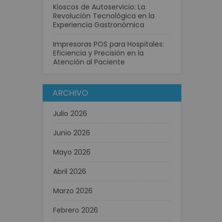
Kioscos de Autoservicio: La
Revolución Tecnológica en la
Experiencia Gastronómica
Impresoras POS para Hospitales:
Eficiencia y Precisión en la
Atención al Paciente
ARCHIVO
Julio 2026
Junio 2026
Mayo 2026
Abril 2026
Marzo 2026
Febrero 2026