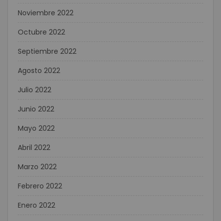
Noviembre 2022
Octubre 2022
Septiembre 2022
Agosto 2022
Julio 2022
Junio 2022
Mayo 2022
Abril 2022
Marzo 2022
Febrero 2022
Enero 2022