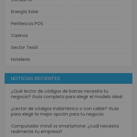
Energía Solar
Perifericos POS
Casinos
Sector Textil
Hoteleria
NOTICIAS RECIENTES
¿Qué lector de códigos de barras necesita tu
negocio? Guía completa para elegir el modelo ideal
¿Lector de códigos inalámbrico o con cable? Guía
para elegir la mejor opción para tu negocio
Computador móvil vs smartphone: ¿cuál necesita
realmente tu empresa?