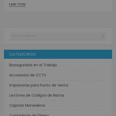
Leer más
Buscar
BUSC
CATEGORÍAS
Bioseguridad en el Trabajo
Accesorios de CCTV
Impresoras para Punto de Venta
Lectores de Códigos de Barras
Cajones Monederos
Contadoras de Dinero