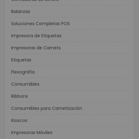
Balanzas
Soluciones Completas POS
Impresora de Etiquetas
Impresoras de Carnets
Etiquetas
Flexográfia
Consumibles
Ribbons
Consumibles para Carnetización
Kioscos
Impresoras Móviles