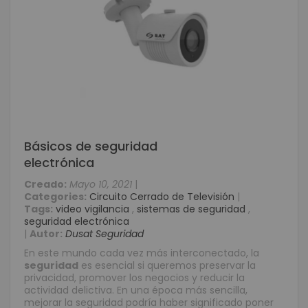
Básicos de seguridad
electrónica
Creado:
Mayo 10, 2021
|
Categories:
Circuito Cerrado de Televisión
|
Tags:
video vigilancia
,
sistemas de seguridad
,
seguridad electrónica
|
Autor:
Dusat Seguridad
En este mundo cada vez más interconectado, la
seguridad
es esencial si queremos preservar la
privacidad, promover los negocios y reducir la
actividad delictiva. En una época más sencilla,
mejorar la seguridad podría haber significado poner