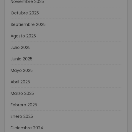
Noviembre 2025
Octubre 2025
Septiembre 2025
Agosto 2025
Julio 2025
Junio 2025
Mayo 2025
Abril 2025
Marzo 2025
Febrero 2025
Enero 2025
Diciembre 2024