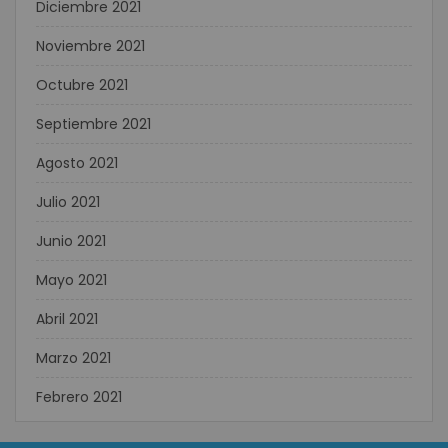
Diciembre 2021
Noviembre 2021
Octubre 2021
Septiembre 2021
Agosto 2021
Julio 2021
Junio 2021
Mayo 2021
Abril 2021
Marzo 2021
Febrero 2021