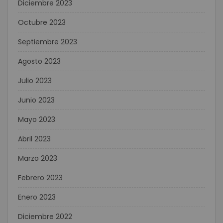
Diciembre 2023
Octubre 2023
Septiembre 2023
Agosto 2023
Julio 2023
Junio 2023
Mayo 2023
Abril 2023
Marzo 2023
Febrero 2023
Enero 2023
Diciembre 2022