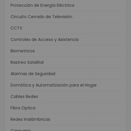
Protección de Energía Eléctrica
Circuito Cerrado de Televisión
CCTV
Controles de Acceso y Asistencia
Biometricos
Rastreo Satelital
Alarmas de Seguridad
Domótica y Automatización para el Hogar
Cables Redes
Fibra Optica
Redes Inalámbricas
Consumo