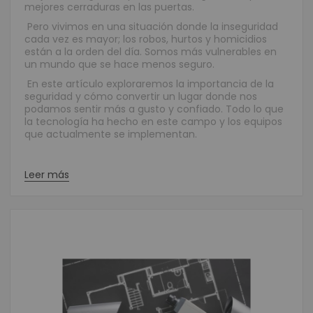
mejores cerraduras en las puertas.
Pero vivimos en una situación donde la inseguridad
cada vez es mayor; los robos, hurtos y homicidios
están a la orden del día. Somos más vulnerables en
un mundo que se hace menos seguro.
En este artículo exploraremos la importancia de la
seguridad y cómo convertir un lugar donde nos
podamos sentir más a gusto y confiado. Todo lo que
la tecnología ha hecho en este campo y los equipos
que actualmente se implementan.
Leer más