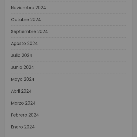
Noviembre 2024
Octubre 2024
Septiembre 2024
Agosto 2024
Julio 2024
Junio 2024
Mayo 2024
Abril 2024
Marzo 2024
Febrero 2024
Enero 2024