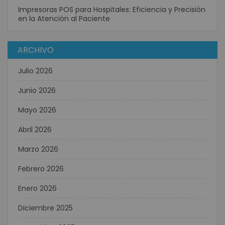
Impresoras POS para Hospitales: Eficiencia y Precisión
en la Atención al Paciente
ARCHIVO
Julio 2026
Junio 2026
Mayo 2026
Abril 2026
Marzo 2026
Febrero 2026
Enero 2026
Diciembre 2025