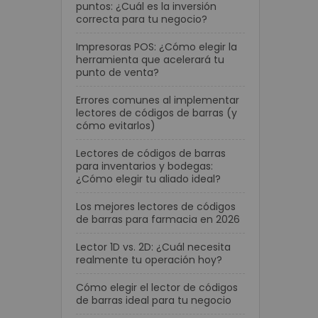
puntos: ¿Cuál es la inversión
correcta para tu negocio?
Impresoras POS: ¿Cómo elegir la
herramienta que acelerará tu
punto de venta?
Errores comunes al implementar
lectores de códigos de barras (y
cómo evitarlos)
Lectores de códigos de barras
para inventarios y bodegas:
¿Cómo elegir tu aliado ideal?
Los mejores lectores de códigos
de barras para farmacia en 2026
Lector 1D vs. 2D: ¿Cuál necesita
realmente tu operación hoy?
Cómo elegir el lector de códigos
de barras ideal para tu negocio