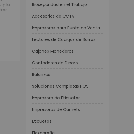
 y la
Bioseguridad en el Trabajo
tras
Accesorios de CCTV
Impresoras para Punto de Venta
Lectores de Códigos de Barras
Cajones Monederos
Contadoras de Dinero
Balanzas
Soluciones Completas POS
Impresora de Etiquetas
Impresoras de Carnets
Etiquetas
Flexográfia