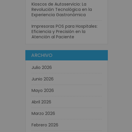
Kioscos de Autoservicio: La
Revolución Tecnológica en la
Experiencia Gastronómica
Impresoras POS para Hospitales:
Eficiencia y Precisión en la
Atención al Paciente
ARCHIVO
Julio 2026
Junio 2026
Mayo 2026
Abril 2026
Marzo 2026
Febrero 2026