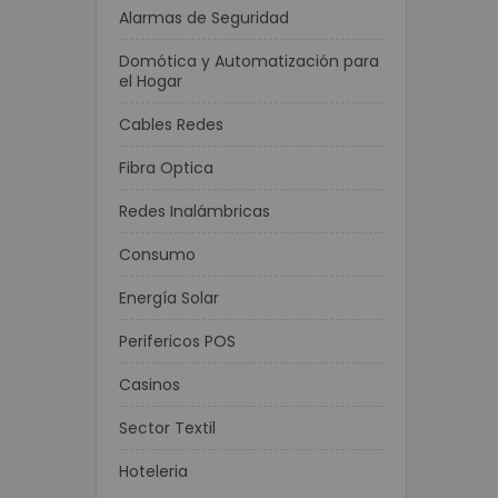
Alarmas de Seguridad
Domótica y Automatización para
el Hogar
Cables Redes
Fibra Optica
Redes Inalámbricas
Consumo
Energía Solar
Perifericos POS
Casinos
Sector Textil
Hoteleria