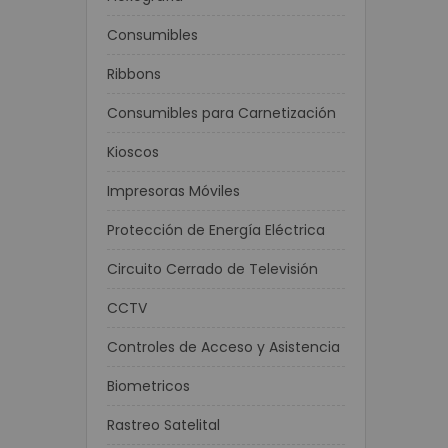
Consumibles
Ribbons
Consumibles para Carnetización
Kioscos
Impresoras Móviles
Protección de Energía Eléctrica
Circuito Cerrado de Televisión
CCTV
Controles de Acceso y Asistencia
Biometricos
Rastreo Satelital