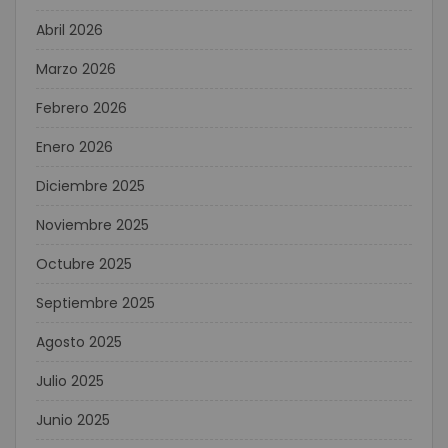
Abril 2026
Marzo 2026
Febrero 2026
Enero 2026
Diciembre 2025
Noviembre 2025
Octubre 2025
Septiembre 2025
Agosto 2025
Julio 2025
Junio 2025