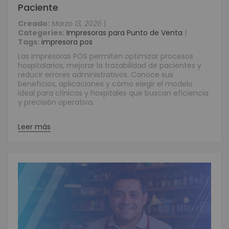
Paciente
Creado:
Marzo 13, 2026
|
Categories:
Impresoras para Punto de Venta
|
Tags:
impresora pos
Las impresoras POS permiten optimizar procesos
hospitalarios, mejorar la trazabilidad de pacientes y
reducir errores administrativos. Conoce sus
beneficios, aplicaciones y cómo elegir el modelo
ideal para clínicas y hospitales que buscan eficiencia
y precisión operativa.
Leer más