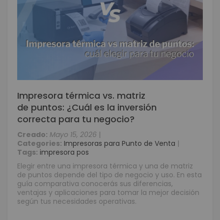
Impresora térmica vs. matriz
de puntos: ¿Cuál es la inversión
correcta para tu negocio?
Creado:
Mayo 15, 2026
|
Categories:
Impresoras para Punto de Venta
|
Tags:
impresora pos
Elegir entre una impresora térmica y una de matriz
de puntos depende del tipo de negocio y uso. En esta
guía comparativa conocerás sus diferencias,
ventajas y aplicaciones para tomar la mejor decisión
según tus necesidades operativas.