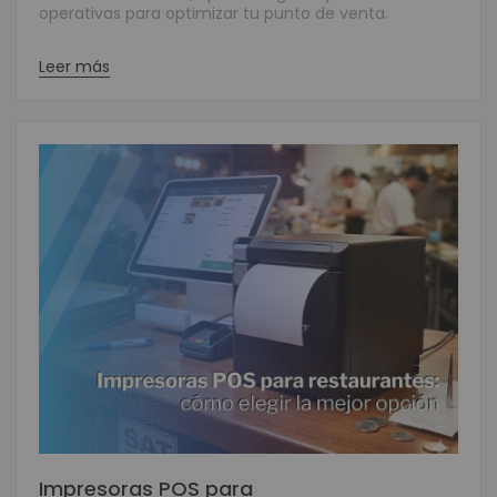
operativas para optimizar tu punto de venta.
Leer más
Impresoras POS para