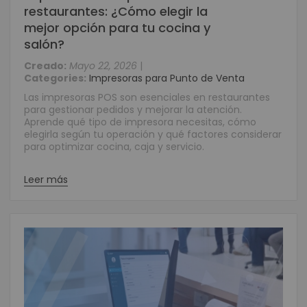
restaurantes: ¿Cómo elegir la
mejor opción para tu cocina y
salón?
Creado:
Mayo 22, 2026
|
Categories:
Impresoras para Punto de Venta
Las impresoras POS son esenciales en restaurantes
para gestionar pedidos y mejorar la atención.
Aprende qué tipo de impresora necesitas, cómo
elegirla según tu operación y qué factores considerar
para optimizar cocina, caja y servicio.
Leer más