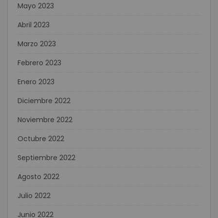
Mayo 2023
Abril 2023
Marzo 2023
Febrero 2023
Enero 2023
Diciembre 2022
Noviembre 2022
Octubre 2022
Septiembre 2022
Agosto 2022
Julio 2022
Junio 2022