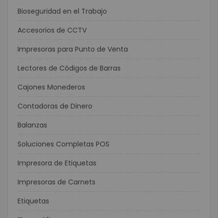
Bioseguridad en el Trabajo
Accesorios de CCTV
Impresoras para Punto de Venta
Lectores de Códigos de Barras
Cajones Monederos
Contadoras de Dinero
Balanzas
Soluciones Completas POS
Impresora de Etiquetas
Impresoras de Carnets
Etiquetas