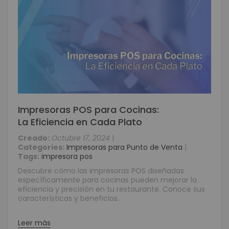
Impresoras POS para Cocinas:
La Eficiencia en Cada Plato
Creado:
Octubre 17, 2024
|
Categories:
Impresoras para Punto de Venta
|
Tags:
impresora pos
Descubre cómo las impresoras POS diseñadas
específicamente para cocinas pueden mejorar la
eficiencia y precisión en tu restaurante. Conoce sus
características y beneficios.
Leer más