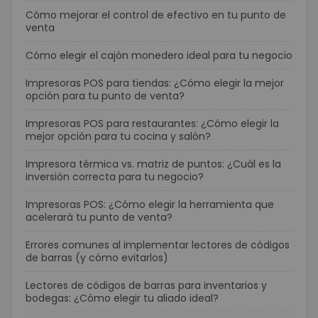
Cómo mejorar el control de efectivo en tu punto de
venta
Cómo elegir el cajón monedero ideal para tu negocio
Impresoras POS para tiendas: ¿Cómo elegir la mejor
opción para tu punto de venta?
Impresoras POS para restaurantes: ¿Cómo elegir la
mejor opción para tu cocina y salón?
Impresora térmica vs. matriz de puntos: ¿Cuál es la
inversión correcta para tu negocio?
Impresoras POS: ¿Cómo elegir la herramienta que
acelerará tu punto de venta?
Errores comunes al implementar lectores de códigos
de barras (y cómo evitarlos)
Lectores de códigos de barras para inventarios y
bodegas: ¿Cómo elegir tu aliado ideal?