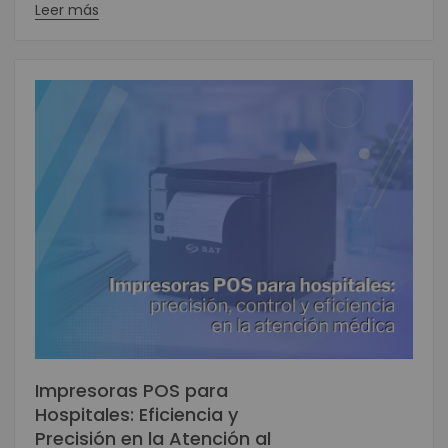
Leer más
Impresoras POS para
Hospitales: Eficiencia y
Precisión en la Atención al