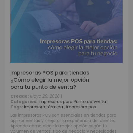
Impresoras POS para tiendas:
¿Cómo elegir la mejor opción
para tu punto de venta?
Creado:
Mayo 29, 2026
|
Categories:
Impresoras para Punto de Venta
|
Tags:
impresora térmica
,
impresora pos
Las impresoras POS son esenciales en tiendas para
agilizar ventas y mejorar la experiencia del cliente.
Aprende cómo elegir la mejor opción según tu
volumen de ventas, tipo de negocio y necesidades