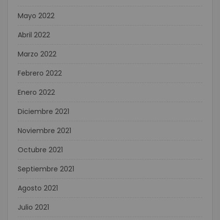
Mayo 2022
Abril 2022
Marzo 2022
Febrero 2022
Enero 2022
Diciembre 2021
Noviembre 2021
Octubre 2021
Septiembre 2021
Agosto 2021
Julio 2021