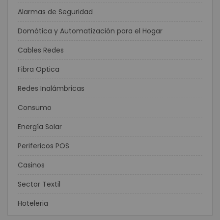
Alarmas de Seguridad
Domótica y Automatización para el Hogar
Cables Redes
Fibra Optica
Redes Inalámbricas
Consumo
Energía Solar
Perifericos POS
Casinos
Sector Textil
Hoteleria