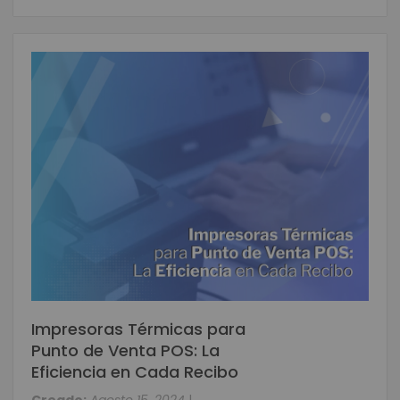
Impresoras Térmicas para
Punto de Venta POS: La
Eficiencia en Cada Recibo