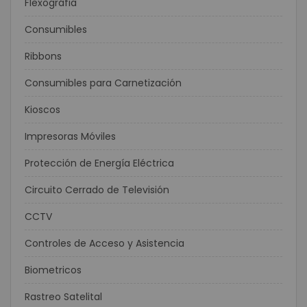
Flexográfia
Consumibles
Ribbons
Consumibles para Carnetización
Kioscos
Impresoras Móviles
Protección de Energía Eléctrica
Circuito Cerrado de Televisión
CCTV
Controles de Acceso y Asistencia
Biometricos
Rastreo Satelital