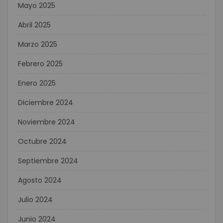
Mayo 2025
Abril 2025
Marzo 2025
Febrero 2025
Enero 2025
Diciembre 2024
Noviembre 2024
Octubre 2024
Septiembre 2024
Agosto 2024
Julio 2024
Junio 2024