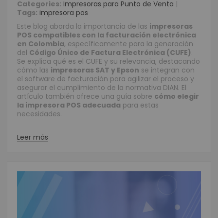
Categories:
Impresoras para Punto de Venta
|
Tags:
impresora pos
Este blog aborda la importancia de las
impresoras
POS compatibles con la facturación electrónica
en Colombia
, específicamente para la generación
del
Código Único de Factura Electrónica (CUFE)
.
Se explica qué es el CUFE y su relevancia, destacando
cómo las
impresoras SAT y Epson
se integran con
el software de facturación para agilizar el proceso y
asegurar el cumplimiento de la normativa DIAN. El
artículo también ofrece una guía sobre
cómo elegir
la impresora POS adecuada
para estas
necesidades.
Leer más