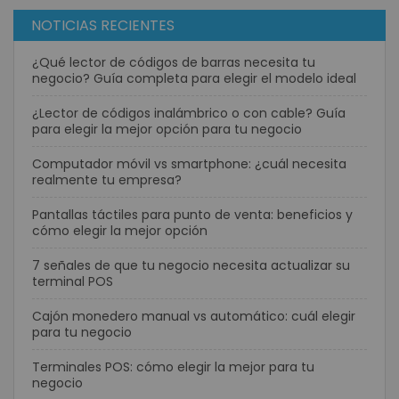
NOTICIAS RECIENTES
¿Qué lector de códigos de barras necesita tu
negocio? Guía completa para elegir el modelo ideal
¿Lector de códigos inalámbrico o con cable? Guía
para elegir la mejor opción para tu negocio
Computador móvil vs smartphone: ¿cuál necesita
realmente tu empresa?
Pantallas táctiles para punto de venta: beneficios y
cómo elegir la mejor opción
7 señales de que tu negocio necesita actualizar su
terminal POS
Cajón monedero manual vs automático: cuál elegir
para tu negocio
Terminales POS: cómo elegir la mejor para tu
negocio