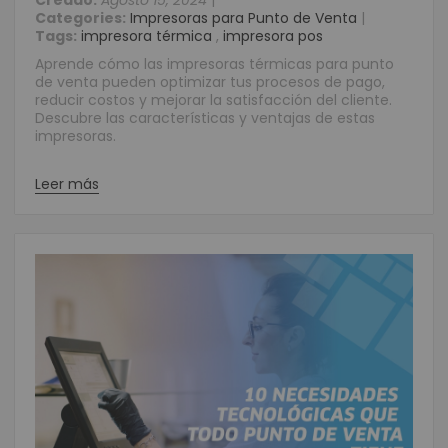
Creado:
Agosto 15, 2024
|
Categories:
Impresoras para Punto de Venta
|
Tags:
impresora térmica
,
impresora pos
Aprende cómo las impresoras térmicas para punto
de venta pueden optimizar tus procesos de pago,
reducir costos y mejorar la satisfacción del cliente.
Descubre las características y ventajas de estas
impresoras.
Leer más