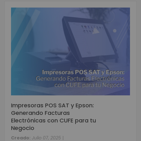
Impresoras POS SAT y Epson:
Generando Facturas
Electrónicas con CUFE para tu
Negocio
Creado:
Julio 07, 2025
|