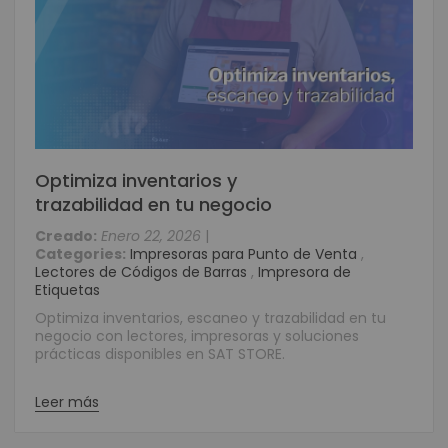
Optimiza inventarios y
trazabilidad en tu negocio
Creado:
Enero 22, 2026
|
Categories:
Impresoras para Punto de Venta
,
Lectores de Códigos de Barras
,
Impresora de
Etiquetas
Optimiza inventarios, escaneo y trazabilidad en tu
negocio con lectores, impresoras y soluciones
prácticas disponibles en SAT STORE.
Leer más