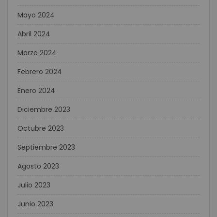
Mayo 2024
Abril 2024
Marzo 2024
Febrero 2024
Enero 2024
Diciembre 2023
Octubre 2023
Septiembre 2023
Agosto 2023
Julio 2023
Junio 2023