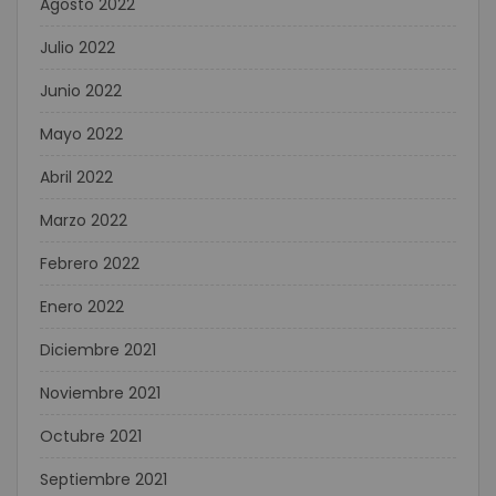
Agosto 2022
Julio 2022
Junio 2022
Mayo 2022
Abril 2022
Marzo 2022
Febrero 2022
Enero 2022
Diciembre 2021
Noviembre 2021
Octubre 2021
Septiembre 2021