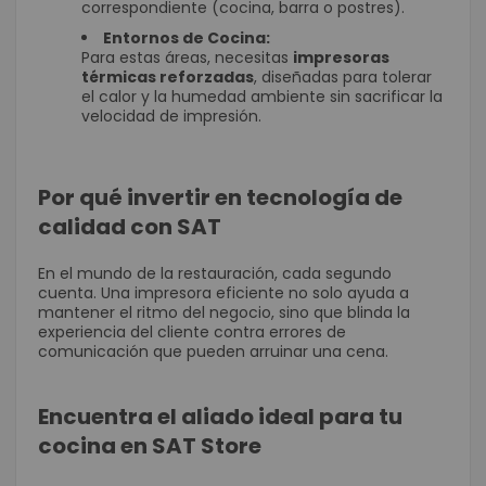
correspondiente (cocina, barra o postres).
Entornos de Cocina:
Para estas áreas, necesitas
impresoras
térmicas reforzadas
, diseñadas para tolerar
el calor y la humedad ambiente sin sacrificar la
velocidad de impresión.
Por qué invertir en tecnología de
calidad con SAT
En el mundo de la restauración, cada segundo
cuenta. Una impresora eficiente no solo ayuda a
mantener el ritmo del negocio, sino que blinda la
experiencia del cliente contra errores de
comunicación que pueden arruinar una cena.
Encuentra el aliado ideal para tu
cocina en SAT Store