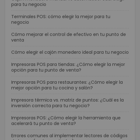
para tu negocio
Terminales POS: cómo elegir la mejor para tu
negocio
Cómo mejorar el control de efectivo en tu punto de
venta
Cómo elegir el cajón monedero ideal para tu negocio
Impresoras POS para tiendas: ¿Cómo elegir la mejor
opción para tu punto de venta?
Impresoras POS para restaurantes: ¿Cómo elegir la
mejor opción para tu cocina y salón?
Impresora térmica vs. matriz de puntos: ¿Cuál es la
inversión correcta para tu negocio?
Impresoras POS: ¿Cómo elegir la herramienta que
acelerará tu punto de venta?
Errores comunes al implementar lectores de códigos