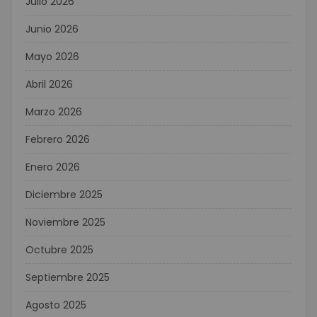
Julio 2026
Junio 2026
Mayo 2026
Abril 2026
Marzo 2026
Febrero 2026
Enero 2026
Diciembre 2025
Noviembre 2025
Octubre 2025
Septiembre 2025
Agosto 2025