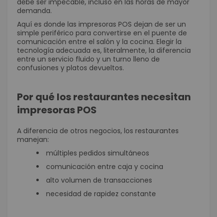
debe ser impecable, incluso en las horas de mayor
demanda.
Aquí es donde las impresoras POS dejan de ser un
simple periférico para convertirse en el puente de
comunicación entre el salón y la cocina. Elegir la
tecnología adecuada es, literalmente, la diferencia
entre un servicio fluido y un turno lleno de
confusiones y platos devueltos.
Por qué los restaurantes necesitan
impresoras POS
A diferencia de otros negocios, los restaurantes
manejan:
múltiples pedidos simultáneos
comunicación entre caja y cocina
alto volumen de transacciones
necesidad de rapidez constante