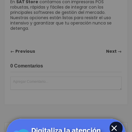
En
SAT Store
contamos con impresoras POS
robustas, rápidas y fáciles de integrar con los
principales softwares de gestión del mercado.
Nuestras opciones están listas para resistir el uso
intensivo y garantizar que tu operación nunca se
detenga.
← Previous
Next →
0 Comentarios
Buscar
BUSC