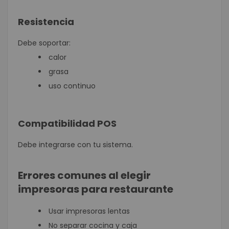
Resistencia
Debe soportar:
calor
grasa
uso continuo
Compatibilidad POS
Debe integrarse con tu sistema.
Errores comunes al elegir
impresoras para restaurante
Usar impresoras lentas
No separar cocina y caja