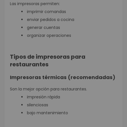
Las impresoras permiten:
imprimir comandas
enviar pedidos a cocina
generar cuentas
organizar operaciones
Tipos de impresoras para
restaurantes
Impresoras térmicas (recomendadas)
Son la mejor opción para restaurantes.
impresión rápida
silenciosas
bajo mantenimiento