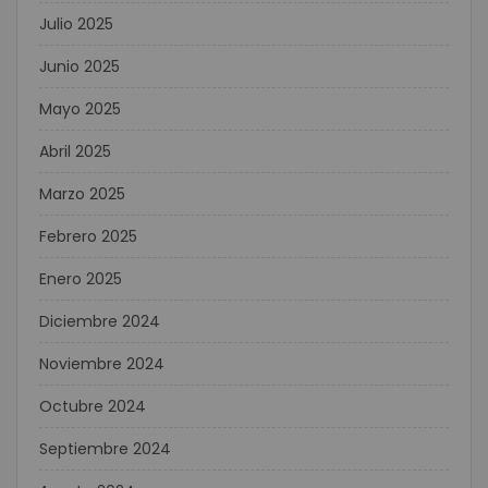
Julio 2025
Junio 2025
Mayo 2025
Abril 2025
Marzo 2025
Febrero 2025
Enero 2025
Diciembre 2024
Noviembre 2024
Octubre 2024
Septiembre 2024