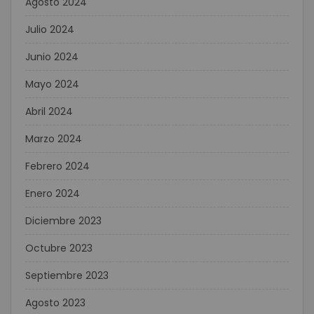
Agosto 2024
Julio 2024
Junio 2024
Mayo 2024
Abril 2024
Marzo 2024
Febrero 2024
Enero 2024
Diciembre 2023
Octubre 2023
Septiembre 2023
Agosto 2023