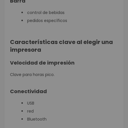
Barra
control de bebidas
pedidos específicos
Características clave al elegir una
impresora
Velocidad de impresión
Clave para horas pico.
Conectividad
USB
red
Bluetooth