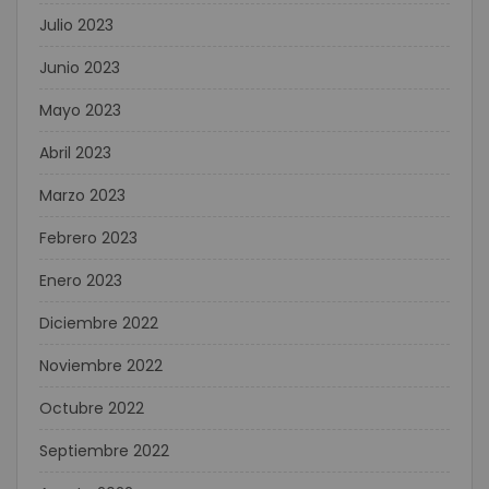
Julio 2023
Junio 2023
Mayo 2023
Abril 2023
Marzo 2023
Febrero 2023
Enero 2023
Diciembre 2022
Noviembre 2022
Octubre 2022
Septiembre 2022