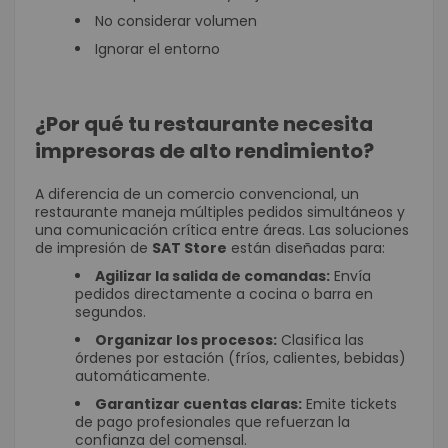
No considerar volumen
Ignorar el entorno
¿Por qué tu restaurante necesita
impresoras de alto rendimiento?
A diferencia de un comercio convencional, un
restaurante maneja múltiples pedidos simultáneos y
una comunicación crítica entre áreas. Las soluciones
de impresión de
SAT Store
están diseñadas para:
Agilizar la salida de comandas:
Envía
pedidos directamente a cocina o barra en
segundos.
Organizar los procesos:
Clasifica las
órdenes por estación (fríos, calientes, bebidas)
automáticamente.
Garantizar cuentas claras:
Emite tickets
de pago profesionales que refuerzan la
confianza del comensal.