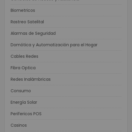
Biometricos
Rastreo Satelital
Alarmas de Seguridad
Domótica y Automatización para el Hogar
Cables Redes
Fibra Optica
Redes Inalámbricas
Consumo
Energía Solar
Perifericos POS
Casinos