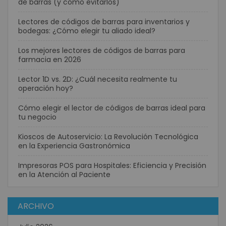
de barras (y cómo evitarlos)
Lectores de códigos de barras para inventarios y
bodegas: ¿Cómo elegir tu aliado ideal?
Los mejores lectores de códigos de barras para
farmacia en 2026
Lector 1D vs. 2D: ¿Cuál necesita realmente tu
operación hoy?
Cómo elegir el lector de códigos de barras ideal para
tu negocio
Kioscos de Autoservicio: La Revolución Tecnológica
en la Experiencia Gastronómica
Impresoras POS para Hospitales: Eficiencia y Precisión
en la Atención al Paciente
ARCHIVO