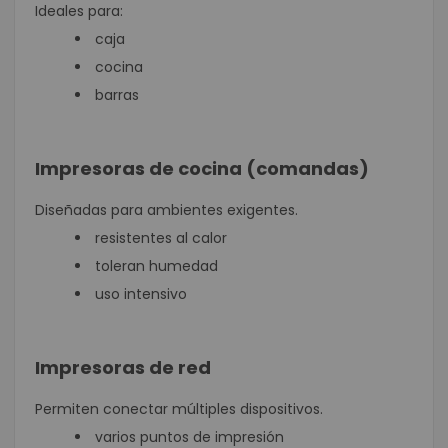
Ideales para:
caja
cocina
barras
Impresoras de cocina (comandas)
Diseñadas para ambientes exigentes.
resistentes al calor
toleran humedad
uso intensivo
Impresoras de red
Permiten conectar múltiples dispositivos.
varios puntos de impresión