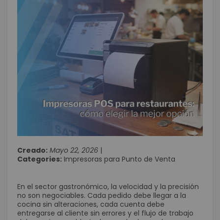
Creado:
Mayo 22, 2026
|
Categories:
Impresoras para Punto de Venta
En el sector gastronómico, la velocidad y la precisión
no son negociables. Cada pedido debe llegar a la
cocina sin alteraciones, cada cuenta debe
entregarse al cliente sin errores y el flujo de trabajo