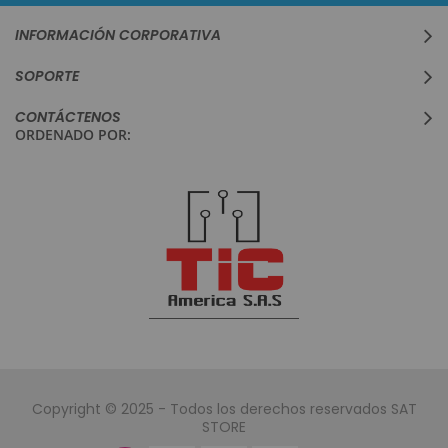
INFORMACIÓN CORPORATIVA
SOPORTE
CONTÁCTENOS
ORDENADO POR:
Copyright © 2025 - Todos los derechos reservados SAT
STORE