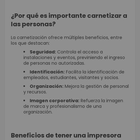
¿Por qué es importante carnetizar a
las personas?
La carnetización ofrece múltiples beneficios, entre
los que destacan:
Seguridad:
Controla el acceso a
instalaciones y eventos, previniendo el ingreso
de personas no autorizadas.
Identificación:
Facilita la identificación de
empleados, estudiantes, visitantes y socios.
Organización:
Mejora la gestión de personal
y recursos.
Imagen corporativa:
Refuerza la imagen
de marca y profesionalismo de una
organización.
Beneficios de tener una impresora