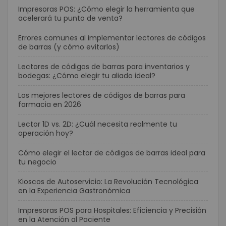
Impresoras POS: ¿Cómo elegir la herramienta que
acelerará tu punto de venta?
Errores comunes al implementar lectores de códigos
de barras (y cómo evitarlos)
Lectores de códigos de barras para inventarios y
bodegas: ¿Cómo elegir tu aliado ideal?
Los mejores lectores de códigos de barras para
farmacia en 2026
Lector 1D vs. 2D: ¿Cuál necesita realmente tu
operación hoy?
Cómo elegir el lector de códigos de barras ideal para
tu negocio
Kioscos de Autoservicio: La Revolución Tecnológica
en la Experiencia Gastronómica
Impresoras POS para Hospitales: Eficiencia y Precisión
en la Atención al Paciente