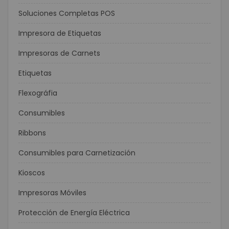
Soluciones Completas POS
Impresora de Etiquetas
Impresoras de Carnets
Etiquetas
Flexográfia
Consumibles
Ribbons
Consumibles para Carnetización
Kioscos
Impresoras Móviles
Protección de Energía Eléctrica