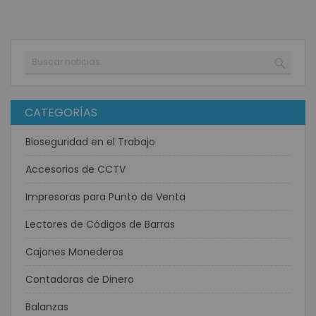
Buscar
BUSC
CATEGORÍAS
Bioseguridad en el Trabajo
Accesorios de CCTV
Impresoras para Punto de Venta
Lectores de Códigos de Barras
Cajones Monederos
Contadoras de Dinero
Balanzas