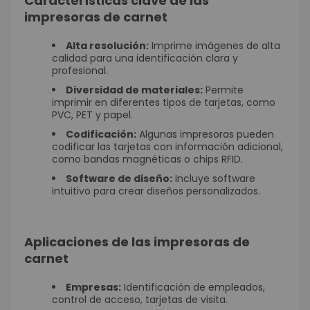
Características clave de las
impresoras de carnet
Alta resolución:
Imprime imágenes de alta
calidad para una identificación clara y
profesional.
Diversidad de materiales:
Permite
imprimir en diferentes tipos de tarjetas, como
PVC, PET y papel.
Codificación:
Algunas impresoras pueden
codificar las tarjetas con información adicional,
como bandas magnéticas o chips RFID.
Software de diseño:
Incluye software
intuitivo para crear diseños personalizados.
Aplicaciones de las impresoras de
carnet
Empresas:
Identificación de empleados,
control de acceso, tarjetas de visita.