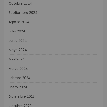
Octubre 2024
Septiembre 2024
Agosto 2024
Julio 2024
Junio 2024
Mayo 2024
Abril 2024
Marzo 2024
Febrero 2024
Enero 2024
Diciembre 2023
Octubre 2023