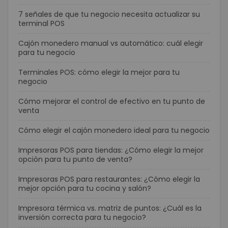
7 señales de que tu negocio necesita actualizar su
terminal POS
Cajón monedero manual vs automático: cuál elegir
para tu negocio
Terminales POS: cómo elegir la mejor para tu
negocio
Cómo mejorar el control de efectivo en tu punto de
venta
Cómo elegir el cajón monedero ideal para tu negocio
Impresoras POS para tiendas: ¿Cómo elegir la mejor
opción para tu punto de venta?
Impresoras POS para restaurantes: ¿Cómo elegir la
mejor opción para tu cocina y salón?
Impresora térmica vs. matriz de puntos: ¿Cuál es la
inversión correcta para tu negocio?