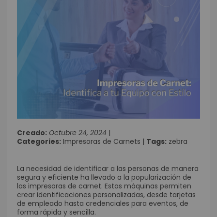
Creado:
Octubre 24, 2024
|
Categories:
Impresoras de Carnets
|
Tags:
zebra
La necesidad de identificar a las personas de manera
segura y eficiente ha llevado a la popularización de
las impresoras de carnet. Estas máquinas permiten
crear identificaciones personalizadas, desde tarjetas
de empleado hasta credenciales para eventos, de
forma rápida y sencilla.