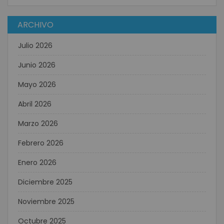
ARCHIVO
Julio 2026
Junio 2026
Mayo 2026
Abril 2026
Marzo 2026
Febrero 2026
Enero 2026
Diciembre 2025
Noviembre 2025
Octubre 2025