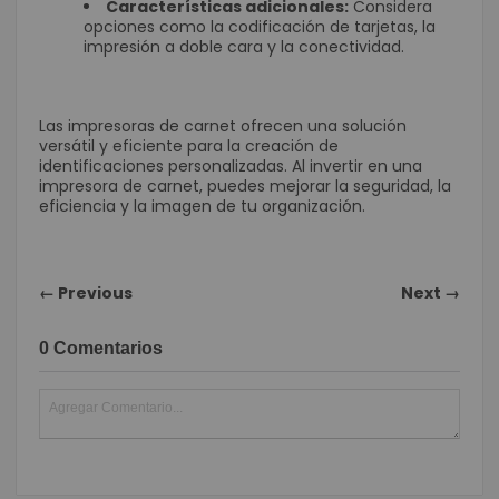
Características adicionales:
Considera
opciones como la codificación de tarjetas, la
impresión a doble cara y la conectividad.
Las impresoras de carnet ofrecen una solución
versátil y eficiente para la creación de
identificaciones personalizadas. Al invertir en una
impresora de carnet, puedes mejorar la seguridad, la
eficiencia y la imagen de tu organización.
← Previous
Next →
0 Comentarios