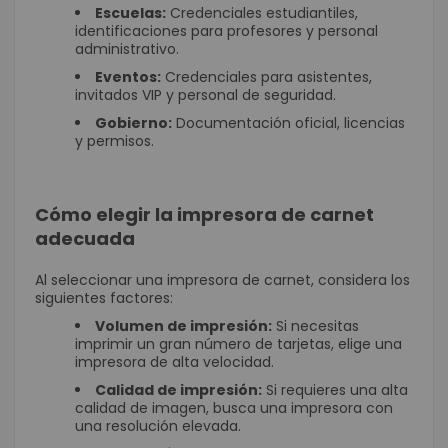
Escuelas:
Credenciales estudiantiles,
identificaciones para profesores y personal
administrativo.
Eventos:
Credenciales para asistentes,
invitados VIP y personal de seguridad.
Gobierno:
Documentación oficial, licencias
y permisos.
Cómo elegir la impresora de carnet
adecuada
Al seleccionar una impresora de carnet, considera los
siguientes factores:
Volumen de impresión:
Si necesitas
imprimir un gran número de tarjetas, elige una
impresora de alta velocidad.
Calidad de impresión:
Si requieres una alta
calidad de imagen, busca una impresora con
una resolución elevada.