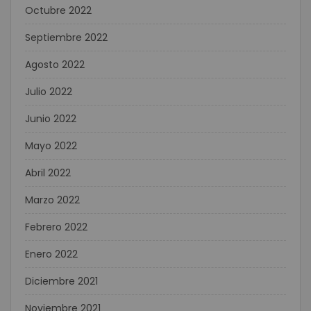
Octubre 2022
Septiembre 2022
Agosto 2022
Julio 2022
Junio 2022
Mayo 2022
Abril 2022
Marzo 2022
Febrero 2022
Enero 2022
Diciembre 2021
Noviembre 2021