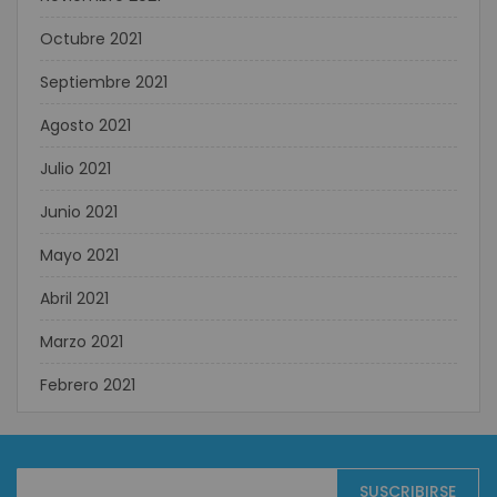
Octubre 2021
Septiembre 2021
Agosto 2021
Julio 2021
Junio 2021
Mayo 2021
Abril 2021
Marzo 2021
Febrero 2021
Suscríbase
SUSCRIBIRSE