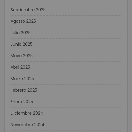
Septiembre 2025
Agosto 2025
Julio 2025
Junio 2025
Mayo 2025
Abril 2025
Marzo 2025
Febrero 2025
Enero 2025
Diciembre 2024
Noviembre 2024