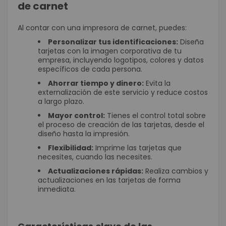
de carnet
Al contar con una impresora de carnet, puedes:
Personalizar tus identificaciones:
Diseña
tarjetas con la imagen corporativa de tu
empresa, incluyendo logotipos, colores y datos
específicos de cada persona.
Ahorrar tiempo y dinero:
Evita la
externalización de este servicio y reduce costos
a largo plazo.
Mayor control:
Tienes el control total sobre
el proceso de creación de las tarjetas, desde el
diseño hasta la impresión.
Flexibilidad:
Imprime las tarjetas que
necesites, cuando las necesites.
Actualizaciones rápidas:
Realiza cambios y
actualizaciones en las tarjetas de forma
inmediata.