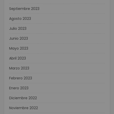
Septiembre 2023
Agosto 2023
Julio 2023
Junio 2023
Mayo 2023
Abril 2023
Marzo 2023
Febrero 2023
Enero 2023
Diciembre 2022
Noviembre 2022