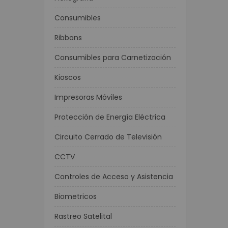
Consumibles
Ribbons
Consumibles para Carnetización
Kioscos
Impresoras Móviles
Protección de Energía Eléctrica
Circuito Cerrado de Televisión
CCTV
Controles de Acceso y Asistencia
Biometricos
Rastreo Satelital