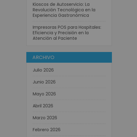
Kioscos de Autoservicio: La
Revolución Tecnológica en la
Experiencia Gastronómica
Impresoras POS para Hospitales:
Eficiencia y Precisión en la
Atención al Paciente
ARCHIVO
Julio 2026
Junio 2026
Mayo 2026
Abril 2026
Marzo 2026
Febrero 2026