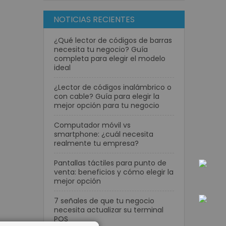
NOTICIAS RECIENTES
¿Qué lector de códigos de barras
necesita tu negocio? Guía
completa para elegir el modelo
ideal
¿Lector de códigos inalámbrico o
con cable? Guía para elegir la
mejor opción para tu negocio
Computador móvil vs
smartphone: ¿cuál necesita
realmente tu empresa?
Pantallas táctiles para punto de
venta: beneficios y cómo elegir la
mejor opción
7 señales de que tu negocio
necesita actualizar su terminal
POS