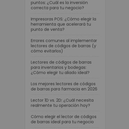
puntos: ¿Cuál es la inversión
correcta para tu negocio?
Impresoras POS: ¿Cómo elegir la
herramienta que acelerará tu
punto de venta?
Errores comunes al implementar
lectores de códigos de barras (y
cómo evitarlos)
Lectores de códigos de barras
para inventarios y bodegas:
¿Cómo elegir tu aliado ideal?
Los mejores lectores de códigos
de barras para farmacia en 2026
Lector 1D vs. 2D: ¿Cuál necesita
realmente tu operación hoy?
Cómo elegir el lector de códigos
de barras ideal para tu negocio