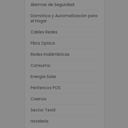
Alarmas de Seguridad
Domótica y Automatización para
el Hogar
Cables Redes
Fibra Optica
Redes Inalámbricas
Consumo
Energía Solar
Perifericos POS
Casinos
Sector Textil
Hoteleria