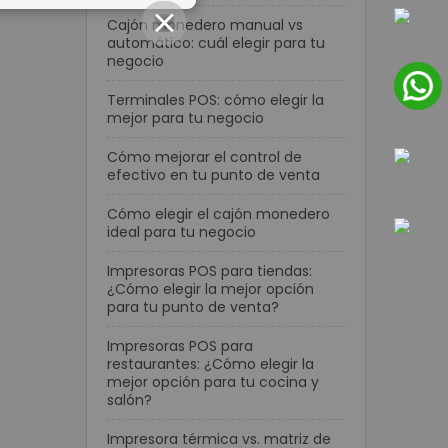
CLOSE
Cajón monedero manual vs
automático: cuál elegir para tu
negocio
Terminales POS: cómo elegir la
mejor para tu negocio
Cómo mejorar el control de
efectivo en tu punto de venta
Cómo elegir el cajón monedero
ideal para tu negocio
Impresoras POS para tiendas:
¿Cómo elegir la mejor opción
para tu punto de venta?
Impresoras POS para
restaurantes: ¿Cómo elegir la
mejor opción para tu cocina y
salón?
Impresora térmica vs. matriz de