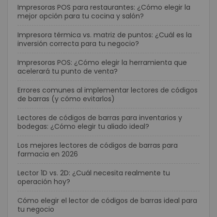
Impresoras POS para restaurantes: ¿Cómo elegir la
mejor opción para tu cocina y salón?
Impresora térmica vs. matriz de puntos: ¿Cuál es la
inversión correcta para tu negocio?
Impresoras POS: ¿Cómo elegir la herramienta que
acelerará tu punto de venta?
Errores comunes al implementar lectores de códigos
de barras (y cómo evitarlos)
Lectores de códigos de barras para inventarios y
bodegas: ¿Cómo elegir tu aliado ideal?
Los mejores lectores de códigos de barras para
farmacia en 2026
Lector 1D vs. 2D: ¿Cuál necesita realmente tu
operación hoy?
Cómo elegir el lector de códigos de barras ideal para
tu negocio