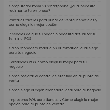
Computador móvil vs smartphone: ¿cuál necesita
realmente tu empresa?
Pantallas táctiles para punto de venta: beneficios y
cómo elegir la mejor opción
7 señales de que tu negocio necesita actualizar su
terminal POS
Cajón monedero manual vs automático: cuál elegir
para tu negocio
Terminales POS: cómo elegir la mejor para tu
negocio
Cómo mejorar el control de efectivo en tu punto de
venta
Cómo elegir el cajón monedero ideal para tu negocio
Impresoras POS para tiendas: ¿Cómo elegir la mejor
opción para tu punto de venta?