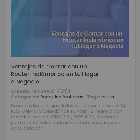
Ventajas de Contar con un
Router Inalámbrico en tu Hogar
o Negocio
Creado:
Octubre 10, 2025
|
Categories:
Redes Inalámbricas
|
Tags:
router
Descubre las ventajas de los routers inalámbricos SAT
PCS. Mejora la conexión de tu hogar o negocio con
modelos como el WR5301B y WR5300N, diseñados
para ofrecer velocidad, estabilidad y seguridad en
cada conexión.