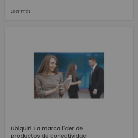
Leer más
Ubiquiti. La marca líder de
productos de conectividad