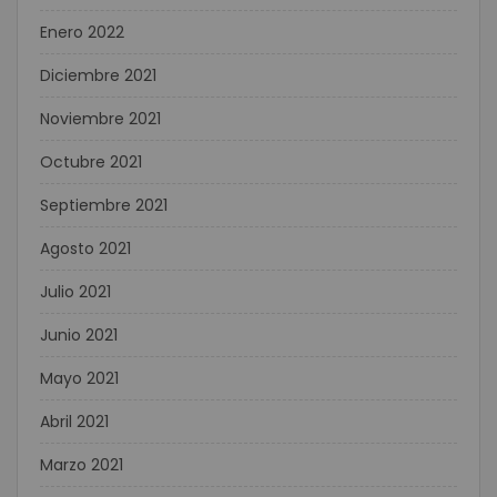
Enero 2022
Diciembre 2021
Noviembre 2021
Octubre 2021
Septiembre 2021
Agosto 2021
Julio 2021
Junio 2021
Mayo 2021
Abril 2021
Marzo 2021