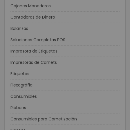
Cajones Monederos
Contadoras de Dinero
Balanzas
Soluciones Completas POS
Impresora de Etiquetas
Impresoras de Carnets
Etiquetas
Flexográfia
Consumibles
Ribbons
Consumibles para Carnetización