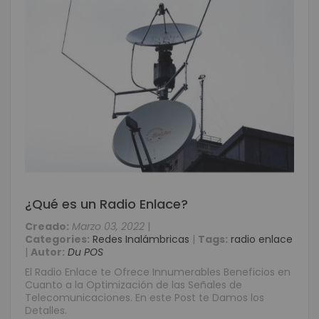
¿Qué es un Radio Enlace?
Creado:
Marzo 03, 2022
|
Categories:
Redes Inalámbricas
|
Tags:
radio enlace
|
Autor:
Du POS
El Radio Enlace te Ofrece Innumerables Beneficios en
Cuanto a la Optimización de las Señales de
Telecomunicaciones. En este Post te Damos los
Detalles.