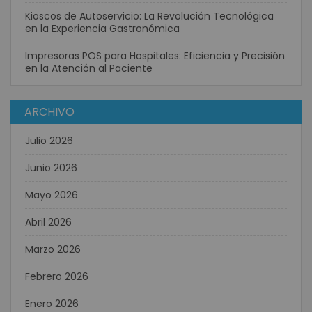
Kioscos de Autoservicio: La Revolución Tecnológica
en la Experiencia Gastronómica
Impresoras POS para Hospitales: Eficiencia y Precisión
en la Atención al Paciente
ARCHIVO
Julio 2026
Junio 2026
Mayo 2026
Abril 2026
Marzo 2026
Febrero 2026
Enero 2026