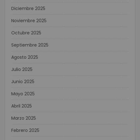
Diciembre 2025
Noviembre 2025
Octubre 2025
Septiembre 2025
Agosto 2025
Julio 2025
Junio 2025
Mayo 2025
Abril 2025
Marzo 2025
Febrero 2025