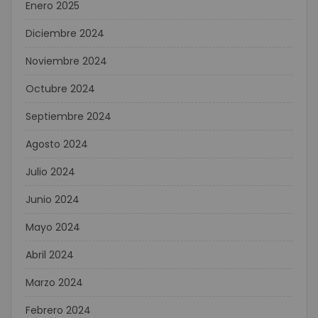
Enero 2025
Diciembre 2024
Noviembre 2024
Octubre 2024
Septiembre 2024
Agosto 2024
Julio 2024
Junio 2024
Mayo 2024
Abril 2024
Marzo 2024
Febrero 2024