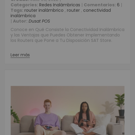
Categories:
Redes Inalámbricas
|
Comentarios:
6
|
Tags:
router inalámbrico
,
router
,
conectividad
inalámbrica
|
Autor:
Dusat POS
Conoce en Qué Consiste la Conectividad Inalámbrica
y las Ventajas que Puedes Obtener Implementando
los Routers que Pone a Tu Disposición SAT Store.
Leer más