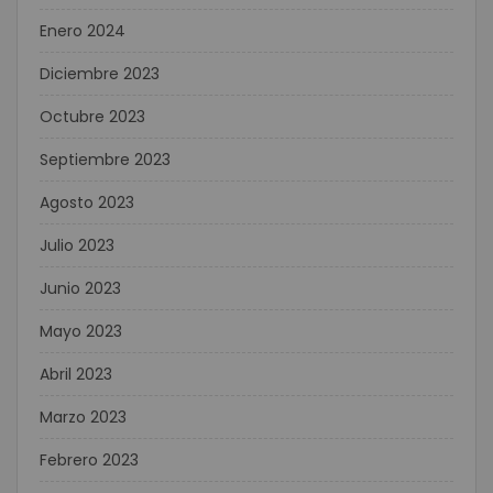
Enero 2024
Diciembre 2023
Octubre 2023
Septiembre 2023
Agosto 2023
Julio 2023
Junio 2023
Mayo 2023
Abril 2023
Marzo 2023
Febrero 2023