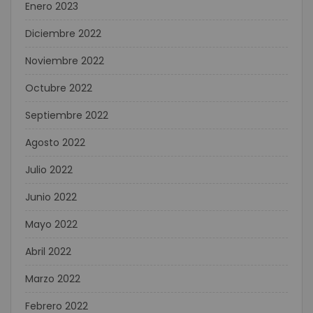
Enero 2023
Diciembre 2022
Noviembre 2022
Octubre 2022
Septiembre 2022
Agosto 2022
Julio 2022
Junio 2022
Mayo 2022
Abril 2022
Marzo 2022
Febrero 2022