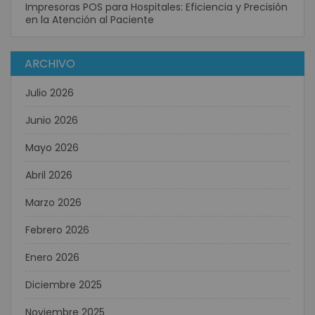
Impresoras POS para Hospitales: Eficiencia y Precisión
en la Atención al Paciente
ARCHIVO
Julio 2026
Junio 2026
Mayo 2026
Abril 2026
Marzo 2026
Febrero 2026
Enero 2026
Diciembre 2025
Noviembre 2025