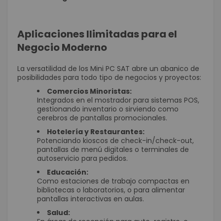
Aplicaciones Ilimitadas para el
Negocio Moderno
La versatilidad de los Mini PC SAT abre un abanico de
posibilidades para todo tipo de negocios y proyectos:
Comercios Minoristas:
Integrados en el mostrador para sistemas POS,
gestionando inventario o sirviendo como
cerebros de pantallas promocionales.
Hotelería y Restaurantes:
Potenciando kioscos de check-in/check-out,
pantallas de menú digitales o terminales de
autoservicio para pedidos.
Educación:
Como estaciones de trabajo compactas en
bibliotecas o laboratorios, o para alimentar
pantallas interactivas en aulas.
Salud: