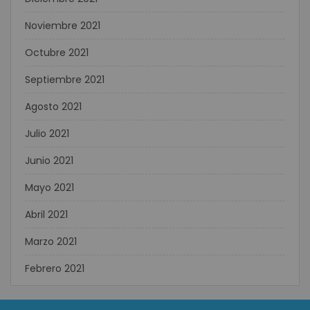
Noviembre 2021
Octubre 2021
Septiembre 2021
Agosto 2021
Julio 2021
Junio 2021
Mayo 2021
Abril 2021
Marzo 2021
Febrero 2021