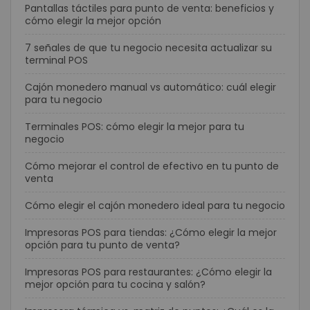
Pantallas táctiles para punto de venta: beneficios y
cómo elegir la mejor opción
7 señales de que tu negocio necesita actualizar su
terminal POS
Cajón monedero manual vs automático: cuál elegir
para tu negocio
Terminales POS: cómo elegir la mejor para tu
negocio
Cómo mejorar el control de efectivo en tu punto de
venta
Cómo elegir el cajón monedero ideal para tu negocio
Impresoras POS para tiendas: ¿Cómo elegir la mejor
opción para tu punto de venta?
Impresoras POS para restaurantes: ¿Cómo elegir la
mejor opción para tu cocina y salón?