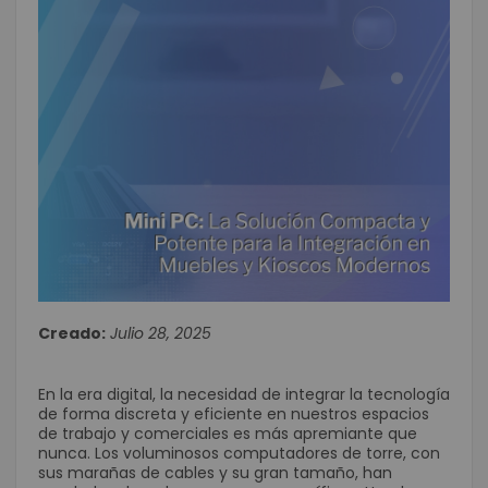
Creado:
Julio 28, 2025
En la era digital, la necesidad de integrar la tecnología
de forma discreta y eficiente en nuestros espacios
de trabajo y comerciales es más apremiante que
nunca. Los voluminosos computadores de torre, con
sus marañas de cables y su gran tamaño, han