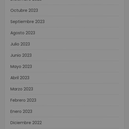
Octubre 2023
Septiembre 2023
Agosto 2023
Julio 2023
Junio 2023
Mayo 2023
Abril 2023
Marzo 2023
Febrero 2023
Enero 2023
Diciembre 2022