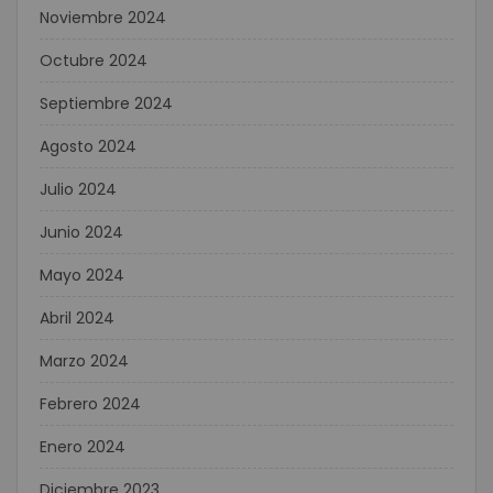
Noviembre 2024
Octubre 2024
Septiembre 2024
Agosto 2024
Julio 2024
Junio 2024
Mayo 2024
Abril 2024
Marzo 2024
Febrero 2024
Enero 2024
Diciembre 2023