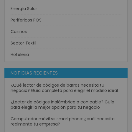
Energía Solar
Perifericos POS
Casinos
Sector Textil
Hoteleria
NOTICIAS RECIENTES
¿Qué lector de códigos de barras necesita tu
negocio? Guía completa para elegir el modelo ideal
¿Lector de códigos inalámbrico o con cable? Guía
para elegir la mejor opción para tu negocio
Computador móvil vs smartphone: ¿cuál necesita
realmente tu empresa?