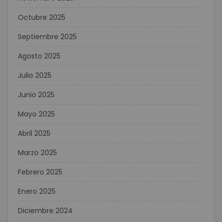
Octubre 2025
Septiembre 2025
Agosto 2025
Julio 2025
Junio 2025
Mayo 2025
Abril 2025
Marzo 2025
Febrero 2025
Enero 2025
Diciembre 2024