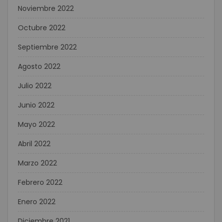
Noviembre 2022
Octubre 2022
Septiembre 2022
Agosto 2022
Julio 2022
Junio 2022
Mayo 2022
Abril 2022
Marzo 2022
Febrero 2022
Enero 2022
Diciembre 2021