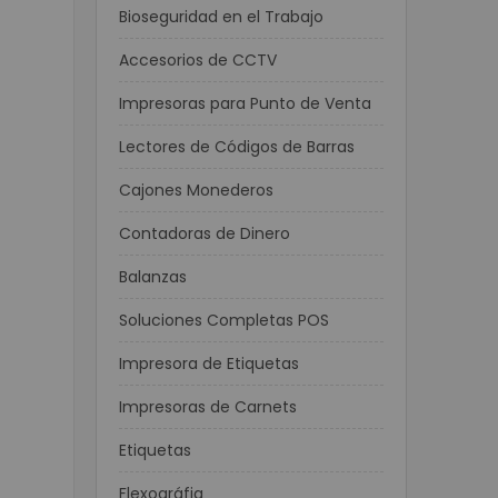
Bioseguridad en el Trabajo
Accesorios de CCTV
Impresoras para Punto de Venta
Lectores de Códigos de Barras
Cajones Monederos
Contadoras de Dinero
Balanzas
Soluciones Completas POS
Impresora de Etiquetas
Impresoras de Carnets
Etiquetas
Flexográfia