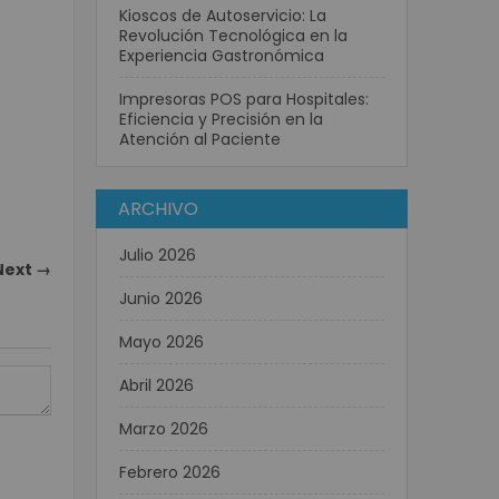
Kioscos de Autoservicio: La
Revolución Tecnológica en la
Experiencia Gastronómica
Impresoras POS para Hospitales:
Eficiencia y Precisión en la
Atención al Paciente
ARCHIVO
Julio 2026
Next →
Junio 2026
Mayo 2026
Abril 2026
Marzo 2026
Febrero 2026