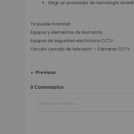
Elegir un
proveedor de tecnología
acredi
Te puede interesar:
Equipos y elementos de biometría
Equipos de seguridad electrónica CCTV
Circuito cerrado de televisión – Cámaras CCTV
← Previous
0 Comentarios