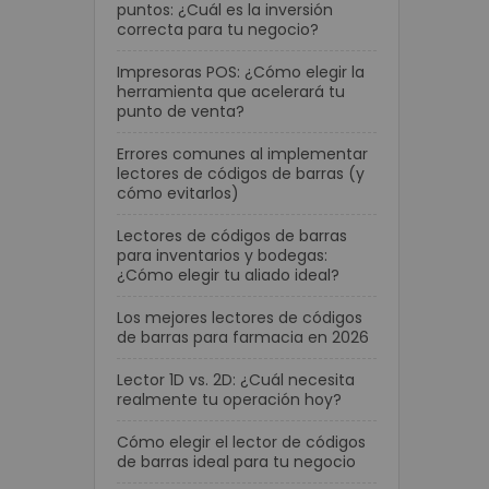
puntos: ¿Cuál es la inversión
correcta para tu negocio?
Impresoras POS: ¿Cómo elegir la
herramienta que acelerará tu
punto de venta?
Errores comunes al implementar
lectores de códigos de barras (y
cómo evitarlos)
Lectores de códigos de barras
para inventarios y bodegas:
¿Cómo elegir tu aliado ideal?
Los mejores lectores de códigos
de barras para farmacia en 2026
Lector 1D vs. 2D: ¿Cuál necesita
realmente tu operación hoy?
Cómo elegir el lector de códigos
de barras ideal para tu negocio