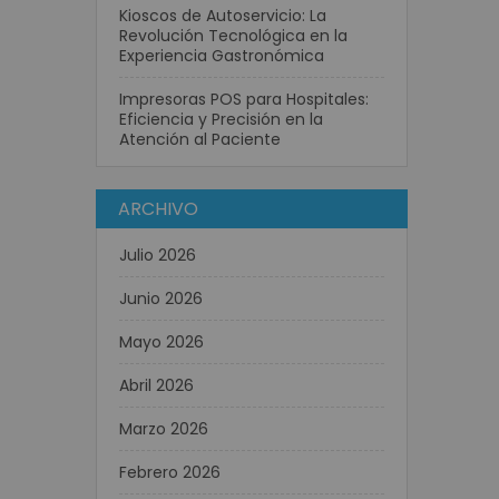
Kioscos de Autoservicio: La
Revolución Tecnológica en la
Experiencia Gastronómica
Impresoras POS para Hospitales:
Eficiencia y Precisión en la
Atención al Paciente
ARCHIVO
Julio 2026
Junio 2026
Mayo 2026
Abril 2026
Marzo 2026
Febrero 2026