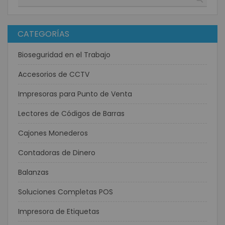
CATEGORÍAS
Bioseguridad en el Trabajo
Accesorios de CCTV
Impresoras para Punto de Venta
Lectores de Códigos de Barras
Cajones Monederos
Contadoras de Dinero
Balanzas
Soluciones Completas POS
Impresora de Etiquetas