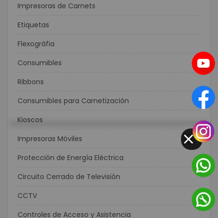
Impresoras de Carnets
Etiquetas
Flexográfia
Consumibles
Ribbons
Consumibles para Carnetización
Kioscos
Impresoras Móviles
CLOSE
Protección de Energía Eléctrica
Circuito Cerrado de Televisión
CCTV
Controles de Acceso y Asistencia