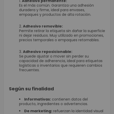
Adhesivo permanente:
Es el más común. Garantiza una adhesión
duradera y firme, ideal para envases,
empaques y productos de alta rotación.
Adhesivo removible:
Permite retirar la etiqueta sin dañar la superficie
ni dejar residuos. Muy utilizado en promociones,
precios temporales o empaques retornables.
Adhesivo reposicionable:
Se puede ajustar o mover sin perder su
capacidad de adherencia, ideal para etiquetas
logísticas o inventarios que requieren cambios
frecuentes.
Según su finalidad
Informativas:
contienen datos del
producto, ingredientes o advertencias.
De marketing:
refuerzan la identidad visual