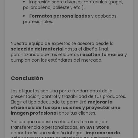
Impresión sobre diversos materiales (papel,
polipropileno, poliéster, etc.).
Formatos personalizados
y acabados
profesionales.
Nuestro equipo de expertos te asesora desde la
selección del material
hasta el diseño final,
garantizando que tus etiquetas
resalten tu marca
y
cumplan con los estándares del mercado.
Conclusión
Las etiquetas son una parte fundamental de la
presentación, control y trazabilidad de tus productos.
Elegir el tipo adecuado te permitirá
mejorar la
eficiencia de tus operaciones y proyectar una
imagen profesional
ante tus clientes.
Ya sea que necesites etiquetas térmicas, de
transferencia o personalizadas, en
SAT Store
encontrarás una solución integral:
impresoras de