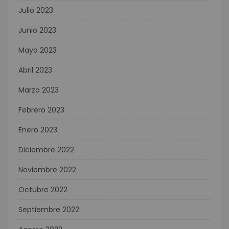
Julio 2023
Junio 2023
Mayo 2023
Abril 2023
Marzo 2023
Febrero 2023
Enero 2023
Diciembre 2022
Noviembre 2022
Octubre 2022
Septiembre 2022