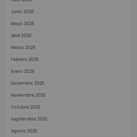
Junio 2026
Mayo 2026
Abril 2026
Marzo 2026
Febrero 2026
Enero 2026
Diciembre 2025
Noviembre 2025
Octubre 2025
Septiembre 2025
Agosto 2025