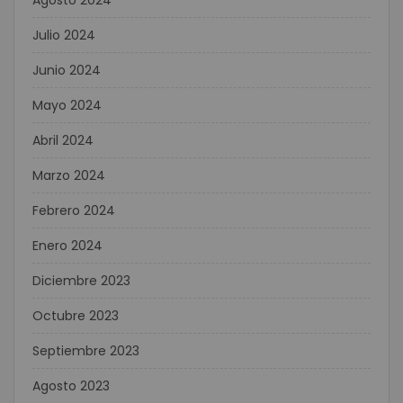
Agosto 2024
Julio 2024
Junio 2024
Mayo 2024
Abril 2024
Marzo 2024
Febrero 2024
Enero 2024
Diciembre 2023
Octubre 2023
Septiembre 2023
Agosto 2023