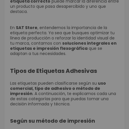
etiqueta correcto
puede marcar la diferencia entre
un producto que pasa desapercibido y uno que
destaca.
En
SAT Store
, entendemos la importancia de la
etiqueta perfecta. Ya sea que busques optimizar tu
línea de producción o reforzar la identidad visual de
tu marca, contamos con
soluciones integrales en
etiquetas e impresión flexográfica
que se
adaptan a tus necesidades.
Tipos de Etiquetas Adhesivas
Las etiquetas pueden clasificarse según su
uso
comercial, tipo de adhesivo o método de
impresión
. A continuación, te explicamos cada una
de estas categorías para que puedas tomar una
decisión informada y técnica.
Según su método de impresión