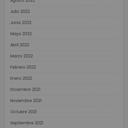
Agosto 2022
Julio 2022
Junio 2022
Mayo 2022
Abril 2022
Marzo 2022
Febrero 2022
Enero 2022
Diciembre 2021
Noviembre 2021
Octubre 2021
Septiembre 2021