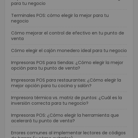
para tu negocio
Terminales POS: cómo elegir la mejor para tu
negocio
Cómo mejorar el control de efectivo en tu punto de
venta
Cómo elegir el cajón monedero ideal para tu negocio
Impresoras POS para tiendas: ¿Cómo elegir la mejor
opción para tu punto de venta?
Impresoras POS para restaurantes: ¿Cómo elegir la
mejor opción para tu cocina y salón?
Impresora térmica vs. matriz de puntos: ¿Cuál es la
inversión correcta para tu negocio?
Impresoras POS: ¿Cómo elegir la herramienta que
acelerará tu punto de venta?
Errores comunes al implementar lectores de códigos