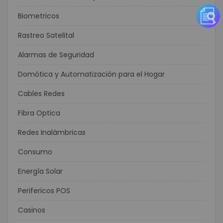
Biometricos
Rastreo Satelital
Alarmas de Seguridad
Domótica y Automatización para el Hogar
Cables Redes
Fibra Optica
Redes Inalámbricas
Consumo
Energía Solar
Perifericos POS
Casinos