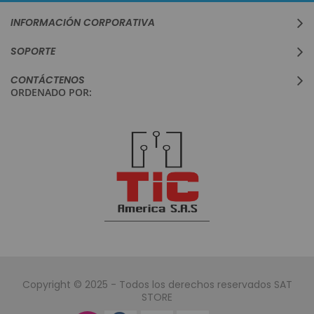
INFORMACIÓN CORPORATIVA
SOPORTE
CONTÁCTENOS
ORDENADO POR:
Copyright © 2025 - Todos los derechos reservados SAT
STORE