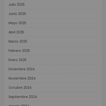
Julio 2025
Junio 2025
Mayo 2025
Abril 2025
Marzo 2025
Febrero 2025
Enero 2025
Diciembre 2024
Noviembre 2024
Octubre 2024
Septiembre 2024