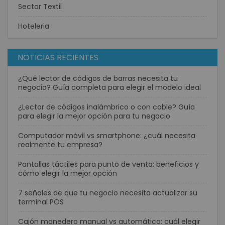
Sector Textil
Hoteleria
NOTICIAS RECIENTES
¿Qué lector de códigos de barras necesita tu
negocio? Guía completa para elegir el modelo ideal
¿Lector de códigos inalámbrico o con cable? Guía
para elegir la mejor opción para tu negocio
Computador móvil vs smartphone: ¿cuál necesita
realmente tu empresa?
Pantallas táctiles para punto de venta: beneficios y
cómo elegir la mejor opción
7 señales de que tu negocio necesita actualizar su
terminal POS
Cajón monedero manual vs automático: cuál elegir