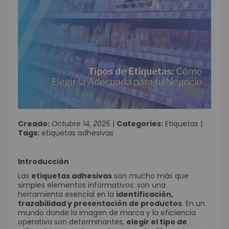
Creado:
Octubre 14, 2025
|
Categories:
Etiquetas
|
Tags:
etiquetas adhesivas
Introducción
Las
etiquetas adhesivas
son mucho más que
simples elementos informativos: son una
herramienta esencial en la
identificación,
trazabilidad y presentación de productos
. En un
mundo donde la imagen de marca y la eficiencia
operativa son determinantes,
elegir el tipo de