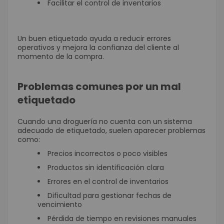
Facilitar el control de inventarios
Un buen etiquetado ayuda a reducir errores
operativos y mejora la confianza del cliente al
momento de la compra.
Problemas comunes por un mal
etiquetado
Cuando una droguería no cuenta con un sistema
adecuado de etiquetado, suelen aparecer problemas
como:
Precios incorrectos o poco visibles
Productos sin identificación clara
Errores en el control de inventarios
Dificultad para gestionar fechas de
vencimiento
Pérdida de tiempo en revisiones manuales