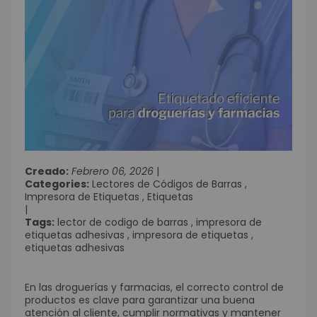
Creado:
Febrero 06, 2026
|
Categories:
Lectores de Códigos de Barras
,
Impresora de Etiquetas
,
Etiquetas
|
Tags:
lector de codigo de barras
,
impresora de
etiquetas adhesivas
,
impresora de etiquetas
,
etiquetas adhesivas
En las droguerías y farmacias, el correcto control de
productos es clave para garantizar una buena
atención al cliente, cumplir normativas y mantener