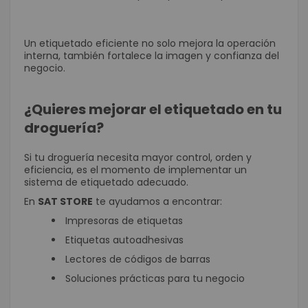
Un etiquetado eficiente no solo mejora la operación
interna, también fortalece la imagen y confianza del
negocio.
¿Quieres mejorar el etiquetado en tu
droguería?
Si tu droguería necesita mayor control, orden y
eficiencia, es el momento de implementar un
sistema de etiquetado adecuado.
En
SAT STORE
te ayudamos a encontrar:
Impresoras de etiquetas
Etiquetas autoadhesivas
Lectores de códigos de barras
Soluciones prácticas para tu negocio