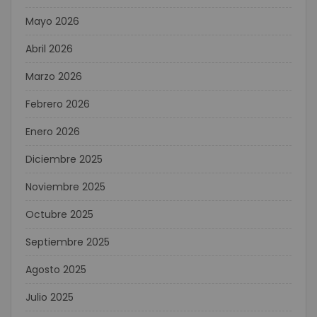
Mayo 2026
Abril 2026
Marzo 2026
Febrero 2026
Enero 2026
Diciembre 2025
Noviembre 2025
Octubre 2025
Septiembre 2025
Agosto 2025
Julio 2025