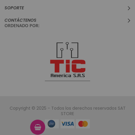
SOPORTE
CONTÁCTENOS
ORDENADO POR:
Copyright © 2025 - Todos los derechos reservados SAT
STORE