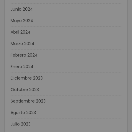
Junio 2024
Mayo 2024
Abril 2024
Marzo 2024
Febrero 2024
Enero 2024
Diciembre 2023
Octubre 2023
Septiembre 2023
Agosto 2023
Julio 2023