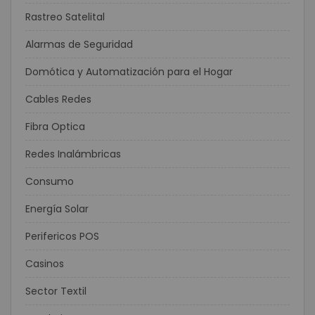
Rastreo Satelital
Alarmas de Seguridad
Domótica y Automatización para el Hogar
Cables Redes
Fibra Optica
Redes Inalámbricas
Consumo
Energía Solar
Perifericos POS
Casinos
Sector Textil