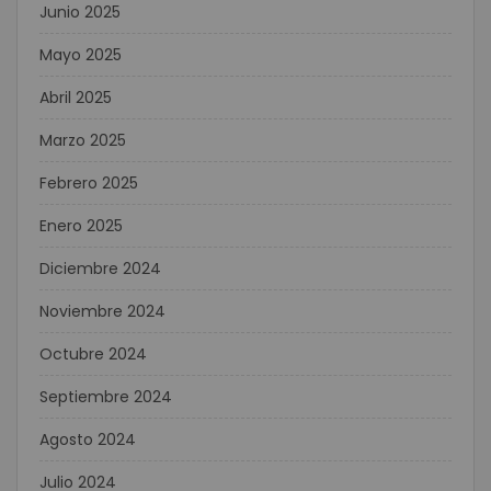
Junio 2025
Mayo 2025
Abril 2025
Marzo 2025
Febrero 2025
Enero 2025
Diciembre 2024
Noviembre 2024
Octubre 2024
Septiembre 2024
Agosto 2024
Julio 2024