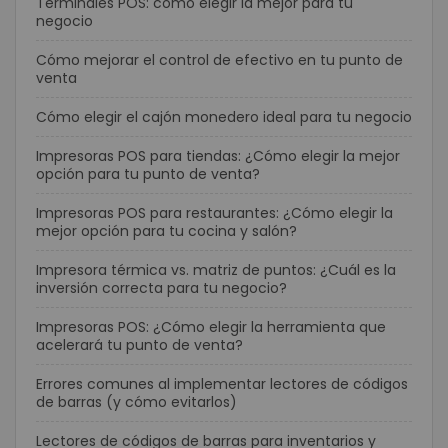
Terminales POS: cómo elegir la mejor para tu
negocio
Cómo mejorar el control de efectivo en tu punto de
venta
Cómo elegir el cajón monedero ideal para tu negocio
Impresoras POS para tiendas: ¿Cómo elegir la mejor
opción para tu punto de venta?
Impresoras POS para restaurantes: ¿Cómo elegir la
mejor opción para tu cocina y salón?
Impresora térmica vs. matriz de puntos: ¿Cuál es la
inversión correcta para tu negocio?
Impresoras POS: ¿Cómo elegir la herramienta que
acelerará tu punto de venta?
Errores comunes al implementar lectores de códigos
de barras (y cómo evitarlos)
Lectores de códigos de barras para inventarios y