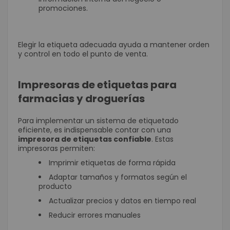
promociones.
Elegir la etiqueta adecuada ayuda a mantener orden
y control en todo el punto de venta.
Impresoras de etiquetas para
farmacias y droguerías
Para implementar un sistema de etiquetado
eficiente, es indispensable contar con una
impresora de etiquetas confiable
. Estas
impresoras permiten:
Imprimir etiquetas de forma rápida
Adaptar tamaños y formatos según el
producto
Actualizar precios y datos en tiempo real
Reducir errores manuales