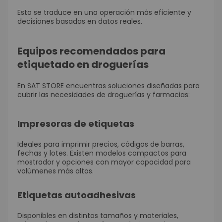
Esto se traduce en una operación más eficiente y
decisiones basadas en datos reales.
Equipos recomendados para
etiquetado en droguerías
En SAT STORE encuentras soluciones diseñadas para
cubrir las necesidades de droguerías y farmacias:
Impresoras de etiquetas
Ideales para imprimir precios, códigos de barras,
fechas y lotes. Existen modelos compactos para
mostrador y opciones con mayor capacidad para
volúmenes más altos.
Etiquetas autoadhesivas
Disponibles en distintos tamaños y materiales,