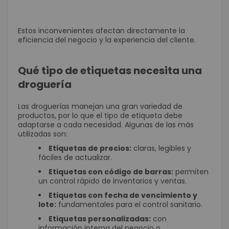
Estos inconvenientes afectan directamente la
eficiencia del negocio y la experiencia del cliente.
Qué tipo de etiquetas necesita una
droguería
Las droguerías manejan una gran variedad de
productos, por lo que el tipo de etiqueta debe
adaptarse a cada necesidad. Algunas de las más
utilizadas son:
Etiquetas de precios:
claras, legibles y
fáciles de actualizar.
Etiquetas con código de barras:
permiten
un control rápido de inventarios y ventas.
Etiquetas con fecha de vencimiento y
lote:
fundamentales para el control sanitario.
Etiquetas personalizadas:
con
información interna del negocio o