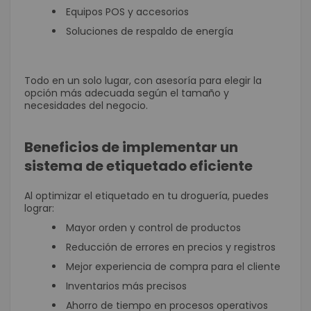
Equipos POS y accesorios
Soluciones de respaldo de energía
Todo en un solo lugar, con asesoría para elegir la
opción más adecuada según el tamaño y
necesidades del negocio.
Beneficios de implementar un
sistema de etiquetado eficiente
Al optimizar el etiquetado en tu droguería, puedes
lograr:
Mayor orden y control de productos
Reducción de errores en precios y registros
Mejor experiencia de compra para el cliente
Inventarios más precisos
Ahorro de tiempo en procesos operativos