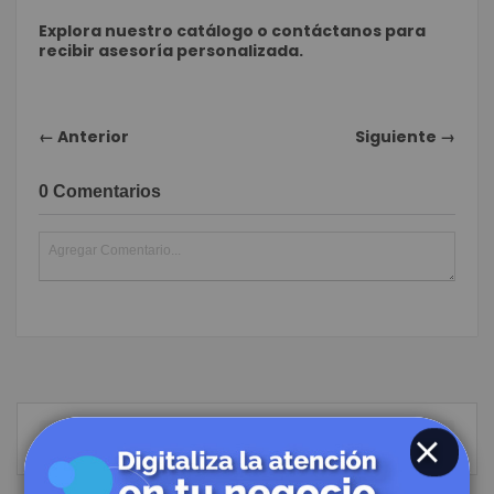
Explora nuestro catálogo o contáctanos para
recibir asesoría personalizada.
← Anterior
Siguiente →
0 Comentarios
Buscar
BUSC
CLOSE