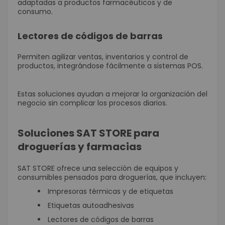
adaptadas a productos farmacéuticos y de
consumo.
Lectores de códigos de barras
Permiten agilizar ventas, inventarios y control de
productos, integrándose fácilmente a sistemas POS.
Estas soluciones ayudan a mejorar la organización del
negocio sin complicar los procesos diarios.
Soluciones SAT STORE para
droguerías y farmacias
SAT STORE ofrece una selección de equipos y
consumibles pensados para droguerías, que incluyen:
Impresoras térmicas y de etiquetas
Etiquetas autoadhesivas
Lectores de códigos de barras