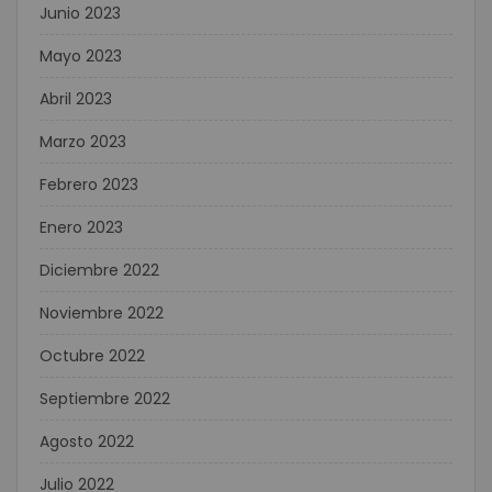
Junio 2023
Mayo 2023
Abril 2023
Marzo 2023
Febrero 2023
Enero 2023
Diciembre 2022
Noviembre 2022
Octubre 2022
Septiembre 2022
Agosto 2022
Julio 2022