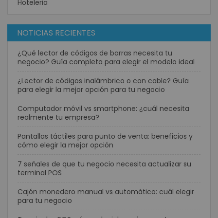
Hoteleria
NOTICIAS RECIENTES
¿Qué lector de códigos de barras necesita tu
negocio? Guía completa para elegir el modelo ideal
¿Lector de códigos inalámbrico o con cable? Guía
para elegir la mejor opción para tu negocio
Computador móvil vs smartphone: ¿cuál necesita
realmente tu empresa?
Pantallas táctiles para punto de venta: beneficios y
cómo elegir la mejor opción
7 señales de que tu negocio necesita actualizar su
terminal POS
Cajón monedero manual vs automático: cuál elegir
para tu negocio