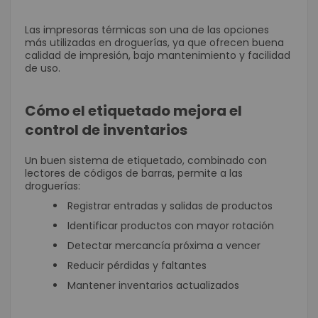
Las impresoras térmicas son una de las opciones
más utilizadas en droguerías, ya que ofrecen buena
calidad de impresión, bajo mantenimiento y facilidad
de uso.
Cómo el etiquetado mejora el
control de inventarios
Un buen sistema de etiquetado, combinado con
lectores de códigos de barras, permite a las
droguerías:
Registrar entradas y salidas de productos
Identificar productos con mayor rotación
Detectar mercancía próxima a vencer
Reducir pérdidas y faltantes
Mantener inventarios actualizados