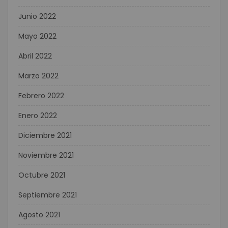
Junio 2022
Mayo 2022
Abril 2022
Marzo 2022
Febrero 2022
Enero 2022
Diciembre 2021
Noviembre 2021
Octubre 2021
Septiembre 2021
Agosto 2021