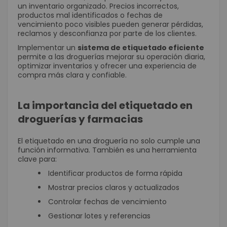
un inventario organizado. Precios incorrectos,
productos mal identificados o fechas de
vencimiento poco visibles pueden generar pérdidas,
reclamos y desconfianza por parte de los clientes.
Implementar un
sistema de etiquetado eficiente
permite a las droguerías mejorar su operación diaria,
optimizar inventarios y ofrecer una experiencia de
compra más clara y confiable.
La importancia del etiquetado en
droguerías y farmacias
El etiquetado en una droguería no solo cumple una
función informativa. También es una herramienta
clave para:
Identificar productos de forma rápida
Mostrar precios claros y actualizados
Controlar fechas de vencimiento
Gestionar lotes y referencias