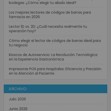
bodegas: ¿Cómo elegir tu aliado ideal?
Los mejores lectores de códigos de barras para
farmacia en 2026
Lector 1D vs. 2D: ¿Cuál necesita realmente tu
operación hoy?
Cómo elegir el lector de códigos de barras ideal para
tu negocio
Kioscos de Autoservicio: La Revolución Tecnológica
en la Experiencia Gastronómica
Impresoras POS para Hospitales: Eficiencia y Precisión
en la Atención al Paciente
ARCHIVO
Julio 2026
Junio 2026