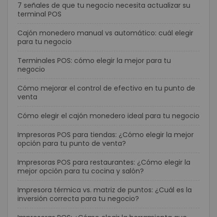
7 señales de que tu negocio necesita actualizar su
terminal POS
Cajón monedero manual vs automático: cuál elegir
para tu negocio
Terminales POS: cómo elegir la mejor para tu
negocio
Cómo mejorar el control de efectivo en tu punto de
venta
Cómo elegir el cajón monedero ideal para tu negocio
Impresoras POS para tiendas: ¿Cómo elegir la mejor
opción para tu punto de venta?
Impresoras POS para restaurantes: ¿Cómo elegir la
mejor opción para tu cocina y salón?
Impresora térmica vs. matriz de puntos: ¿Cuál es la
inversión correcta para tu negocio?