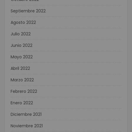
Septiembre 2022
Agosto 2022
Julio 2022
Junio 2022
Mayo 2022
Abril 2022
Marzo 2022
Febrero 2022
Enero 2022
Diciembre 2021
Noviembre 2021