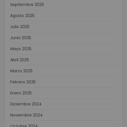
Septiembre 2025
Agosto 2025
Julio 2025
Junio 2025
Mayo 2025
Abril 2025
Marzo 2025
Febrero 2025
Enero 2025
Diciembre 2024
Noviembre 2024
Octubre 2024