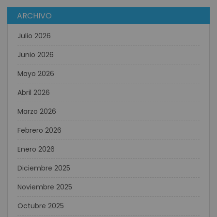
ARCHIVO
Julio 2026
Junio 2026
Mayo 2026
Abril 2026
Marzo 2026
Febrero 2026
Enero 2026
Diciembre 2025
Noviembre 2025
Octubre 2025