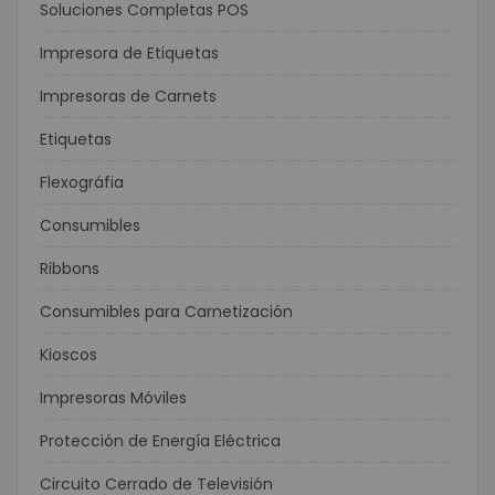
Soluciones Completas POS
Impresora de Etiquetas
Impresoras de Carnets
Etiquetas
Flexográfia
Consumibles
Ribbons
Consumibles para Carnetización
Kioscos
Impresoras Móviles
Protección de Energía Eléctrica
Circuito Cerrado de Televisión