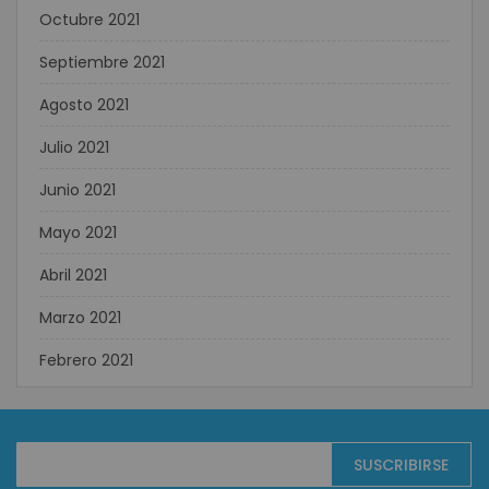
Octubre 2021
Septiembre 2021
Agosto 2021
Julio 2021
Junio 2021
Mayo 2021
Abril 2021
Marzo 2021
Febrero 2021
Suscríbase
SUSCRIBIRSE
al