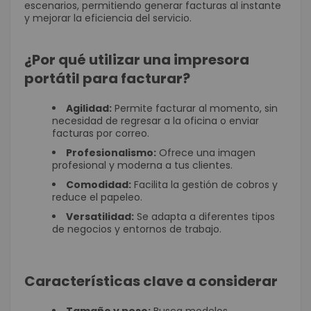
escenarios, permitiendo generar facturas al instante
y mejorar la eficiencia del servicio.
¿Por qué utilizar una impresora
portátil para facturar?
Agilidad:
Permite facturar al momento, sin
necesidad de regresar a la oficina o enviar
facturas por correo.
Profesionalismo:
Ofrece una imagen
profesional y moderna a tus clientes.
Comodidad:
Facilita la gestión de cobros y
reduce el papeleo.
Versatilidad:
Se adapta a diferentes tipos
de negocios y entornos de trabajo.
Características clave a considerar