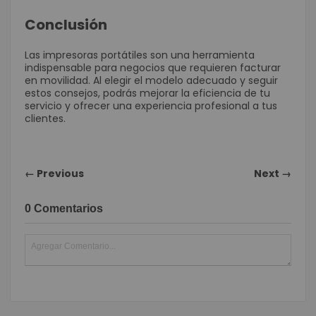
Conclusión
Las impresoras portátiles son una herramienta
indispensable para negocios que requieren facturar
en movilidad. Al elegir el modelo adecuado y seguir
estos consejos, podrás mejorar la eficiencia de tu
servicio y ofrecer una experiencia profesional a tus
clientes.
← Previous
Next →
0 Comentarios