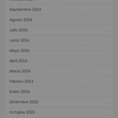
Septiembre 2024
Agosto 2024
Julio 2024
Junio 2024
Mayo 2024
Abril 2024
Marzo 2024
Febrero 2024
Enero 2024
Diciembre 2023
Octubre 2023