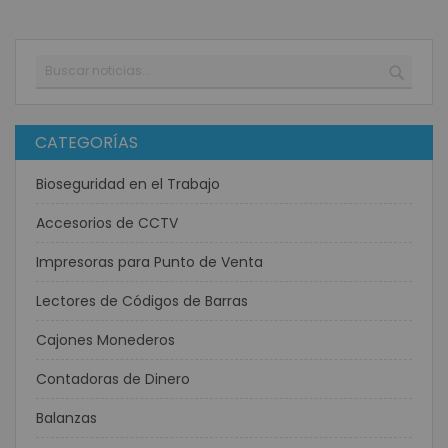
Buscar
BUSC
CATEGORÍAS
Bioseguridad en el Trabajo
Accesorios de CCTV
Impresoras para Punto de Venta
Lectores de Códigos de Barras
Cajones Monederos
Contadoras de Dinero
Balanzas