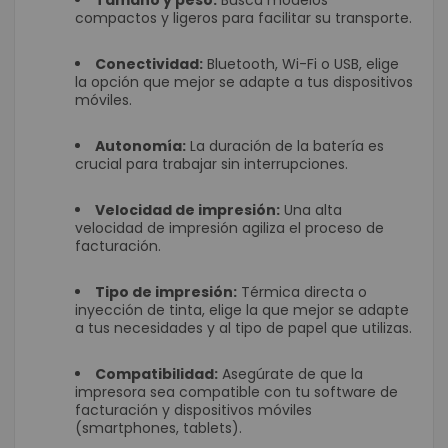
Tamaño y peso:
Busca modelos
compactos y ligeros para facilitar su transporte.
Conectividad:
Bluetooth, Wi-Fi o USB, elige
la opción que mejor se adapte a tus dispositivos
móviles.
Autonomía:
La duración de la batería es
crucial para trabajar sin interrupciones.
Velocidad de impresión:
Una alta
velocidad de impresión agiliza el proceso de
facturación.
Tipo de impresión:
Térmica directa o
inyección de tinta, elige la que mejor se adapte
a tus necesidades y al tipo de papel que utilizas.
Compatibilidad:
Asegúrate de que la
impresora sea compatible con tu software de
facturación y dispositivos móviles
(smartphones, tablets).