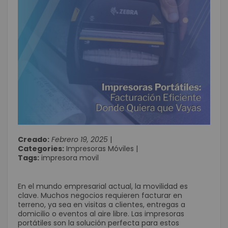
Creado:
Febrero 19, 2025
|
Categories:
Impresoras Móviles
|
Tags:
impresora movil
En el mundo empresarial actual, la movilidad es
clave. Muchos negocios requieren facturar en
terreno, ya sea en visitas a clientes, entregas a
domicilio o eventos al aire libre. Las impresoras
portátiles son la solución perfecta para estos