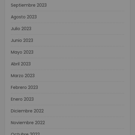
Septiembre 2023
Agosto 2023
Julio 2023
Junio 2023
Mayo 2023
Abril 2023
Marzo 2023
Febrero 2023
Enero 2023
Diciembre 2022
Noviembre 2022
Octubre 2022