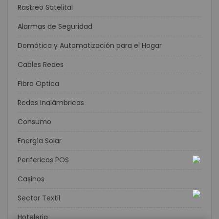
Rastreo Satelital
Alarmas de Seguridad
Domótica y Automatización para el Hogar
Cables Redes
Fibra Optica
Redes Inalámbricas
Consumo
Energía Solar
Perifericos POS
Casinos
Sector Textil
Hoteleria