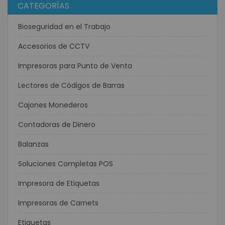
CATEGORÍAS
Bioseguridad en el Trabajo
Accesorios de CCTV
Impresoras para Punto de Venta
Lectores de Códigos de Barras
Cajones Monederos
Contadoras de Dinero
Balanzas
Soluciones Completas POS
Impresora de Etiquetas
Impresoras de Carnets
Etiquetas