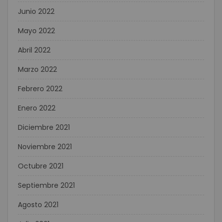
Junio 2022
Mayo 2022
Abril 2022
Marzo 2022
Febrero 2022
Enero 2022
Diciembre 2021
Noviembre 2021
Octubre 2021
Septiembre 2021
Agosto 2021