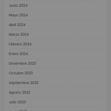
Junio 2024
Mayo 2024
Abril 2024
Marzo 2024
Febrero 2024
Enero 2024
Diciembre 2023
Octubre 2023
Septiembre 2023
Agosto 2023
Julio 2023