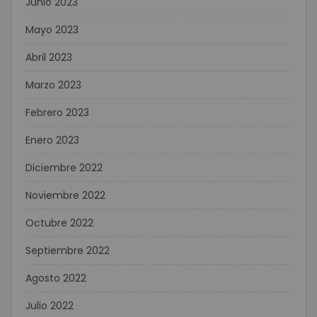
Junio 2023
Mayo 2023
Abril 2023
Marzo 2023
Febrero 2023
Enero 2023
Diciembre 2022
Noviembre 2022
Octubre 2022
Septiembre 2022
Agosto 2022
Julio 2022