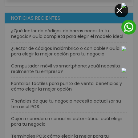
CLOSE
NOTICIAS RECIENTES
¿Qué lector de códigos de barras necesita tu
negocio? Guía completa para elegir el modelo ideal
¿Lector de códigos inalámbrico o con cable? Guía
para elegir la mejor opción para tu negocio
Computador móvil vs smartphone: ¿cuál necesita
realmente tu empresa?
Pantallas táctiles para punto de venta: beneficios y
cómo elegir la mejor opción
7 señales de que tu negocio necesita actualizar su
terminal POS
Cajón monedero manual vs automático: cuál elegir
para tu negocio
Terminales POS: cómo elegir la mejor para tu