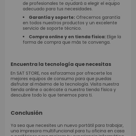
de profesionales te ayudará a elegir el equipo
adecuado para tus necesidades.
Garantía y soporte:
Ofrecemos garantía
en todos nuestros productos y un excelente
servicio de soporte técnico.
Compra online y en tienda física:
Elige la
forma de compra que más te convenga.
Encuentra la tecnología que necesitas
En SAT STORE, nos esforzamos por ofrecerte los
mejores equipos de consumo para que puedas
disfrutar al máximo de la tecnología. Visita nuestra
tienda online o acércate a nuestra tienda física y
descubre todo lo que tenemos para ti.
Conclusión
Ya sea que necesites un nuevo portátil para trabajar,
una impresora multifuncional para tu oficina en casa