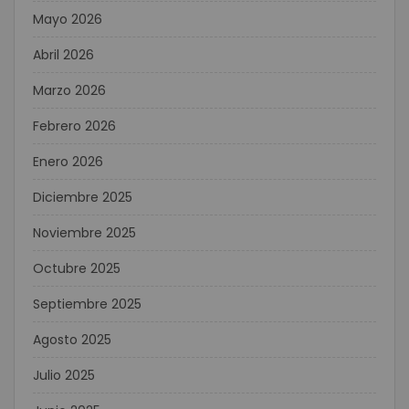
Mayo 2026
Abril 2026
Marzo 2026
Febrero 2026
Enero 2026
Diciembre 2025
Noviembre 2025
Octubre 2025
Septiembre 2025
Agosto 2025
Julio 2025