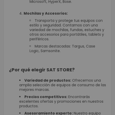
Microsoft, HyperX, Bose.
Mochilas y Accesorios:
Transporta y protege tus equipos con
estilo y seguridad. Contamos con una
variedad de mochilas, fundas, estuches y
otros accesorios para portátiles, tablets y
periféricos.
Marcas destacadas: Targus, Case
Logic, Samsonite.
¿Por qué elegir SAT STORE?
Variedad de productos:
Ofrecemos una
amplia selección de equipos de consumo de las
mejores marcas.
Precios competitivos:
Encontrarás
excelentes ofertas y promociones en nuestros
productos.
Asesoramiento experto:
Nuestro equipo