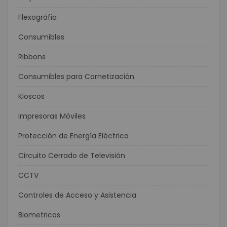
Flexográfia
Consumibles
Ribbons
Consumibles para Carnetización
Kioscos
Impresoras Móviles
Protección de Energía Eléctrica
Circuito Cerrado de Televisión
CCTV
Controles de Acceso y Asistencia
Biometricos