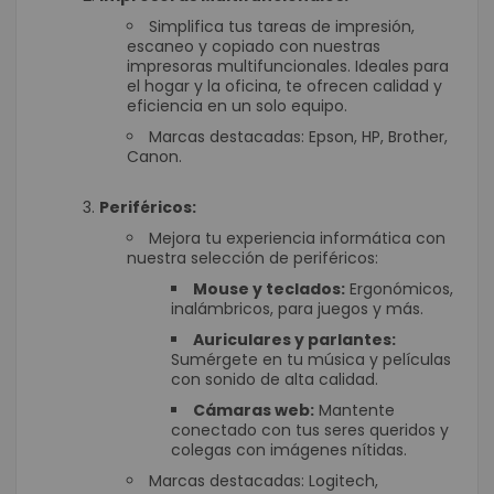
Simplifica tus tareas de impresión,
escaneo y copiado con nuestras
impresoras multifuncionales. Ideales para
el hogar y la oficina, te ofrecen calidad y
eficiencia en un solo equipo.
Marcas destacadas: Epson, HP, Brother,
Canon.
Periféricos:
Mejora tu experiencia informática con
nuestra selección de periféricos:
Mouse y teclados:
Ergonómicos,
inalámbricos, para juegos y más.
Auriculares y parlantes:
Sumérgete en tu música y películas
con sonido de alta calidad.
Cámaras web:
Mantente
conectado con tus seres queridos y
colegas con imágenes nítidas.
Marcas destacadas: Logitech,