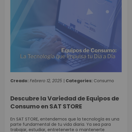
Creado:
Febrero 12, 2025
|
Categories:
Consumo
Descubre la Variedad de Equipos de
Consumo en SAT STORE
En SAT STORE, entendemos que la tecnología es una
parte fundamental de tu vida diaria. Ya sea para
trabajar, estudiar, entretenerte o mantenerte