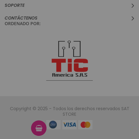
SOPORTE
CONTÁCTENOS
ORDENADO POR:
Copyright © 2025 - Todos los derechos reservados SAT
STORE