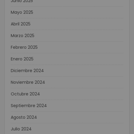
Junio 2025
Mayo 2025
Abril 2025
Marzo 2025
Febrero 2025
Enero 2025
Diciembre 2024
Noviembre 2024
Octubre 2024
Septiembre 2024
Agosto 2024
Julio 2024