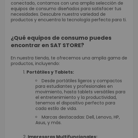
conectado, contamos con una amplia selección de
equipos de consumo diseñados para satisfacer tus
necesidades. Descubre nuestra variedad de
productos y encuentra la tecnología perfecta para ti.
¿Qué equipos de consumo puedes
encontrar en SAT STORE?
En nuestra tienda, te ofrecemos una amplia gama de
productos, incluyendo:
Portátiles y Tablets:
Desde portátiles ligeros y compactos
para estudiantes y profesionales en
movimiento, hasta tablets versátiles para
el entretenimiento y la productividad,
tenemos el dispositivo perfecto para
cada estilo de vida.
Marcas destacadas: Dell, Lenovo, HP,
Asus, y más.
Impresoras Multifuncionales: