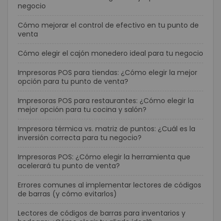
negocio
Cómo mejorar el control de efectivo en tu punto de
venta
Cómo elegir el cajón monedero ideal para tu negocio
Impresoras POS para tiendas: ¿Cómo elegir la mejor
opción para tu punto de venta?
Impresoras POS para restaurantes: ¿Cómo elegir la
mejor opción para tu cocina y salón?
Impresora térmica vs. matriz de puntos: ¿Cuál es la
inversión correcta para tu negocio?
Impresoras POS: ¿Cómo elegir la herramienta que
acelerará tu punto de venta?
Errores comunes al implementar lectores de códigos
de barras (y cómo evitarlos)
Lectores de códigos de barras para inventarios y