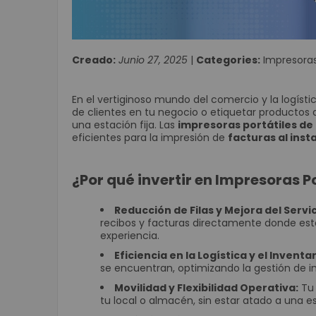
Creado:
Junio 27, 2025
|
Categories:
Impresoras
En el vertiginoso mundo del comercio y la logístic
de clientes en tu negocio o etiquetar productos
una estación fija. Las
impresoras portátiles de
eficientes para la impresión de
facturas al inst
¿Por qué invertir en Impresoras P
Reducción de Filas y Mejora del Servic
recibos y facturas directamente donde está
experiencia.
Eficiencia en la Logística y el Inventar
se encuentran, optimizando la gestión de inv
Movilidad y Flexibilidad Operativa:
Tu 
tu local o almacén, sin estar atado a una es