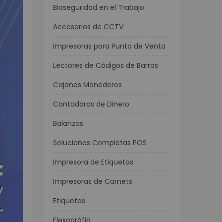
Bioseguridad en el Trabajo
Accesorios de CCTV
Impresoras para Punto de Venta
Lectores de Códigos de Barras
Cajones Monederos
Contadoras de Dinero
Balanzas
Soluciones Completas POS
Impresora de Etiquetas
Impresoras de Carnets
Etiquetas
Flexográfia