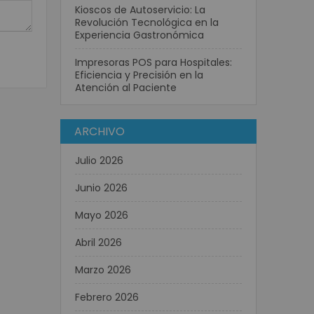
Kioscos de Autoservicio: La
Revolución Tecnológica en la
Experiencia Gastronómica
Impresoras POS para Hospitales:
Eficiencia y Precisión en la
Atención al Paciente
ARCHIVO
Julio 2026
Junio 2026
Mayo 2026
Abril 2026
Marzo 2026
Febrero 2026