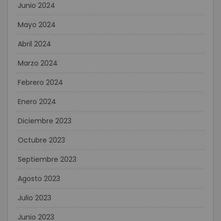
Junio 2024
Mayo 2024
Abril 2024
Marzo 2024
Febrero 2024
Enero 2024
Diciembre 2023
Octubre 2023
Septiembre 2023
Agosto 2023
Julio 2023
Junio 2023