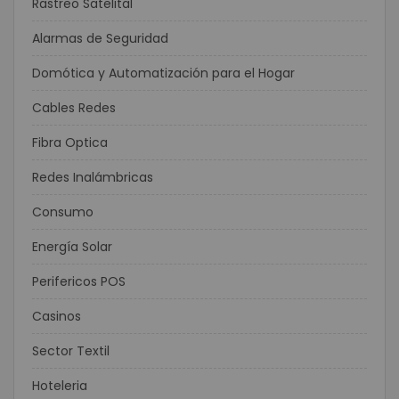
Rastreo Satelital
Alarmas de Seguridad
Domótica y Automatización para el Hogar
Cables Redes
Fibra Optica
Redes Inalámbricas
Consumo
Energía Solar
Perifericos POS
Casinos
Sector Textil
Hoteleria