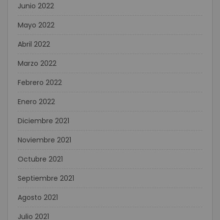
Junio 2022
Mayo 2022
Abril 2022
Marzo 2022
Febrero 2022
Enero 2022
Diciembre 2021
Noviembre 2021
Octubre 2021
Septiembre 2021
Agosto 2021
Julio 2021