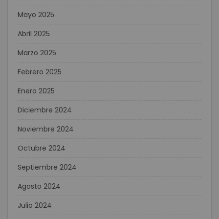
Mayo 2025
Abril 2025
Marzo 2025
Febrero 2025
Enero 2025
Diciembre 2024
Noviembre 2024
Octubre 2024
Septiembre 2024
Agosto 2024
Julio 2024