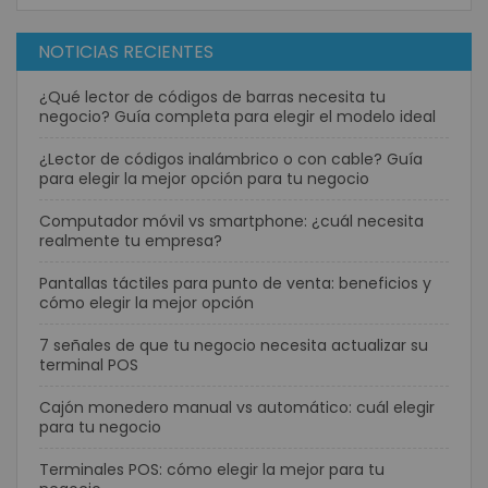
NOTICIAS RECIENTES
¿Qué lector de códigos de barras necesita tu
negocio? Guía completa para elegir el modelo ideal
¿Lector de códigos inalámbrico o con cable? Guía
para elegir la mejor opción para tu negocio
Computador móvil vs smartphone: ¿cuál necesita
realmente tu empresa?
Pantallas táctiles para punto de venta: beneficios y
cómo elegir la mejor opción
7 señales de que tu negocio necesita actualizar su
terminal POS
Cajón monedero manual vs automático: cuál elegir
para tu negocio
Terminales POS: cómo elegir la mejor para tu