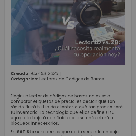
Creado:
Abril 03, 2026
|
Categories:
Lectores de Códigos de Barras
Elegir un lector de códigos de barras no es solo
comparar etiquetas de precio; es decidir qué tan
rápido fluirá tu fila de clientes o qué tan preciso será
tu inventario. La tecnología que elijas define si tu
equipo trabajará con fluidez o si se enfrentará a
bloqueos innecesarios.
En
SAT Store
sabemos que cada segundo en caja