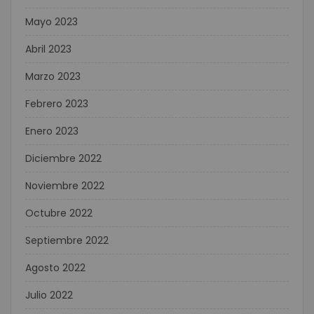
Mayo 2023
Abril 2023
Marzo 2023
Febrero 2023
Enero 2023
Diciembre 2022
Noviembre 2022
Octubre 2022
Septiembre 2022
Agosto 2022
Julio 2022