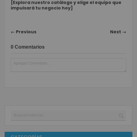
[Explora nuestro catálogo y elige el equipo que
impulsará tu negocio hoy]
← Previous
Next →
0 Comentarios
Buscar
BUSC