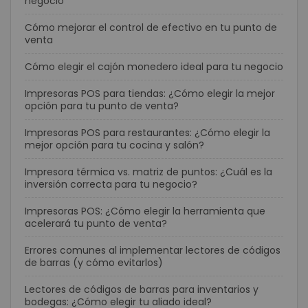
negocio
Cómo mejorar el control de efectivo en tu punto de
venta
Cómo elegir el cajón monedero ideal para tu negocio
Impresoras POS para tiendas: ¿Cómo elegir la mejor
opción para tu punto de venta?
Impresoras POS para restaurantes: ¿Cómo elegir la
mejor opción para tu cocina y salón?
Impresora térmica vs. matriz de puntos: ¿Cuál es la
inversión correcta para tu negocio?
Impresoras POS: ¿Cómo elegir la herramienta que
acelerará tu punto de venta?
Errores comunes al implementar lectores de códigos
de barras (y cómo evitarlos)
Lectores de códigos de barras para inventarios y
bodegas: ¿Cómo elegir tu aliado ideal?