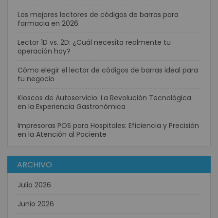
Los mejores lectores de códigos de barras para
farmacia en 2026
Lector 1D vs. 2D: ¿Cuál necesita realmente tu
operación hoy?
Cómo elegir el lector de códigos de barras ideal para
tu negocio
Kioscos de Autoservicio: La Revolución Tecnológica
en la Experiencia Gastronómica
Impresoras POS para Hospitales: Eficiencia y Precisión
en la Atención al Paciente
ARCHIVO
Julio 2026
Junio 2026