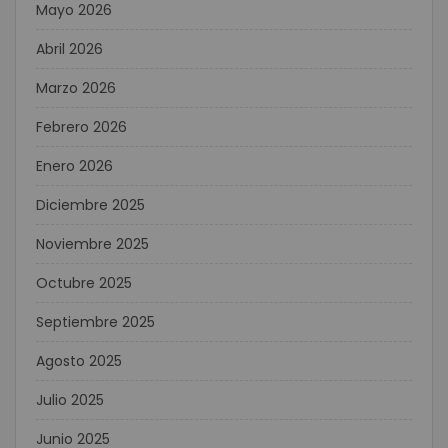
Mayo 2026
Abril 2026
Marzo 2026
Febrero 2026
Enero 2026
Diciembre 2025
Noviembre 2025
Octubre 2025
Septiembre 2025
Agosto 2025
Julio 2025
Junio 2025