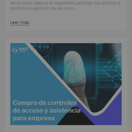
de acceso. Mejora la seguridad, protege tus activos y
optimiza la gestión de recursos.
Leer más