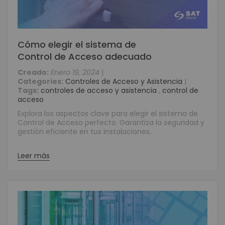
Cómo elegir el sistema de
Control de Acceso adecuado
Creado:
Enero 19, 2024
|
Categories:
Controles de Acceso y Asistencia
|
Tags:
controles de acceso y asistencia
,
control de
acceso
Explora los aspectos clave para elegir el sistema de
Control de Acceso perfecto. Garantiza la seguridad y
gestión eficiente en tus instalaciones.
Leer más