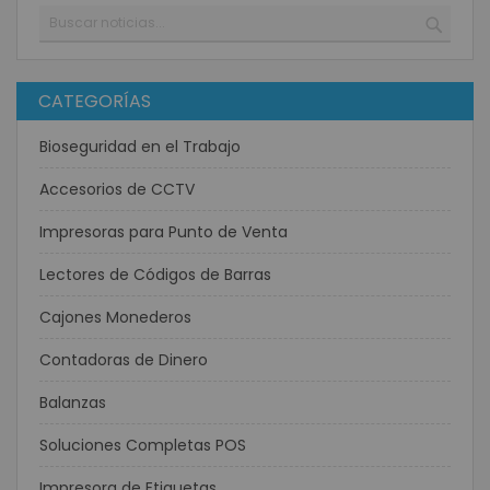
Buscar
BUSC
CATEGORÍAS
Bioseguridad en el Trabajo
Accesorios de CCTV
Impresoras para Punto de Venta
Lectores de Códigos de Barras
Cajones Monederos
Contadoras de Dinero
Balanzas
Soluciones Completas POS
Impresora de Etiquetas