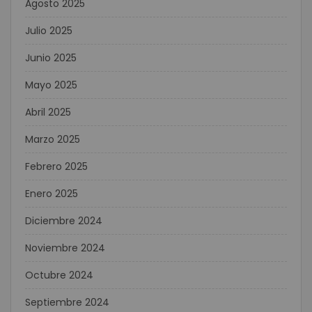
Agosto 2025
Julio 2025
Junio 2025
Mayo 2025
Abril 2025
Marzo 2025
Febrero 2025
Enero 2025
Diciembre 2024
Noviembre 2024
Octubre 2024
Septiembre 2024