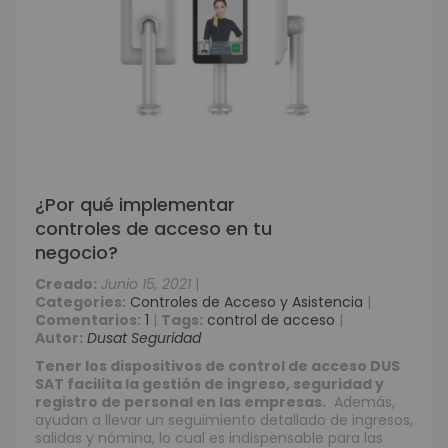
¿Por qué implementar
controles de acceso en tu
negocio?
Creado:
Junio 15, 2021
|
Categories:
Controles de Acceso y Asistencia
|
Comentarios:
1
|
Tags:
control de acceso
|
Autor:
Dusat Seguridad
Tener los dispositivos de control de acceso DUS
SAT
facilita la gestión de ingreso, seguridad y
registro de personal en las empresas.
Además,
ayudan a llevar un seguimiento
detallado de ingresos,
salidas y nómina, lo cual es indispensable para las