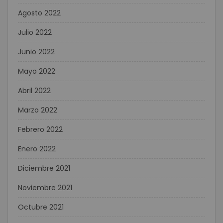
Agosto 2022
Julio 2022
Junio 2022
Mayo 2022
Abril 2022
Marzo 2022
Febrero 2022
Enero 2022
Diciembre 2021
Noviembre 2021
Octubre 2021