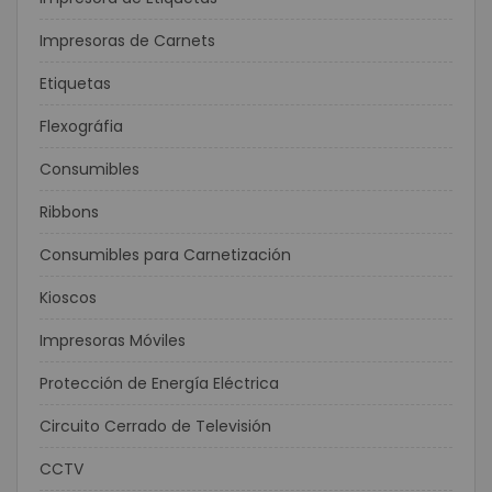
Impresoras de Carnets
Etiquetas
Flexográfia
Consumibles
Ribbons
Consumibles para Carnetización
Kioscos
Impresoras Móviles
Protección de Energía Eléctrica
Circuito Cerrado de Televisión
CCTV