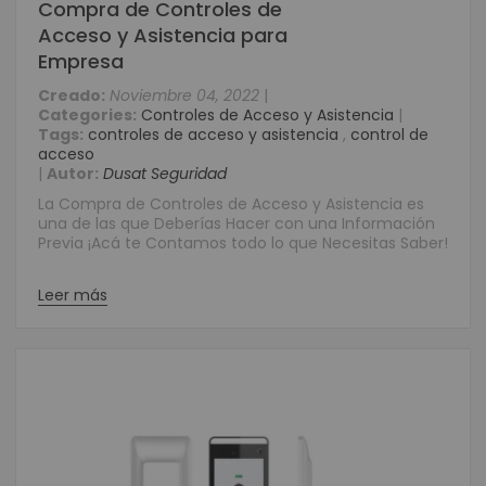
Compra de Controles de
Acceso y Asistencia para
Empresa
Creado:
Noviembre 04, 2022
|
Categories:
Controles de Acceso y Asistencia
|
Tags:
controles de acceso y asistencia
,
control de
acceso
|
Autor:
Dusat Seguridad
La Compra de Controles de Acceso y Asistencia es
una de las que Deberías Hacer con una Información
Previa ¡Acá te Contamos todo lo que Necesitas Saber!
Leer más