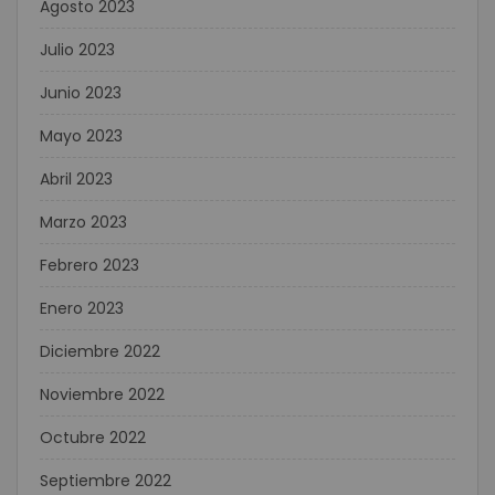
Agosto 2023
Julio 2023
Junio 2023
Mayo 2023
Abril 2023
Marzo 2023
Febrero 2023
Enero 2023
Diciembre 2022
Noviembre 2022
Octubre 2022
Septiembre 2022