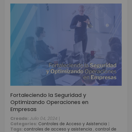
Fortaleciendo la Seguridad y
Optimizando Operaciones en
Empresas
Creado:
Julio 04, 2024
|
Categories:
Controles de Acceso y Asistencia
|
Tags:
controles de acceso y asistencia
,
control de