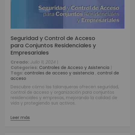
Seguridad y Control de Acceso
para Conjuntos Residenciales y
Empresariales
Creado:
Julio 11, 2024
|
Categories:
Controles de Acceso y Asistencia
|
Tags:
controles de acceso y asistencia
,
control de
acceso
Descubre cómo las talanqueras ofrecen seguridad,
control de acceso y organización para conjuntos
residenciales y empresas, mejorando la calidad de
vida y protegiendo sus activos.
Leer más