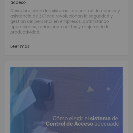
acceso
Descubre cómo los sistemas de control de acceso y
asistencia de ZKTeco revolucionan la seguridad y
gestión del personal en empresas, optimizando
operaciones, reduciendo costos y mejorando la
productividad.
Leer más