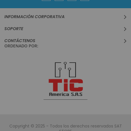
INFORMACIÓN CORPORATIVA
SOPORTE
CONTÁCTENOS
ORDENADO POR:
Copyright © 2025 - Todos los derechos reservados SAT