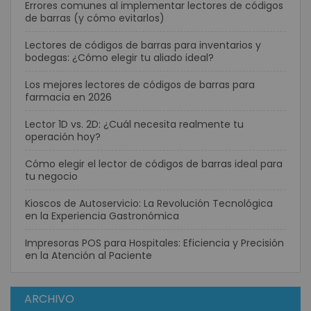
Errores comunes al implementar lectores de códigos
de barras (y cómo evitarlos)
Lectores de códigos de barras para inventarios y
bodegas: ¿Cómo elegir tu aliado ideal?
Los mejores lectores de códigos de barras para
farmacia en 2026
Lector 1D vs. 2D: ¿Cuál necesita realmente tu
operación hoy?
Cómo elegir el lector de códigos de barras ideal para
tu negocio
Kioscos de Autoservicio: La Revolución Tecnológica
en la Experiencia Gastronómica
Impresoras POS para Hospitales: Eficiencia y Precisión
en la Atención al Paciente
ARCHIVO