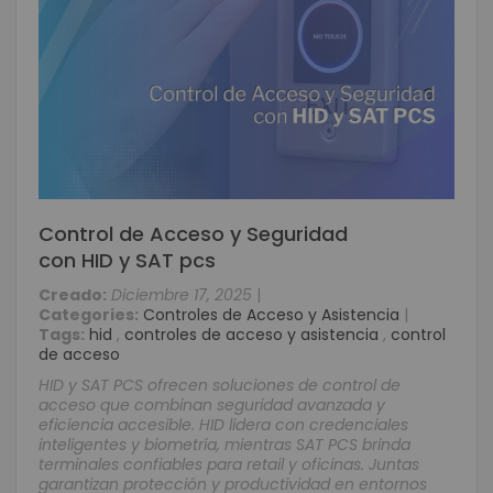
Control de Acceso y Seguridad
con HID y SAT pcs
Creado:
Diciembre 17, 2025
|
Categories:
Controles de Acceso y Asistencia
|
Tags:
hid
,
controles de acceso y asistencia
,
control
de acceso
HID y SAT PCS ofrecen soluciones de control de
acceso que combinan seguridad avanzada y
eficiencia accesible. HID lidera con credenciales
inteligentes y biometría, mientras SAT PCS brinda
terminales confiables para retail y oficinas. Juntas
garantizan protección y productividad en entornos