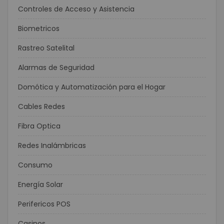
Controles de Acceso y Asistencia
Biometricos
Rastreo Satelital
Alarmas de Seguridad
Domótica y Automatización para el Hogar
Cables Redes
Fibra Optica
Redes Inalámbricas
Consumo
Energía Solar
Perifericos POS
Casinos