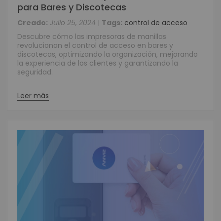
para Bares y Discotecas
Creado:
Julio 25, 2024
|
Tags:
control de acceso
Descubre cómo las impresoras de manillas
revolucionan el control de acceso en bares y
discotecas, optimizando la organización, mejorando
la experiencia de los clientes y garantizando la
seguridad.
Leer más