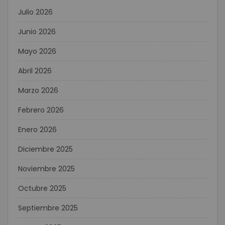
Julio 2026
Junio 2026
Mayo 2026
Abril 2026
Marzo 2026
Febrero 2026
Enero 2026
Diciembre 2025
Noviembre 2025
Octubre 2025
Septiembre 2025