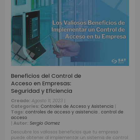
Beneficios del Control de
Acceso en Empresas:
Seguridad y Eficiencia
Creado:
Agosto 11, 2023
|
Categories:
Controles de Acceso y Asistencia
|
Tags:
controles de acceso y asistencia
,
control de
acceso
|
Autor:
Sergio Gomez
Descubre los valiosos beneficios que tu empresa
puede obtener al implementar un sistema de control