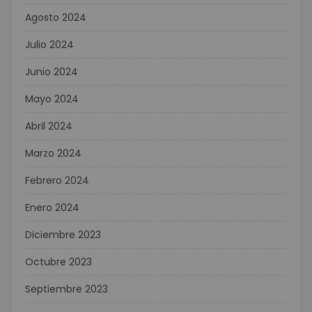
Agosto 2024
Julio 2024
Junio 2024
Mayo 2024
Abril 2024
Marzo 2024
Febrero 2024
Enero 2024
Diciembre 2023
Octubre 2023
Septiembre 2023