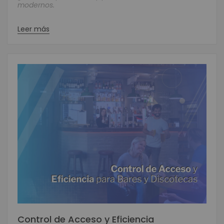
modernos.
Leer más
Control de Acceso y Eficiencia