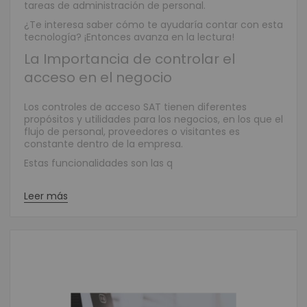
tareas de administración de personal.
¿Te interesa saber cómo te ayudaría contar con esta
tecnología? ¡Entonces avanza en la lectura!
La Importancia de controlar el
acceso en el negocio
Los controles de acceso SAT
tienen diferentes
propósitos y utilidades para los negocios, en los que el
flujo de personal, proveedores o visitantes es
constante dentro de la empresa.
Estas funcionalidades son las q
Leer más