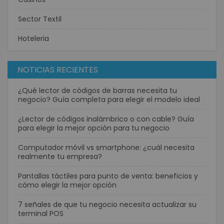
Sector Textil
Hoteleria
NOTICIAS RECIENTES
¿Qué lector de códigos de barras necesita tu
negocio? Guía completa para elegir el modelo ideal
¿Lector de códigos inalámbrico o con cable? Guía
para elegir la mejor opción para tu negocio
Computador móvil vs smartphone: ¿cuál necesita
realmente tu empresa?
Pantallas táctiles para punto de venta: beneficios y
cómo elegir la mejor opción
7 señales de que tu negocio necesita actualizar su
terminal POS