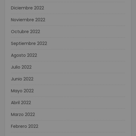
Diciembre 2022
Noviembre 2022
Octubre 2022
Septiembre 2022
Agosto 2022
Julio 2022
Junio 2022
Mayo 2022
Abril 2022
Marzo 2022
Febrero 2022