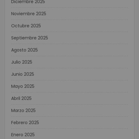
Diciembre 2025
Noviembre 2025
Octubre 2025
Septiembre 2025
Agosto 2025
Julio 2025
Junio 2025
Mayo 2025
Abril 2025
Marzo 2025
Febrero 2025
Enero 2025