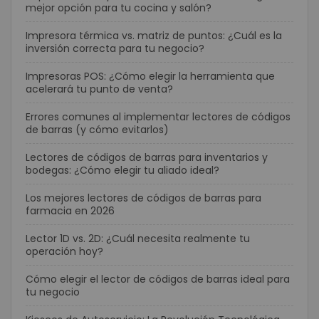
mejor opción para tu cocina y salón?
Impresora térmica vs. matriz de puntos: ¿Cuál es la
inversión correcta para tu negocio?
Impresoras POS: ¿Cómo elegir la herramienta que
acelerará tu punto de venta?
Errores comunes al implementar lectores de códigos
de barras (y cómo evitarlos)
Lectores de códigos de barras para inventarios y
bodegas: ¿Cómo elegir tu aliado ideal?
Los mejores lectores de códigos de barras para
farmacia en 2026
Lector 1D vs. 2D: ¿Cuál necesita realmente tu
operación hoy?
Cómo elegir el lector de códigos de barras ideal para
tu negocio