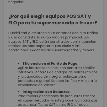
negocios.
¿Por qué elegir equipos POS SAT y
ELO para tu supermercado o fruver?
Durabilidad y Resistencia: En entornos con alto tráfico
y uso constante, la durabilidad es primordial. Los
equipos SAT y ELO están construidos con materiales
resistentes para soportar el uso diario y las
condiciones exigentes de supermercados y fruvers.
Eficiencia en el Punto de Pago:
Agiliza las transacciones con pantallas táctiles
intuitivas, lectores de códigos de barras rápidos
y la capacidad de integrar balanzas para
productos a granel. Reduce las filas y mejora la
experiencia del cliente.
Integración con Balanzas:
Para fruvers y secciones de productos frescos
en supermercados, la integración con balanzas
es esencial. Tanto SAT como ELO ofrecen