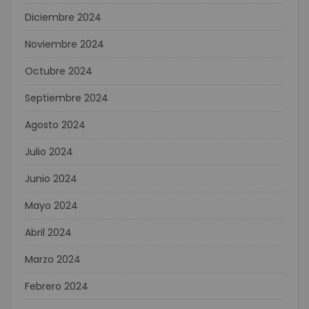
Diciembre 2024
Noviembre 2024
Octubre 2024
Septiembre 2024
Agosto 2024
Julio 2024
Junio 2024
Mayo 2024
Abril 2024
Marzo 2024
Febrero 2024