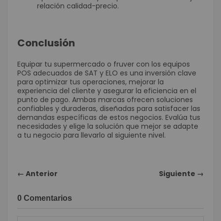
relación calidad-precio.
Conclusión
Equipar tu supermercado o fruver con los equipos
POS adecuados de SAT y ELO es una inversión clave
para optimizar tus operaciones, mejorar la
experiencia del cliente y asegurar la eficiencia en el
punto de pago. Ambas marcas ofrecen soluciones
confiables y duraderas, diseñadas para satisfacer las
demandas específicas de estos negocios. Evalúa tus
necesidades y elige la solución que mejor se adapte
a tu negocio para llevarlo al siguiente nivel.
← Anterior
Siguiente →
0 Comentarios