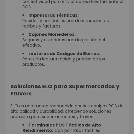
conectividad para enviar datos directamente al
POS.
Impresoras Térmicas:
Rápidas y confiables para la impresión de
recibos y facturas.
Cajones Monederos:
Seguros y duraderos para la gestión del
efectivo.
Lectores de Códigos de Barras:
Para una lectura rápida y precisa de los
productos.
Soluciones ELO para Supermercados y
Fruvers
ELO es una marca reconocida por sus equipos POS de
alta calidad y durabilidad, ofreciendo soluciones
premium para supermercados y fruvers:
Terminales POS Táctiles de Alto
Rendimiento:
Con pantallas táctiles