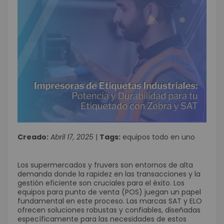
Creado:
Abril 17, 2025
|
Tags:
equipos todo en uno
Los supermercados y fruvers son entornos de alta
demanda donde la rapidez en las transacciones y la
gestión eficiente son cruciales para el éxito. Los
equipos para punto de venta (POS) juegan un papel
fundamental en este proceso. Las marcas SAT y ELO
ofrecen soluciones robustas y confiables, diseñadas
específicamente para las necesidades de estos