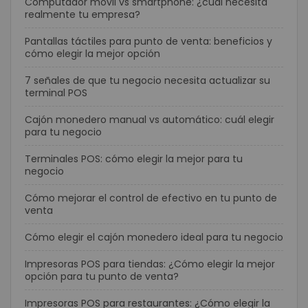
Computador móvil vs smartphone: ¿cuál necesita
realmente tu empresa?
Pantallas táctiles para punto de venta: beneficios y
cómo elegir la mejor opción
7 señales de que tu negocio necesita actualizar su
terminal POS
Cajón monedero manual vs automático: cuál elegir
para tu negocio
Terminales POS: cómo elegir la mejor para tu
negocio
Cómo mejorar el control de efectivo en tu punto de
venta
Cómo elegir el cajón monedero ideal para tu negocio
Impresoras POS para tiendas: ¿Cómo elegir la mejor
opción para tu punto de venta?
Impresoras POS para restaurantes: ¿Cómo elegir la