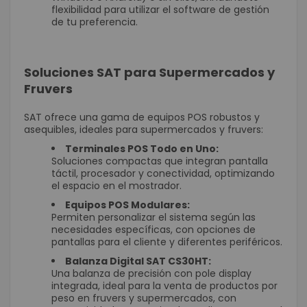
flexibilidad para utilizar el software de gestión
de tu preferencia.
Soluciones SAT para Supermercados y
Fruvers
SAT ofrece una gama de equipos POS robustos y
asequibles, ideales para supermercados y fruvers:
Terminales POS Todo en Uno:
Soluciones compactas que integran pantalla
táctil, procesador y conectividad, optimizando
el espacio en el mostrador.
Equipos POS Modulares:
Permiten personalizar el sistema según las
necesidades específicas, con opciones de
pantallas para el cliente y diferentes periféricos.
Balanza Digital SAT CS30HT:
Una balanza de precisión con pole display
integrada, ideal para la venta de productos por
peso en fruvers y supermercados, con