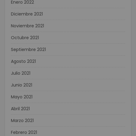
Enero 2022
Diciembre 2021
Noviembre 2021
Octubre 2021
Septiembre 2021
Agosto 2021
Julio 2021
Junio 2021
Mayo 2021
Abril 2021
Marzo 2021
Febrero 2021