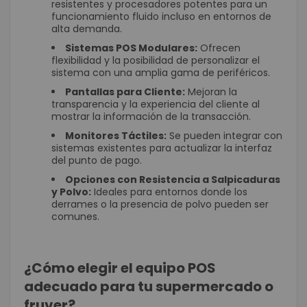
resistentes y procesadores potentes para un
funcionamiento fluido incluso en entornos de
alta demanda.
Sistemas POS Modulares:
Ofrecen
flexibilidad y la posibilidad de personalizar el
sistema con una amplia gama de periféricos.
Pantallas para Cliente:
Mejoran la
transparencia y la experiencia del cliente al
mostrar la información de la transacción.
Monitores Táctiles:
Se pueden integrar con
sistemas existentes para actualizar la interfaz
del punto de pago.
Opciones con Resistencia a Salpicaduras
y Polvo:
Ideales para entornos donde los
derrames o la presencia de polvo pueden ser
comunes.
¿Cómo elegir el equipo POS
adecuado para tu supermercado o
fruver?