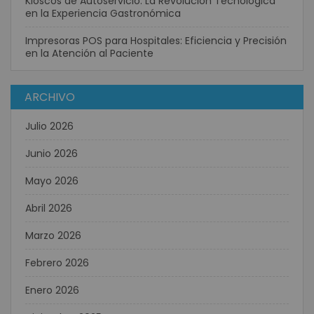
Kioscos de Autoservicio: La Revolución Tecnológica
en la Experiencia Gastronómica
Impresoras POS para Hospitales: Eficiencia y Precisión
en la Atención al Paciente
ARCHIVO
Julio 2026
Junio 2026
Mayo 2026
Abril 2026
Marzo 2026
Febrero 2026
Enero 2026