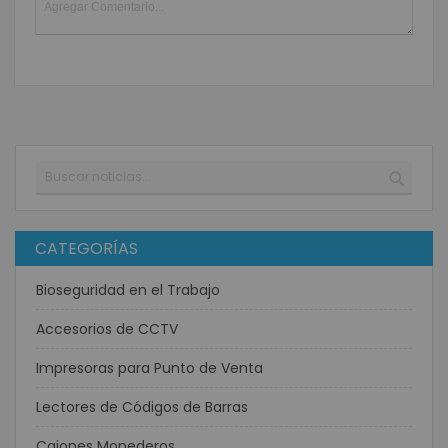
Buscar
BUSC
CATEGORÍAS
Bioseguridad en el Trabajo
Accesorios de CCTV
Impresoras para Punto de Venta
Lectores de Códigos de Barras
Cajones Monederos