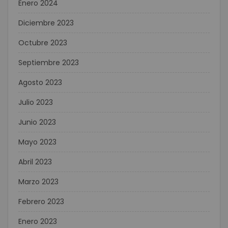
Enero 2024
Diciembre 2023
Octubre 2023
Septiembre 2023
Agosto 2023
Julio 2023
Junio 2023
Mayo 2023
Abril 2023
Marzo 2023
Febrero 2023
Enero 2023