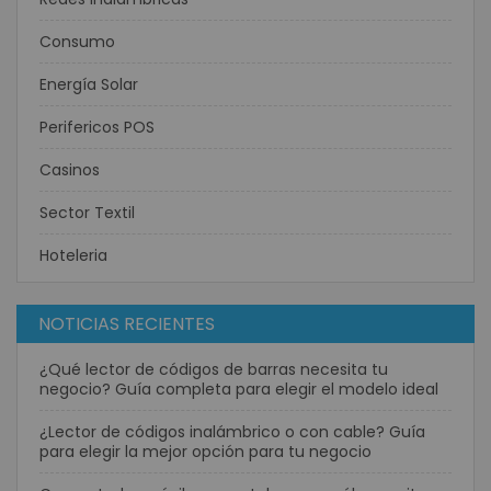
Consumo
Energía Solar
Perifericos POS
Casinos
Sector Textil
Hoteleria
NOTICIAS RECIENTES
¿Qué lector de códigos de barras necesita tu
negocio? Guía completa para elegir el modelo ideal
¿Lector de códigos inalámbrico o con cable? Guía
para elegir la mejor opción para tu negocio