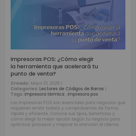
Impresoras POS: ¿Cómo elegir
la herramienta que acelerará tu
punto de venta?
Creado:
Mayo 01, 2026
|
Categories:
Lectores de Códigos de Barras
|
Tags:
impresora térmica
,
impresora pos
Las impresoras POS son esenciales para negocios que
requieren emitir tickets y comprobantes de forma
rápida y eficiente. Conoce sus tipos, beneficios y
cómo elegir la mejor opción según tu negocio para
optimizar procesos y mejorar la atención al cliente.