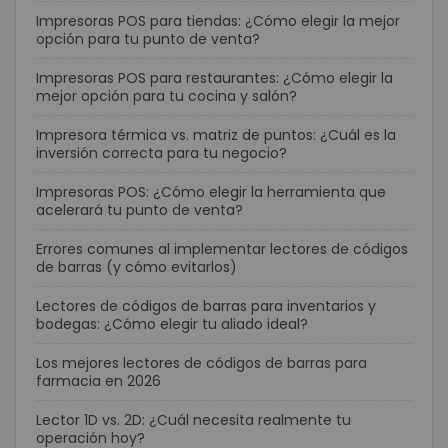
Impresoras POS para tiendas: ¿Cómo elegir la mejor
opción para tu punto de venta?
Impresoras POS para restaurantes: ¿Cómo elegir la
mejor opción para tu cocina y salón?
Impresora térmica vs. matriz de puntos: ¿Cuál es la
inversión correcta para tu negocio?
Impresoras POS: ¿Cómo elegir la herramienta que
acelerará tu punto de venta?
Errores comunes al implementar lectores de códigos
de barras (y cómo evitarlos)
Lectores de códigos de barras para inventarios y
bodegas: ¿Cómo elegir tu aliado ideal?
Los mejores lectores de códigos de barras para
farmacia en 2026
Lector 1D vs. 2D: ¿Cuál necesita realmente tu
operación hoy?