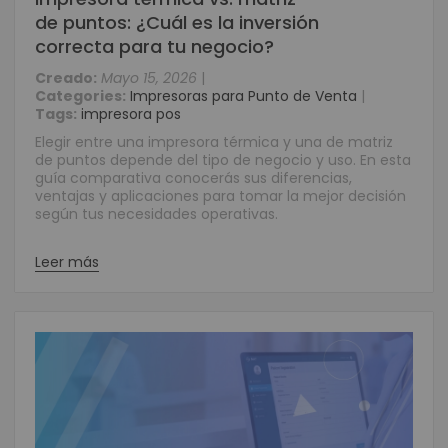
de puntos: ¿Cuál es la inversión
correcta para tu negocio?
Creado:
Mayo 15, 2026
|
Categories:
Impresoras para Punto de Venta
|
Tags:
impresora pos
Elegir entre una impresora térmica y una de matriz
de puntos depende del tipo de negocio y uso. En esta
guía comparativa conocerás sus diferencias,
ventajas y aplicaciones para tomar la mejor decisión
según tus necesidades operativas.
Leer más