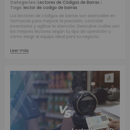
Categories:
Lectores de Códigos de Barras
|
Tags:
lector de codigo de barras
Los lectores de códigos de barras son esenciales en
farmacias para mejorar la precisión, controlar
inventarios y agilizar la atención. Descubre cuáles son
los mejores lectores según tu tipo de operación y
cómo elegir el equipo ideal para tu negocio.
Leer más