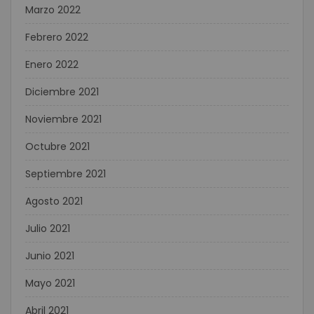
Marzo 2022
Febrero 2022
Enero 2022
Diciembre 2021
Noviembre 2021
Octubre 2021
Septiembre 2021
Agosto 2021
Julio 2021
Junio 2021
Mayo 2021
Abril 2021