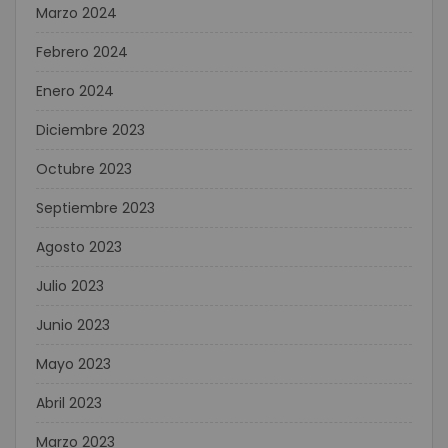
Marzo 2024
Febrero 2024
Enero 2024
Diciembre 2023
Octubre 2023
Septiembre 2023
Agosto 2023
Julio 2023
Junio 2023
Mayo 2023
Abril 2023
Marzo 2023