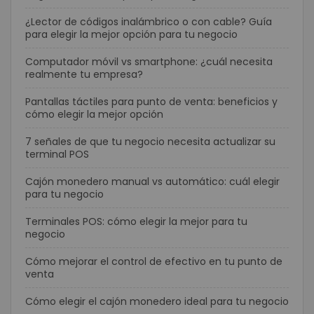
¿Lector de códigos inalámbrico o con cable? Guía
para elegir la mejor opción para tu negocio
Computador móvil vs smartphone: ¿cuál necesita
realmente tu empresa?
Pantallas táctiles para punto de venta: beneficios y
cómo elegir la mejor opción
7 señales de que tu negocio necesita actualizar su
terminal POS
Cajón monedero manual vs automático: cuál elegir
para tu negocio
Terminales POS: cómo elegir la mejor para tu
negocio
Cómo mejorar el control de efectivo en tu punto de
venta
Cómo elegir el cajón monedero ideal para tu negocio