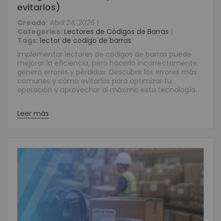
evitarlos)
Creado:
Abril 24, 2026
|
Categories:
Lectores de Códigos de Barras
|
Tags:
lector de codigo de barras
Implementar lectores de códigos de barras puede
mejorar la eficiencia, pero hacerlo incorrectamente
genera errores y pérdidas. Descubre los errores más
comunes y cómo evitarlos para optimizar tu
operación y aprovechar al máximo esta tecnología.
Leer más