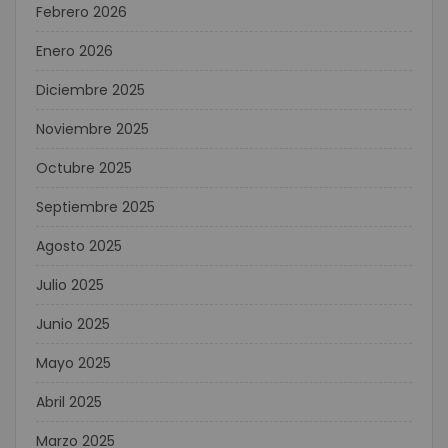
Febrero 2026
Enero 2026
Diciembre 2025
Noviembre 2025
Octubre 2025
Septiembre 2025
Agosto 2025
Julio 2025
Junio 2025
Mayo 2025
Abril 2025
Marzo 2025