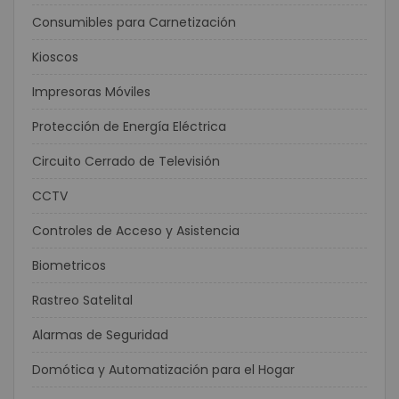
Consumibles para Carnetización
Kioscos
Impresoras Móviles
Protección de Energía Eléctrica
Circuito Cerrado de Televisión
CCTV
Controles de Acceso y Asistencia
Biometricos
Rastreo Satelital
Alarmas de Seguridad
Domótica y Automatización para el Hogar