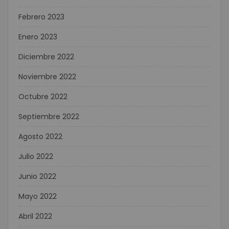
Febrero 2023
Enero 2023
Diciembre 2022
Noviembre 2022
Octubre 2022
Septiembre 2022
Agosto 2022
Julio 2022
Junio 2022
Mayo 2022
Abril 2022