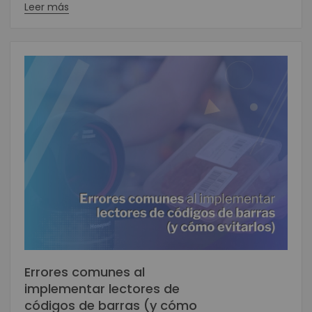
Leer más
Errores comunes al
implementar lectores de
códigos de barras (y cómo