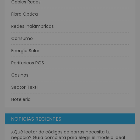
Cables Redes
Fibra Optica
Redes Inalámbricas
Consumo
Energía Solar
Perifericos POS
Casinos
Sector Textil
Hoteleria
NOTICIAS RECIENTES
¿Qué lector de códigos de barras necesita tu
negocio? Guía completa para elegir el modelo ideal