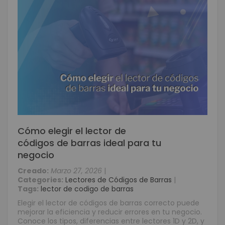
Cómo elegir el lector de
códigos de barras ideal para tu
negocio
Creado:
Marzo 27, 2026
|
Categories:
Lectores de Códigos de Barras
|
Tags:
lector de codigo de barras
Elegir el lector de códigos de barras correcto puede
mejorar la eficiencia y reducir errores en tu negocio.
Conoce los tipos, diferencias entre lectores 1D y 2D, y