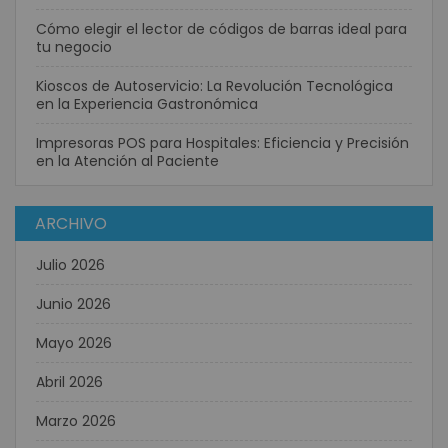
Cómo elegir el lector de códigos de barras ideal para
tu negocio
Kioscos de Autoservicio: La Revolución Tecnológica
en la Experiencia Gastronómica
Impresoras POS para Hospitales: Eficiencia y Precisión
en la Atención al Paciente
ARCHIVO
Julio 2026
Junio 2026
Mayo 2026
Abril 2026
Marzo 2026