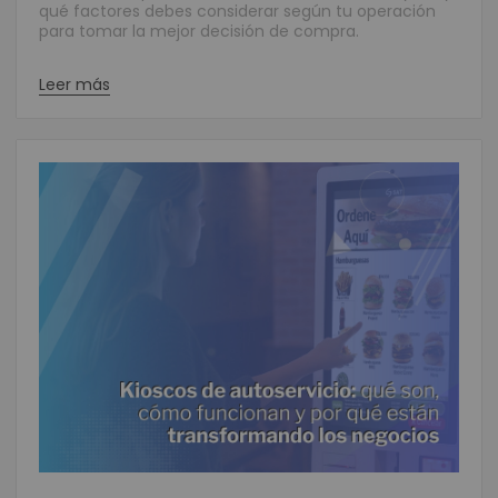
qué factores debes considerar según tu operación
para tomar la mejor decisión de compra.
Leer más