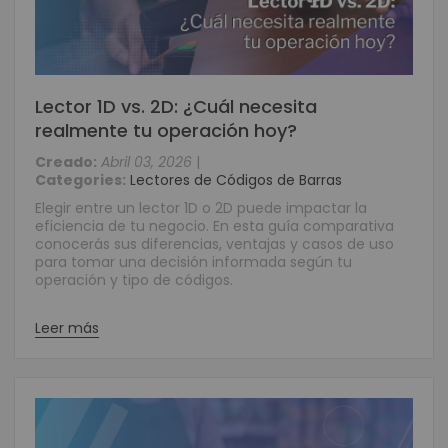
Lector 1D vs. 2D: ¿Cuál necesita
realmente tu operación hoy?
Creado:
Abril 03, 2026
|
Categories:
Lectores de Códigos de Barras
Elegir entre un lector 1D o 2D puede impactar la
eficiencia de tu negocio. En esta guía comparativa
conocerás sus diferencias, ventajas y casos de uso
para tomar una decisión informada según tu
operación y tipo de códigos.
Leer más