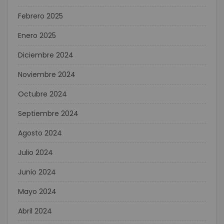
Febrero 2025
Enero 2025
Diciembre 2024
Noviembre 2024
Octubre 2024
Septiembre 2024
Agosto 2024
Julio 2024
Junio 2024
Mayo 2024
Abril 2024