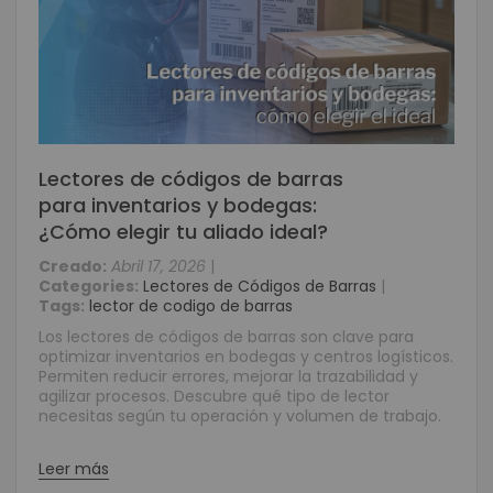
Lectores de códigos de barras
para inventarios y bodegas:
¿Cómo elegir tu aliado ideal?
Creado:
Abril 17, 2026
|
Categories:
Lectores de Códigos de Barras
|
Tags:
lector de codigo de barras
Los lectores de códigos de barras son clave para
optimizar inventarios en bodegas y centros logísticos.
Permiten reducir errores, mejorar la trazabilidad y
agilizar procesos. Descubre qué tipo de lector
necesitas según tu operación y volumen de trabajo.
Leer más