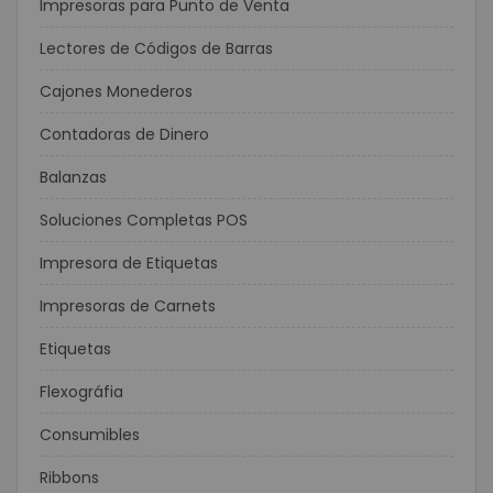
Impresoras para Punto de Venta
Lectores de Códigos de Barras
Cajones Monederos
Contadoras de Dinero
Balanzas
Soluciones Completas POS
Impresora de Etiquetas
Impresoras de Carnets
Etiquetas
Flexográfia
Consumibles
Ribbons