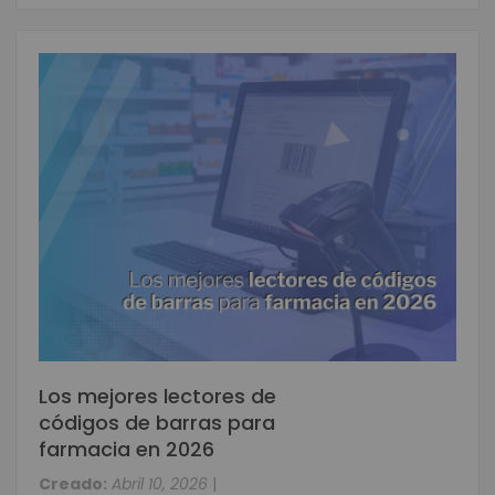
Los mejores lectores de
códigos de barras para
farmacia en 2026
Creado:
Abril 10, 2026
|